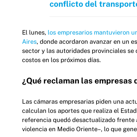
conflicto del transport
El lunes,
los empresarios mantuvieron un
Aires
, donde acordaron avanzar en un es
sector y las autoridades provinciales s
costos en los próximos días.
¿Qué reclaman las empresas 
Las cámaras empresarias piden una actu
calculan los aportes que realiza el Esta
referencia quedó desactualizado frente 
violencia en Medio Oriente–, lo que gene