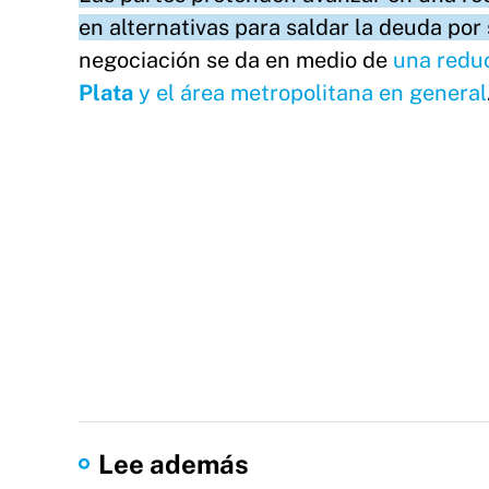
en alternativas para saldar la deuda por
negociación se da en medio de
una reduc
Plata
y el área metropolitana en general
Lee además