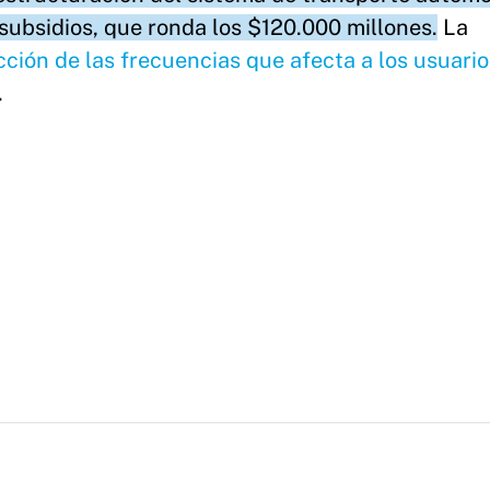
 subsidios, que ronda los $120.000 millones.
La
ción de las frecuencias que afecta a los usuario
.