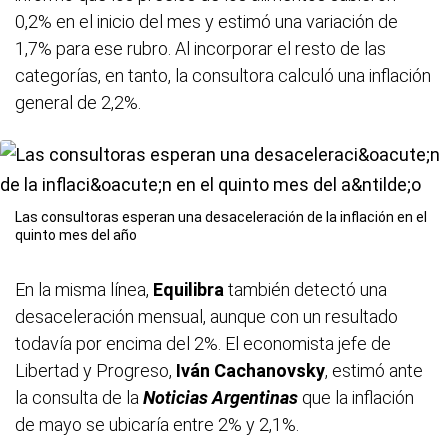
0,2% en el inicio del mes y estimó una variación de
1,7% para ese rubro. Al incorporar el resto de las
categorías, en tanto, la consultora calculó una inflación
general de 2,2%.
Las consultoras esperan una desaceleración de la inflación en el
quinto mes del año
En la misma línea,
Equilibra
también detectó una
desaceleración mensual, aunque con un resultado
todavía por encima del 2%. El economista jefe de
Libertad y Progreso,
Iván Cachanovsky
, estimó ante
la consulta de la
Noticias Argentinas
que la inflación
de mayo se ubicaría entre 2% y 2,1%.