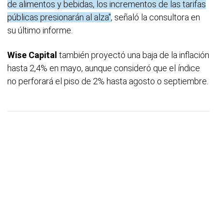
de alimentos y bebidas, los incrementos de las tarifas
públicas presionarán al alza"
, señaló la consultora en
su último informe.
Wise Capital
también proyectó una baja de la inflación
hasta 2,4% en mayo, aunque consideró que el índice
no perforará el piso de 2% hasta agosto o septiembre.