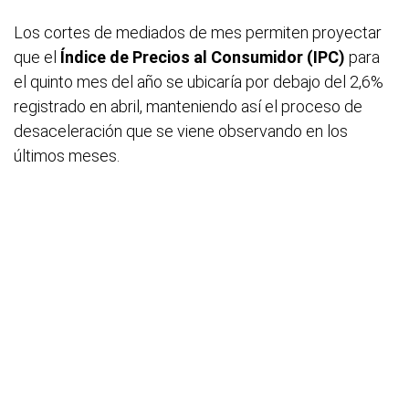
Los cortes de mediados de mes permiten proyectar
que el
Índice de Precios al Consumidor (IPC)
para
el quinto mes del año se ubicaría por debajo del 2,6%
registrado en abril, manteniendo así el proceso de
desaceleración que se viene observando en los
últimos meses.