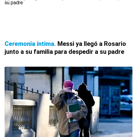
Ceremonia íntima
Messi ya llegó a Rosario
junto a su familia para despedir a su padre