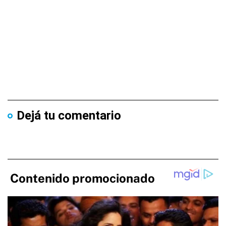
Dejá tu comentario