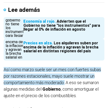
Lee además
Economía al rojo
Advierten que el
Gobierno no tiene "los instrumentos" para
llegar al 0% de inflación en agosto
Precios en alza
Los alquileres suben por
encima de la inflación y agravan la brecha
salarial en distintas regiones del país
Así como marzo suele ser un mes con fuertes subas
por razones estacionales, mayo suele mostrar un
comportamiento más moderado.
A eso se sumaron
algunas medidas del
Gobierno
, como amortiguar el
ajuste en el precio de los combustibles.