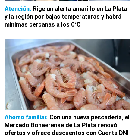
Atención
Rige un alerta amarillo en La Plata
y la región por bajas temperaturas y habrá
mínimas cercanas a los 0°C
Ahorro familiar
Con una nueva pescadería, el
Mercado Bonaerense de La Plata renovó
ofertas y ofrece descuentos con Cuenta DNI