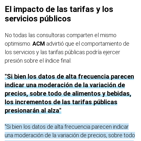
El impacto de las tarifas y los
servicios públicos
No todas las consultoras comparten el mismo
optimismo.
ACM
advirtió que el comportamiento de
los servicios y las tarifas públicas podría ejercer
presión sobre el índice final.
Si bien los datos de alta frecuencia parecen
indicar una moderación de la variación de
precios, sobre todo de alimentos y bebidas,
los incrementos de las tarifas públicas
presionarán al alza
"Si bien los datos de alta frecuencia parecen indicar
una moderación de la variación de precios, sobre todo