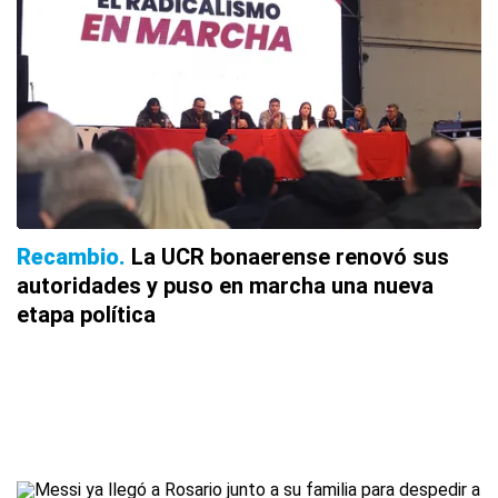
Recambio
La UCR bonaerense renovó sus
autoridades y puso en marcha una nueva
etapa política