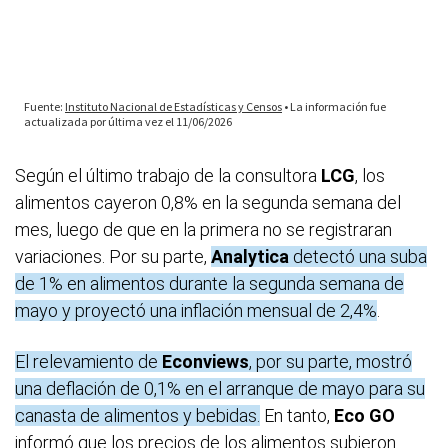
Según el último trabajo de la consultora
LCG
, los
alimentos cayeron 0,8% en la segunda semana del
mes, luego de que en la primera no se registraran
variaciones. Por su parte,
Analytica
detectó una suba
de 1% en alimentos durante la segunda semana de
mayo y proyectó una inflación mensual de 2,4%
.
El relevamiento de
Econviews
, por su parte, mostró
una deflación de 0,1% en el arranque de mayo para su
canasta de alimentos y bebidas.
En tanto,
Eco GO
informó que los precios de los alimentos subieron