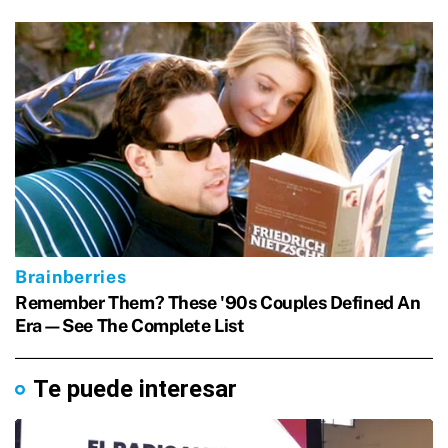
Te puede interesar