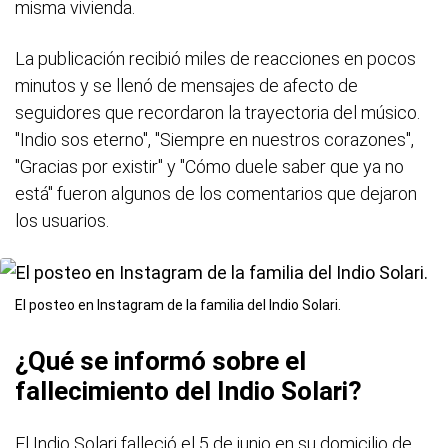
misma vivienda.
La publicación recibió miles de reacciones en pocos
minutos y se llenó de mensajes de afecto de
seguidores que recordaron la trayectoria del músico.
"Indio sos eterno", "Siempre en nuestros corazones",
"Gracias por existir" y "Cómo duele saber que ya no
está" fueron algunos de los comentarios que dejaron
los usuarios.
El posteo en Instagram de la familia del Indio Solari.
¿Qué se informó sobre el
fallecimiento del Indio Solari?
El Indio Solari falleció el 5 de junio en su domicilio de