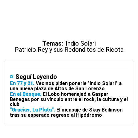
Temas:
Indio Solari
Patricio Rey y sus Redonditos de Ricota
Seguí Leyendo
En 77 y 21
Vecinos piden ponerle "Indio Solari" a
una nueva plaza de Altos de San Lorenzo
En el Bosque
El Lobo homenajeó a Gaspar
Benegas por su vínculo entre el rock, la cultura y el
club
"Gracias, La Plata"
El mensaje de Skay Beilinson
tras su esperado regreso al Hipódromo