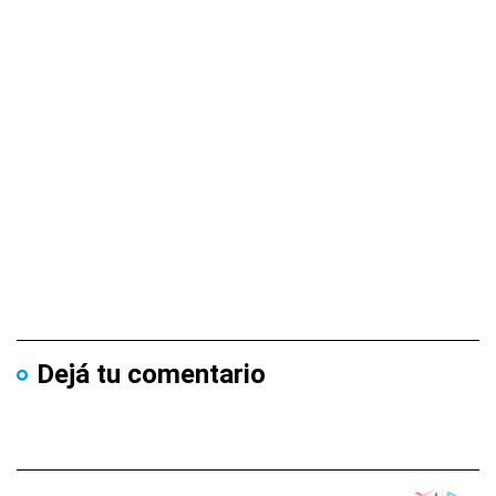
Dejá tu comentario