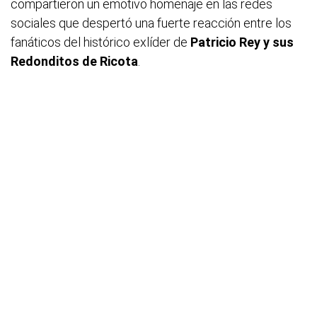
compartieron un emotivo homenaje en las redes
sociales que despertó una fuerte reacción entre los
fanáticos del histórico exlíder de
Patricio Rey y sus
Redonditos de Ricota
.