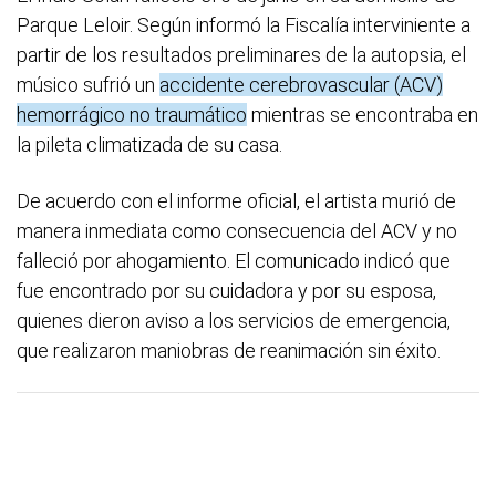
Parque Leloir. Según informó la Fiscalía interviniente a
partir de los resultados preliminares de la autopsia, el
músico sufrió un
accidente cerebrovascular (ACV)
hemorrágico no traumático
mientras se encontraba en
la pileta climatizada de su casa.
De acuerdo con el informe oficial, el artista murió de
manera inmediata como consecuencia del ACV y no
falleció por ahogamiento. El comunicado indicó que
fue encontrado por su cuidadora y por su esposa,
quienes dieron aviso a los servicios de emergencia,
que realizaron maniobras de reanimación sin éxito.