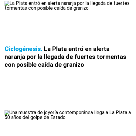
Ciclogénesis
La Plata entró en alerta
naranja por la llegada de fuertes tormentas
con posible caída de granizo