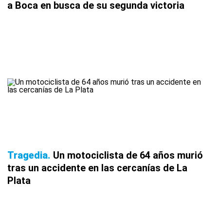
a Boca en busca de su segunda victoria
Tragedia
Un motociclista de 64 años murió
tras un accidente en las cercanías de La
Plata