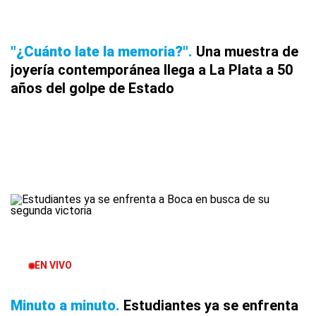
"¿Cuánto late la memoria?"
Una muestra de
joyería contemporánea llega a La Plata a 50
años del golpe de Estado
EN VIVO
Minuto a minuto
Estudiantes ya se enfrenta