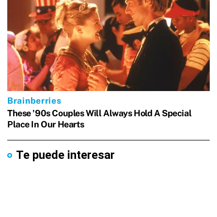
Te puede interesar