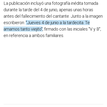
La publicación incluyó una fotografía inédita tomada
durante la tarde del 4 de junio, apenas unas horas
antes del fallecimiento del cantante. Junto a la imagen
escribieron:
"Jueves 4 de junio a la tardecita. Te
amamos tanto viejito"
, firmado con las iniciales "V y B",
en referencia a ambos familiares.