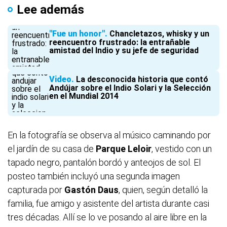
Lee además
"Fue un honor"
Chancletazos, whisky y un
reencuentro frustrado: la entrañable
amistad del Indio y su jefe de seguridad
Video
La desconocida historia que contó
Andújar sobre el Indio Solari y la Selección
en el Mundial 2014
En la fotografía se observa al músico caminando por
el jardín de su casa de
Parque Leloir
, vestido con un
tapado negro, pantalón bordó y anteojos de sol. El
posteo también incluyó una segunda imagen
capturada por
Gastón Daus
, quien, según detalló la
familia, fue amigo y asistente del artista durante casi
tres décadas. Allí se lo ve posando al aire libre en la