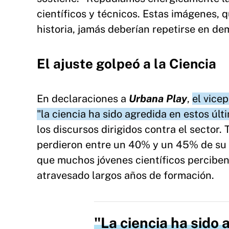
científicos y técnicos. Estas imágenes,
historia, jamás deberían repetirse en de
El ajuste golpeó a la Ciencia
En declaraciones a
Urbana Play
,
el vice
"la ciencia ha sido agredida en estos úl
los discursos dirigidos contra el sector.
perdieron entre un 40% y un 45% de su 
que muchos jóvenes científicos perciben
atravesado largos años de formación.
La ciencia ha sido 