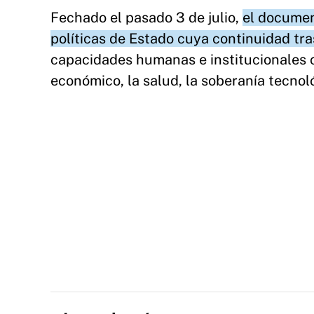
Fechado el pasado 3 de julio,
el documen
políticas de Estado cuya continuidad tr
capacidades humanas e institucionales 
económico, la salud, la soberanía tecnol