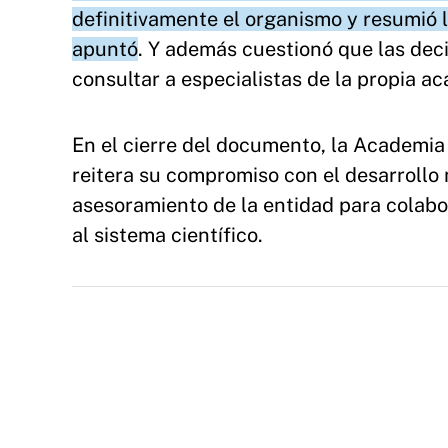
definitivamente el organismo y resumió l
apuntó
. Y además cuestionó que las dec
consultar a especialistas de la propia a
En el cierre del documento, la Academia
reitera su compromiso con el desarrollo 
asesoramiento de la entidad para colabor
al sistema científico.