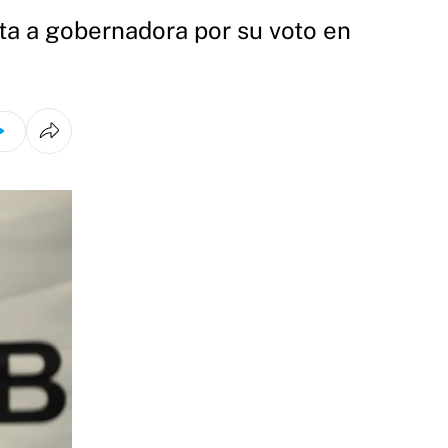
ata a gobernadora por su voto en