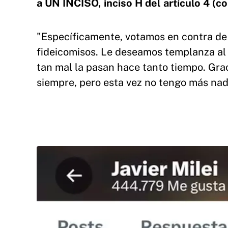
a UN INCISO, inciso H del artículo 4 (
"Específicamente, votamos en contra de
fideicomisos. Le deseamos templanza al 
tan mal la pasan hace tanto tiempo. Graci
siempre, pero esta vez no tengo más nad