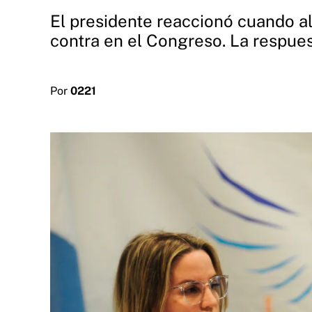
El presidente reaccionó cuando al
contra en el Congreso. La respuest
Por
0221