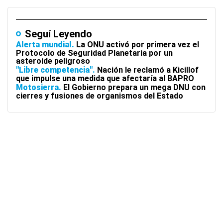
Seguí Leyendo
Alerta mundial
La ONU activó por primera vez el
Protocolo de Seguridad Planetaria por un
asteroide peligroso
"Libre competencia"
Nación le reclamó a Kicillof
que impulse una medida que afectaría al BAPRO
Motosierra
El Gobierno prepara un mega DNU con
cierres y fusiones de organismos del Estado