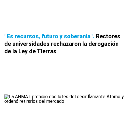
"Es recursos, futuro y soberanía"
Rectores
de universidades rechazaron la derogación
de la Ley de Tierras