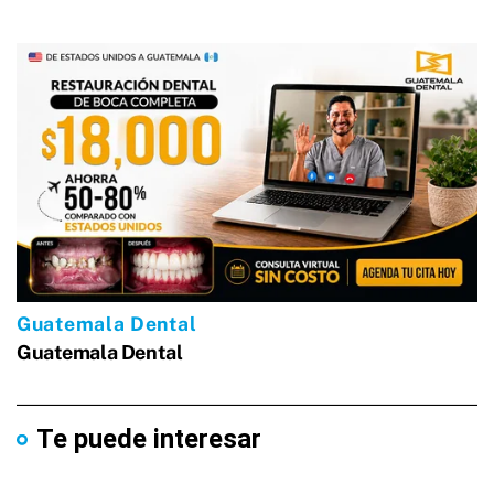
Te puede interesar