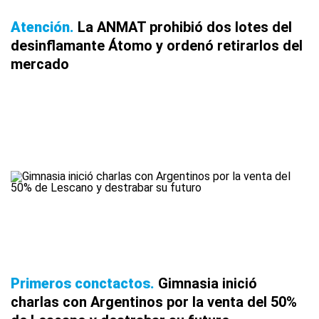
Atención
La ANMAT prohibió dos lotes del
desinflamante Átomo y ordenó retirarlos del
mercado
Primeros conctactos
Gimnasia inició
charlas con Argentinos por la venta del 50%