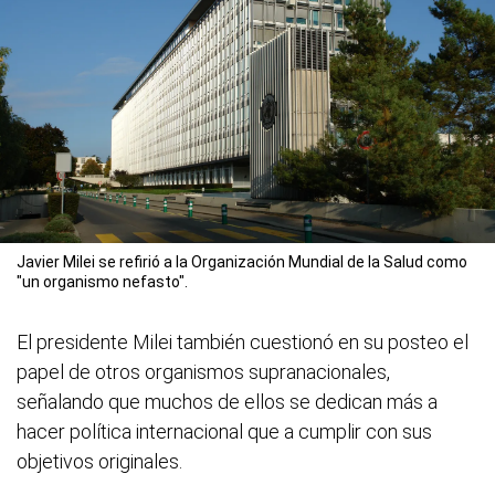
Javier Milei se refirió a la Organización Mundial de la Salud como
"un organismo nefasto".
El presidente Milei también cuestionó en su posteo el
papel de otros organismos supranacionales,
señalando que muchos de ellos se dedican más a
hacer política internacional que a cumplir con sus
objetivos originales.