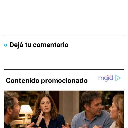
Dejá tu comentario