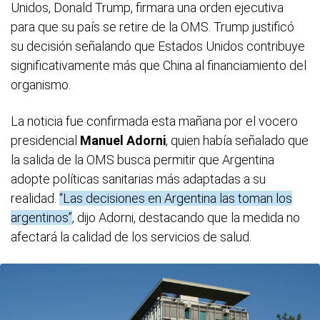
Unidos, Donald Trump, firmara una orden ejecutiva
para que su país se retire de la OMS. Trump justificó
su decisión señalando que Estados Unidos contribuye
significativamente más que China al financiamiento del
organismo.
La noticia fue confirmada esta mañana por el vocero
presidencial
Manuel Adorni
, quien había señalado que
la salida de la OMS busca permitir que Argentina
adopte políticas sanitarias más adaptadas a su
realidad.
“Las decisiones en Argentina las toman los
argentinos”
, dijo Adorni, destacando que la medida no
afectará la calidad de los servicios de salud.