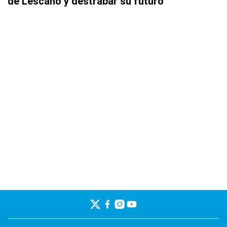
de Lescano y destrabar su futuro