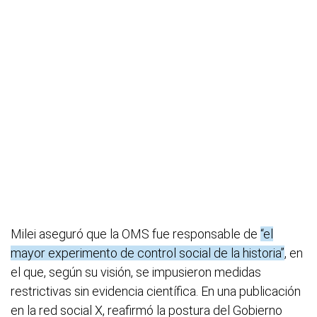
Milei aseguró que la OMS fue responsable de
“el
mayor experimento de control social de la historia”
, en
el que, según su visión, se impusieron medidas
restrictivas sin evidencia científica. En una publicación
en la red social X, reafirmó la postura del Gobierno