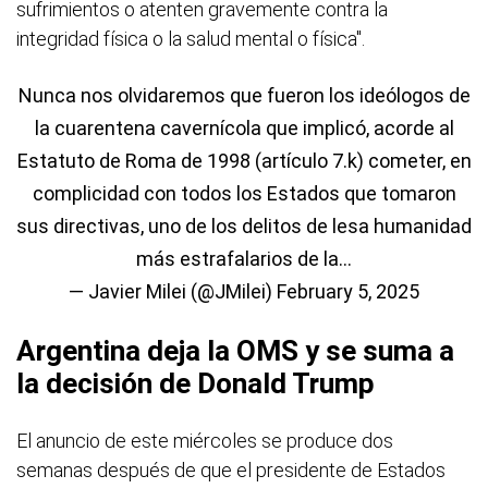
sufrimientos o atenten gravemente contra la
integridad física o la salud mental o física".
Nunca nos olvidaremos que fueron los ideólogos de
la cuarentena cavernícola que implicó, acorde al
Estatuto de Roma de 1998 (artículo 7.k) cometer, en
complicidad con todos los Estados que tomaron
sus directivas, uno de los delitos de lesa humanidad
más estrafalarios de la…
— Javier Milei (@JMilei)
February 5, 2025
Argentina deja la OMS y se suma a
la decisión de Donald Trump
El anuncio de este miércoles se produce dos
semanas después de que el presidente de Estados