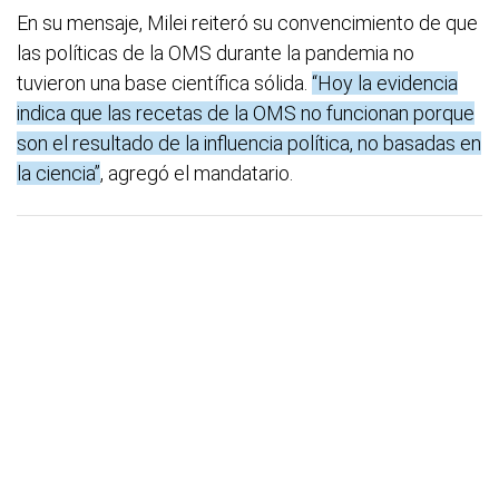
En su mensaje, Milei reiteró su convencimiento de que
las políticas de la OMS durante la pandemia no
tuvieron una base científica sólida.
“Hoy la evidencia
indica que las recetas de la OMS no funcionan porque
son el resultado de la influencia política, no basadas en
la ciencia”
, agregó el mandatario.