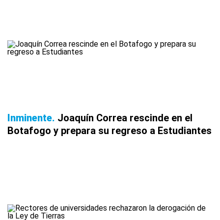
Inminente
Joaquín Correa rescinde en el
Botafogo y prepara su regreso a Estudiantes