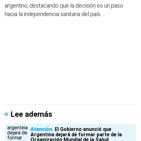
argentino, destacando que la decisión es un paso
hacia la independencia sanitaria del país.
Lee además
Atención
El Gobierno anunció que
Argentina dejará de formar parte de la
Organización Mundial de la Salud