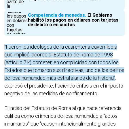
Competencia de monedas
El Gobierno
habilitó los pagos en dólares con tarjetas
de débito o en cuotas
“Fueron los ideólogos de la cuarentena cavernícola
que implicó, acorde al Estatuto de Roma de 1998
(artículo 7.k) cometer, en complicidad con todos los
Estados que tomaron sus directivas, uno de los delitos
de lesa humanidad más estrafalarios de la historia”
,
expresó el presidente, haciendo énfasis en el impacto
negativo de las medidas de confinamiento.
El inciso del Estatuto de Roma al que hace referencia
califica como crímenes de lesa humanidad a "actos
inhumanos" que "causen intencionalmente grandes