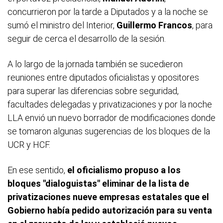
concurrieron por la tarde a Diputados y a la noche se
sumó el ministro del Interior,
Guillermo Francos
, para
seguir de cerca el desarrollo de la sesión.
A lo largo de la jornada también se sucedieron
reuniones entre diputados oficialistas y opositores
para superar las diferencias sobre seguridad,
facultades delegadas y privatizaciones y por la noche
LLA envió un nuevo borrador de modificaciones donde
se tomaron algunas sugerencias de los bloques de la
UCR y HCF.
En ese sentido,
el oficialismo propuso a los
bloques "dialoguistas" eliminar de la lista de
privatizaciones nueve empresas estatales que el
Gobierno había pedido autorización para su venta