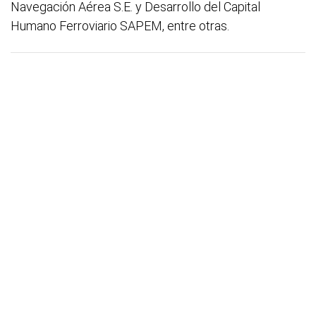
Navegación Aérea S.E. y Desarrollo del Capital
Humano Ferroviario SAPEM, entre otras.