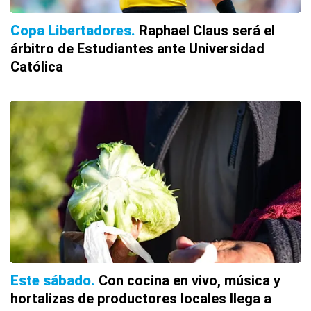
Copa Libertadores
Raphael Claus será el
árbitro de Estudiantes ante Universidad
Católica
Este sábado
Con cocina en vivo, música y
hortalizas de productores locales llega a