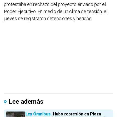
protestaba en rechazo del proyecto enviado por el
Poder Ejecutivo. En medio de un clima de tensión, el
jueves se registraron detenciones y heridos.
Lee además
Ley Ómnibus
Hubo represión en Plaza