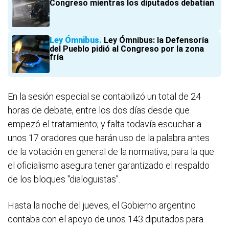
Congreso mientras los diputados debatían
Ley Ómnibus
Ley Ómnibus: la Defensoría
del Pueblo pidió al Congreso por la zona
fría
En la sesión especial se contabilizó un total de 24
horas de debate, entre los dos días desde que
empezó el tratamiento; y falta todavía escuchar a
unos 17 oradores que harán uso de la palabra antes
de la votación en general de la normativa, para la que
el oficialismo asegura tener garantizado el respaldo
de los bloques "dialoguistas".
Hasta la noche del jueves, el Gobierno argentino
contaba con el apoyo de unos 143 diputados para