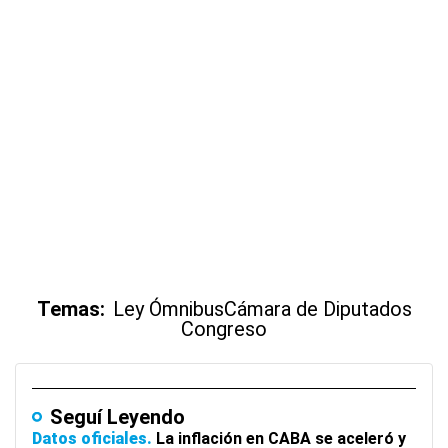
Temas:
Ley Ómnibus
Cámara de Diputados
Congreso
Seguí Leyendo
Datos oficiales
La inflación en CABA se aceleró y