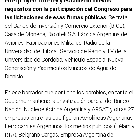
en el proyecto de ley y estableció nuevos
requisitos con la participación del Congreso para
las licitaciones de esas firmas públicas
. Se trata
del Banco de Inversión y Comercio Exterior (BICE),
Casa de Moneda, Dioxitek S.A, Fábrica Argentina de
Aviones, Fabricaciones Militares, Radio de la
Universidad del Litoral, Servicio de Radio y TV de la
Universidad de Córdoba, Vehículo Espacial Nueva
Generación y Yacimientos Mineros de Agua de
Dionisio.
En ese borrador que contiene los cambios, en tanto el
Gobierno mantiene la privatización parcial del Banco
Nación, Nucleoeléctrica Argentina y ARSAT y otras 27
empresas entre las que figuran Aerolíneas Argentinas,
Ferrocarriles Argentinos, los medios públicos (Télam y
RTA), Belgrano Cargas, Empresa Argentina de