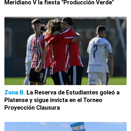
Meridiano V la fiesta "Producción Verde"
Zona B
La Reserva de Estudiantes goleó a
Platense y sigue invicta en el Torneo
Proyección Clausura