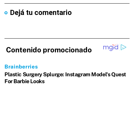
Dejá tu comentario