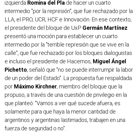
izquierda
Romina del Pla
de hacer un cuarto
intermedio "por la represión", que fue rechazado por la
LLA, el PRO, UCR, HCF e Innovación. En ese contexto,
el presidente del bloque de UxP
Germán Martínez
presentó una moción para establecer un cuarto
intermedio por la "terrible represión que se vive en la
calle", que fue rechazado por los bloques dialoguistas
e incluso el presidente de Hacemos,
Miguel Ángel
Pichetto
, señaló que "no se puede interrumpir la labor
de un poder del Estado". La propuesta fue respaldada
por
Máximo Kirchner
, miembro del bloque que la
propuso, a través de una cuestión de privilegio en la
que planteó: "Vamos a ver qué sucede afuera, es
solamente para que haya la menor cantidad de
argentinos y argentinas lastimados, trabajen en una
fuerza de seguridad o no".