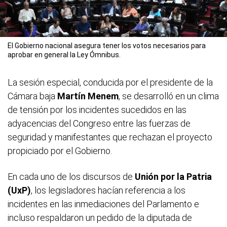
El Gobierno nacional asegura tener los votos necesarios para
aprobar en general la Ley Ómnibus.
La sesión especial, conducida por el presidente de la
Cámara baja
Martín Menem
, se desarrolló en un clima
de tensión por los incidentes sucedidos en las
adyacencias del Congreso entre las fuerzas de
seguridad y manifestantes que rechazan el proyecto
propiciado por el Gobierno.
En cada uno de los discursos de
Unión por la Patria
(UxP)
, los legisladores hacían referencia a los
incidentes en las inmediaciones del Parlamento e
incluso respaldaron un pedido de la diputada de