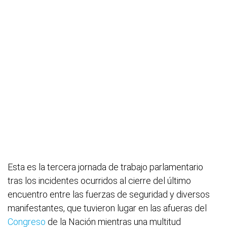
Esta es la tercera jornada de trabajo parlamentario
tras los incidentes ocurridos al cierre del último
encuentro entre las fuerzas de seguridad y diversos
manifestantes, que tuvieron lugar en las afueras del
Congreso
de la Nación mientras una multitud