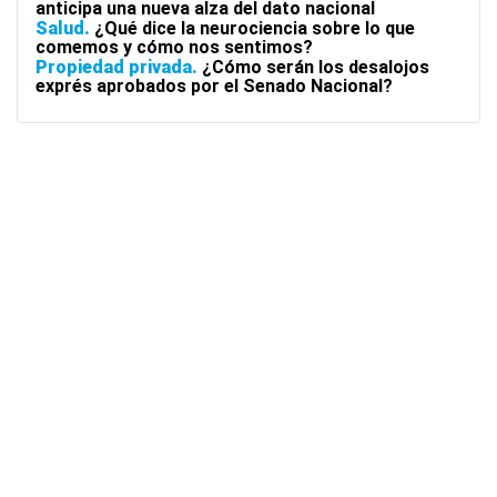
anticipa una nueva alza del dato nacional
Salud
¿Qué dice la neurociencia sobre lo que
comemos y cómo nos sentimos?
Propiedad privada
¿Cómo serán los desalojos
exprés aprobados por el Senado Nacional?