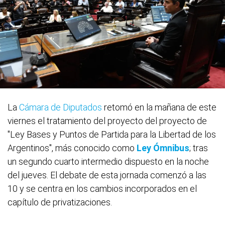
La
Cámara de Diputados
retomó en la mañana de este
viernes el tratamiento del proyecto del proyecto de
"Ley Bases y Puntos de Partida para la Libertad de los
Argentinos", más conocido como
Ley Ómnibus
; tras
un segundo cuarto intermedio dispuesto en la noche
del jueves. El debate de esta jornada comenzó a las
10 y se centra en los cambios incorporados en el
capítulo de privatizaciones.