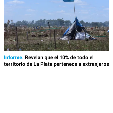
Informe
Revelan que el 10% de todo el
territorio de La Plata pertenece a extranjeros