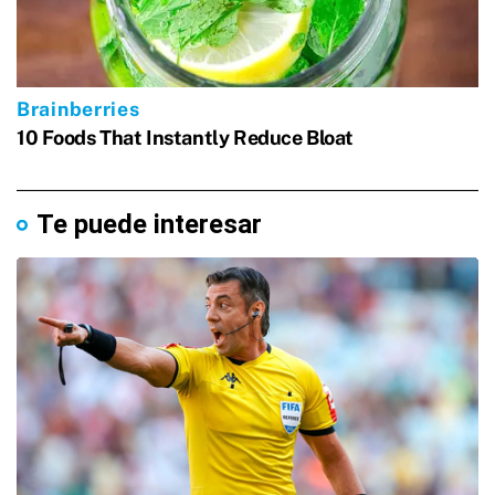
Te puede interesar