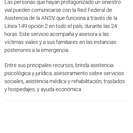
Las personas que hayan protagonizado un siniestro
vial pueden comunicarse con la Red Federal de
Asistencia de la ANSV, que funciona a través de la
Línea 149 opción 2 en todo el país, durante las 24
horas. Este servicio acompaña y asesora a las
víctimas viales y a sus familiares en las instancias
posteriores a la emergencia.
Entre sus principales recursos, brinda asistencia
psicológica y jurídica, asesoramiento sobre servicios
sociales, asistencia médica y rehabilitación, traslados
y hospedajes, y ayuda económica.