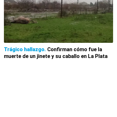
Trágico hallazgo
Confirman cómo fue la
muerte de un jinete y su caballo en La Plata