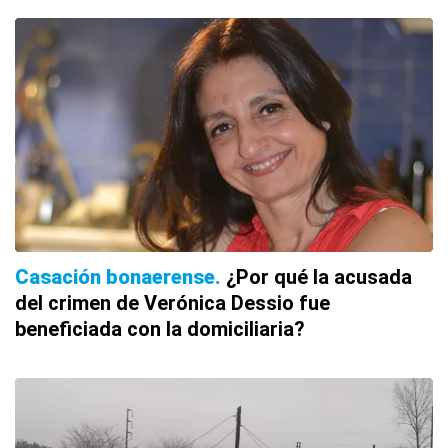
Casación bonaerense
¿Por qué la acusada
del crimen de Verónica Dessio fue
beneficiada con la domiciliaria?