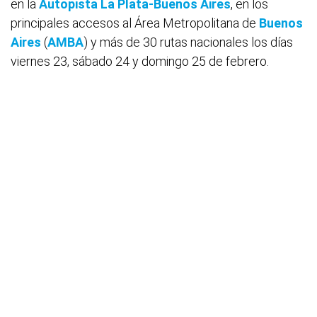
en la
Autopista La Plata-Buenos Aires
, en los
principales accesos al Área Metropolitana de
Buenos
Aires
(
AMBA
) y más de 30 rutas nacionales los días
viernes 23, sábado 24 y domingo 25 de febrero.