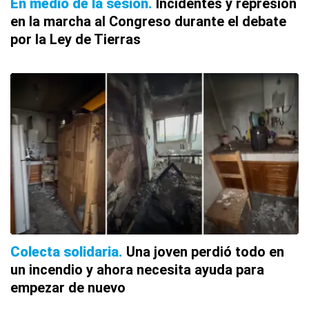
En medio de la sesión
Incidentes y represión
en la marcha al Congreso durante el debate
por la Ley de Tierras
Colecta solidaria
Una joven perdió todo en
un incendio y ahora necesita ayuda para
empezar de nuevo