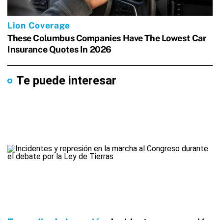
Te puede interesar