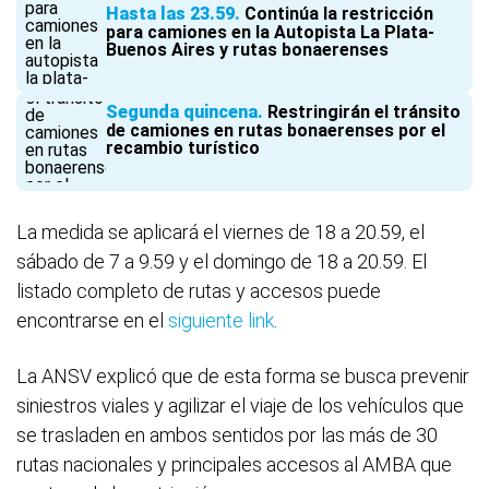
Hasta las 23.59
Continúa la restricción
para camiones en la Autopista La Plata-
Buenos Aires y rutas bonaerenses
Segunda quincena
Restringirán el tránsito
de camiones en rutas bonaerenses por el
recambio turístico
La medida se aplicará el viernes de 18 a 20.59, el
sábado de 7 a 9.59 y el domingo de 18 a 20.59. El
listado completo de rutas y accesos puede
encontrarse en el
siguiente link
.
La ANSV explicó que de esta forma se busca prevenir
siniestros viales y agilizar el viaje de los vehículos que
se trasladen en ambos sentidos por las más de 30
rutas nacionales y principales accesos al AMBA que