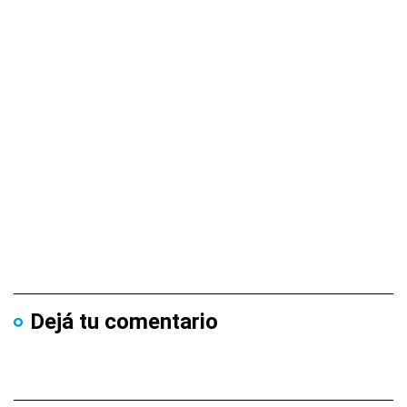
Dejá tu comentario