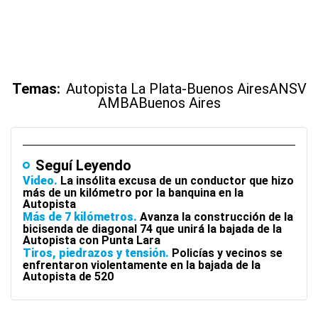
Temas:
Autopista La Plata-Buenos Aires
ANSV
AMBA
Buenos Aires
Seguí Leyendo
Video
La insólita excusa de un conductor que hizo
más de un kilómetro por la banquina en la
Autopista
Más de 7 kilómetros
Avanza la construcción de la
bicisenda de diagonal 74 que unirá la bajada de la
Autopista con Punta Lara
Tiros, piedrazos y tensión
Policías y vecinos se
enfrentaron violentamente en la bajada de la
Autopista de 520