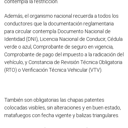
contempla la restricción.
Además, el organismo nacional recuerda a todos los
conductores que la documentación reglamentaria
para circular contempla Documento Nacional de
Identidad (DNI), Licencia Nacional de Conducir, Cédula
verde o azul, Comprobante de seguro en vigencia,
Comprobante de pago del impuesto a la radicación del
vehículo, y Constancia de Revisión Técnica Obligatoria
(RTO) o Verificación Técnica Vehicular (VTV).
También son obligatorias las chapas patentes
colocadas visibles, sin alteraciones y en buen estado,
matafuegos con fecha vigente y balizas triangulares.