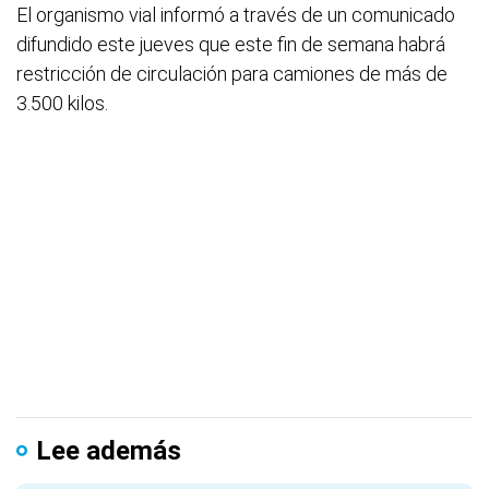
El organismo vial informó a través de un comunicado
difundido este jueves que este fin de semana habrá
restricción de circulación para camiones de más de
3.500 kilos.
Lee además