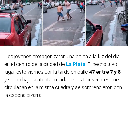
Dos jóvenes protagonizaron una pelea a la luz del día
en el centro de la ciudad de
La Plata
. El hecho tuvo
lugar este viernes por la tarde en calle
47 entre 7 y 8
y se dio bajo la atenta mirada de los transeúntes que
circulaban en la misma cuadra y se sorprendieron con
la escena bizarra.