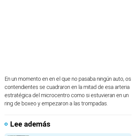
En un momento en en el que no pasaba ningún auto, os
contendientes se cuadraron en la mitad de esa arteria
estratégica del microcentro como si estuvieran en un
ring de boxeo y empezaron a las trompadas.
Lee además