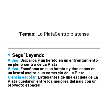
Temas:
La Plata
Centro platense
Seguí Leyendo
Video
Disparos y un herido en un enfrentamiento
en pleno centro de La Plata
Video
Encañonaron a un hombre y dos nenas en
un brutal asalto a un comercio de La Plata
Ciencia escolar
Estudiantes de una escuela de La
Plata quedaron entre los mejores del país con un
proyecto espacial