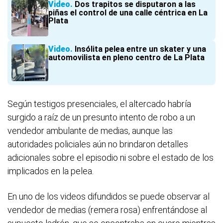
Video
Dos trapitos se disputaron a las
piñas el control de una calle céntrica en La
Plata
Video
Insólita pelea entre un skater y una
automovilista en pleno centro de La Plata
Según testigos presenciales, el altercado habría
surgido a raíz de un presunto intento de robo a un
vendedor ambulante de medias, aunque las
autoridades policiales aún no brindaron detalles
adicionales sobre el episodio ni sobre el estado de los
implicados en la pelea.
En uno de los videos difundidos se puede observar al
vendedor de medias (remera rosa) enfrentándose al