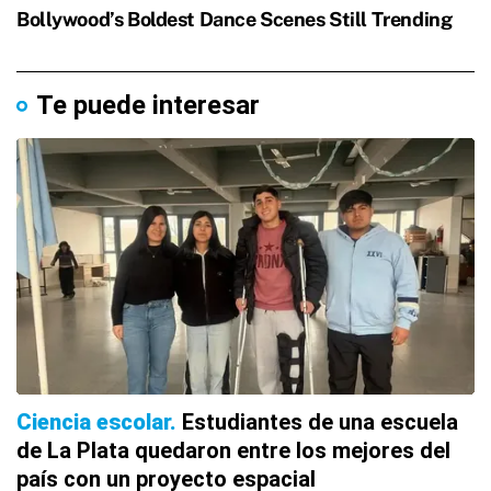
Te puede interesar
Ciencia escolar
Estudiantes de una escuela
de La Plata quedaron entre los mejores del
país con un proyecto espacial