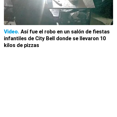
Video
Así fue el robo en un salón de fiestas
infantiles de City Bell donde se llevaron 10
kilos de pizzas