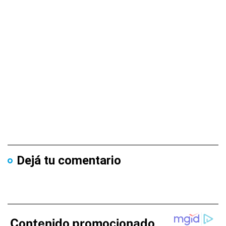
Dejá tu comentario