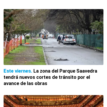
Este viernes
La zona del Parque Saavedra
tendrá nuevos cortes de tránsito por el
avance de las obras