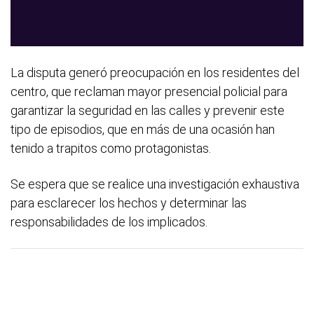
La disputa generó preocupación en los residentes del
centro, que reclaman mayor presencial policial para
garantizar la seguridad en las calles y prevenir este
tipo de episodios, que en más de una ocasión han
tenido a trapitos como protagonistas.
Se espera que se realice una investigación exhaustiva
para esclarecer los hechos y determinar las
responsabilidades de los implicados.