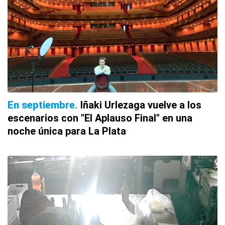
En septiembre
Iñaki Urlezaga vuelve a los
escenarios con "El Aplauso Final" en una
noche única para La Plata