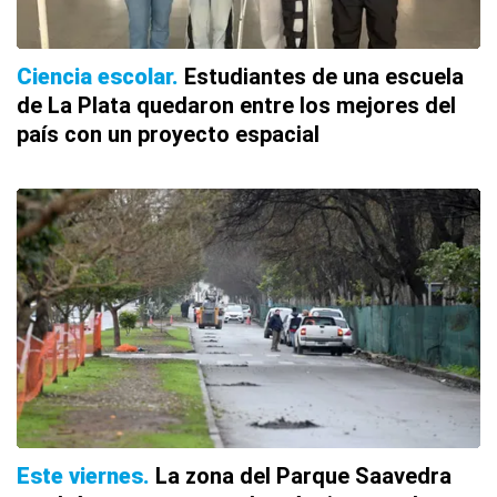
Ciencia escolar
Estudiantes de una escuela
de La Plata quedaron entre los mejores del
país con un proyecto espacial
Este viernes
La zona del Parque Saavedra