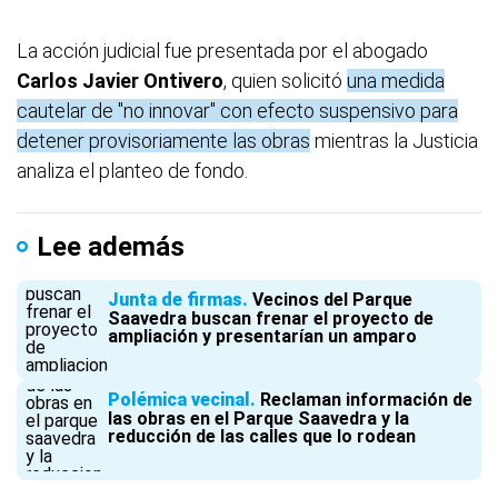
La acción judicial fue presentada por el abogado
Carlos Javier Ontivero
, quien solicitó
una medida
cautelar de "no innovar" con efecto suspensivo para
detener provisoriamente las obras
mientras la Justicia
analiza el planteo de fondo.
Lee además
Junta de firmas
Vecinos del Parque
Saavedra buscan frenar el proyecto de
ampliación y presentarían un amparo
Polémica vecinal
Reclaman información de
las obras en el Parque Saavedra y la
reducción de las calles que lo rodean