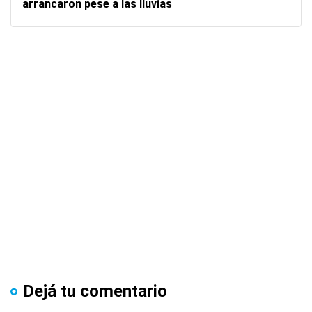
arrancaron pese a las lluvias
Dejá tu comentario