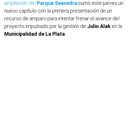
ampliación del
Parque Saavedra
sumó este jueves un
nuevo capítulo con la primera presentación de un
recurso de amparo para intentar frenar el avance del
proyecto impulsado por la gestión de
Julio Alak
en la
Municipalidad de La Plata
.