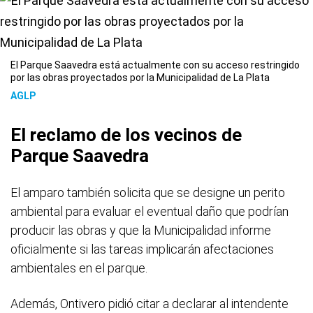
El Parque Saavedra está actualmente con su acceso restringido
por las obras proyectados por la Municipalidad de La Plata
AGLP
El reclamo de los vecinos de
Parque Saavedra
El amparo también solicita que se designe un perito
ambiental para evaluar el eventual daño que podrían
producir las obras y que la Municipalidad informe
oficialmente si las tareas implicarán afectaciones
ambientales en el parque.
Además, Ontivero pidió citar a declarar al intendente