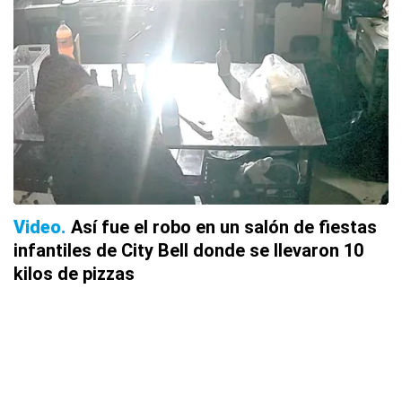
Video
Así fue el robo en un salón de fiestas
infantiles de City Bell donde se llevaron 10
kilos de pizzas