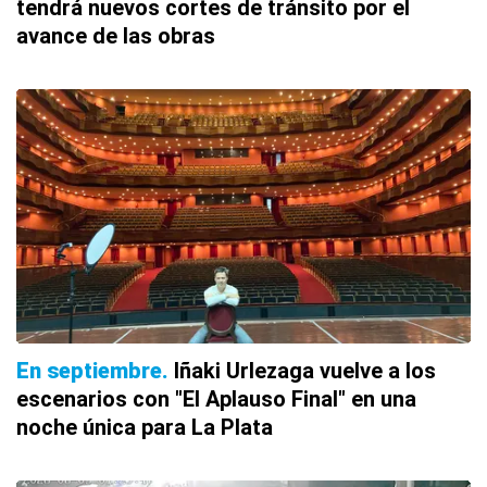
tendrá nuevos cortes de tránsito por el
avance de las obras
En septiembre
Iñaki Urlezaga vuelve a los
escenarios con "El Aplauso Final" en una
noche única para La Plata