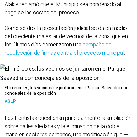
Alak y reclamó que el Municipio sea condenado al
pago de las costas del proceso.
Como se dijo, la presentación judicial se da en medio
del creciente malestar de vecinos de la zona, que en
los últimos días comenzaron una
campaña de
recolección de firmas contra el proyecto municipal
.
El miércoles, los vecinos se juntaron en el Parque Saavedra con
concejales de la oposición
AGLP
Los frentistas cuestionan principalmente la ampliación
sobre calles aledañas y la eliminación de la doble
mano en sectores cercanos, una modificación que —