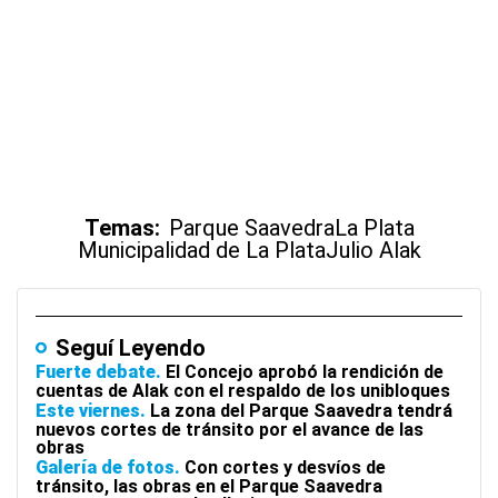
Temas:
Parque Saavedra
La Plata
Municipalidad de La Plata
Julio Alak
Seguí Leyendo
Fuerte debate
El Concejo aprobó la rendición de
cuentas de Alak con el respaldo de los unibloques
Este viernes
La zona del Parque Saavedra tendrá
nuevos cortes de tránsito por el avance de las
obras
Galería de fotos
Con cortes y desvíos de
tránsito, las obras en el Parque Saavedra