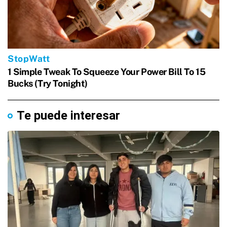
Te puede interesar