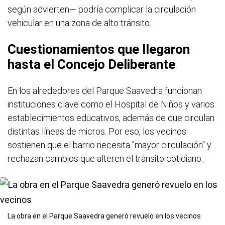
según advierten— podría complicar la circulación
vehicular en una zona de alto tránsito.
Cuestionamientos que llegaron
hasta el Concejo Deliberante
En los alrededores del Parque Saavedra funcionan
instituciones clave como el Hospital de Niños y varios
establecimientos educativos, además de que circulan
distintas líneas de micros. Por eso, los vecinos
sostienen que el barrio necesita "mayor circulación" y
rechazan cambios que alteren el tránsito cotidiano.
La obra en el Parque Saavedra generó revuelo en los vecinos