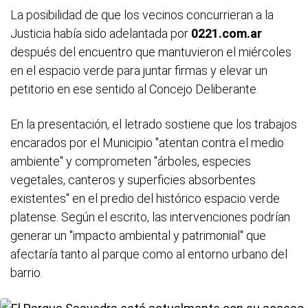
La posibilidad de que los vecinos concurrieran a la
Justicia había sido adelantada por
0221.com.ar
después del encuentro que mantuvieron el miércoles
en el espacio verde para juntar firmas y elevar un
petitorio en ese sentido al Concejo Deliberante.
En la presentación, el letrado sostiene que los trabajos
encarados por el Municipio "atentan contra el medio
ambiente" y comprometen "árboles, especies
vegetales, canteros y superficies absorbentes
existentes" en el predio del histórico espacio verde
platense. Según el escrito, las intervenciones podrían
generar un "impacto ambiental y patrimonial" que
afectaría tanto al parque como al entorno urbano del
barrio.