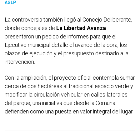
AGLP
La controversia también llegó al Concejo Deliberante,
donde concejales de
La Libertad Avanza
presentaron un pedido de informes para que el
Ejecutivo municipal detalle el avance de la obra, los
plazos de ejecución y el presupuesto destinado a la
intervención.
Con la ampliación, el proyecto oficial contempla sumar
cerca de dos hectáreas al tradicional espacio verde y
modificar la circulación vehicular en calles laterales
del parque, una iniciativa que desde la Comuna
defienden como una puesta en valor integral del lugar.