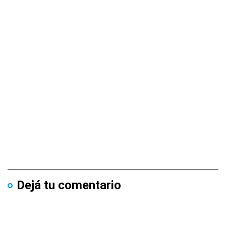
Dejá tu comentario