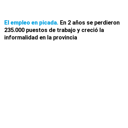
El empleo en picada
En 2 años se perdieron
235.000 puestos de trabajo y creció la
informalidad en la provincia