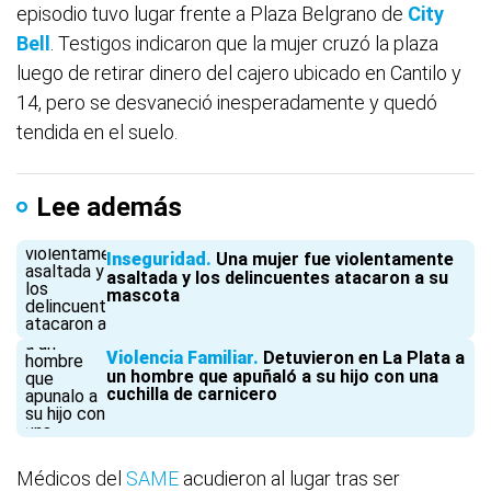
episodio tuvo lugar frente a Plaza Belgrano de
City
Bell
. Testigos indicaron que la mujer cruzó la plaza
luego de retirar dinero del cajero ubicado en Cantilo y
14, pero se desvaneció inesperadamente y quedó
tendida en el suelo.
Lee además
Inseguridad
Una mujer fue violentamente
asaltada y los delincuentes atacaron a su
mascota
Violencia Familiar
Detuvieron en La Plata a
un hombre que apuñaló a su hijo con una
cuchilla de carnicero
Médicos del
SAME
acudieron al lugar tras ser