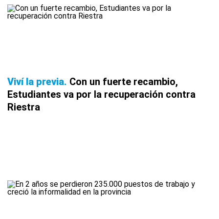
Viví la previa
Con un fuerte recambio,
Estudiantes va por la recuperación contra
Riestra