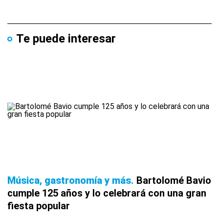
Te puede interesar
Música, gastronomía y más
Bartolomé Bavio
cumple 125 años y lo celebrará con una gran
fiesta popular