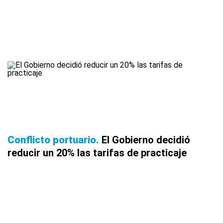
Conflicto portuario
El Gobierno decidió
reducir un 20% las tarifas de practicaje