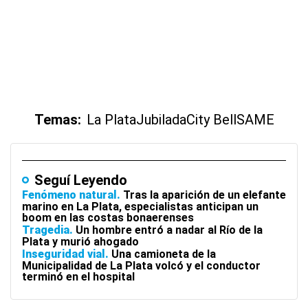
Temas:
La Plata
Jubilada
City Bell
SAME
Seguí Leyendo
Fenómeno natural
Tras la aparición de un elefante
marino en La Plata, especialistas anticipan un
boom en las costas bonaerenses
Tragedia
Un hombre entró a nadar al Río de la
Plata y murió ahogado
Inseguridad vial
Una camioneta de la
Municipalidad de La Plata volcó y el conductor
terminó en el hospital