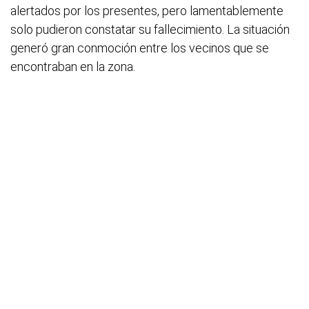
alertados por los presentes, pero lamentablemente
solo pudieron constatar su fallecimiento. La situación
generó gran conmoción entre los vecinos que se
encontraban en la zona.