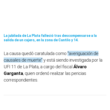
La jubilada de La Plata falleció tras descompensarse a la
salida de un cajero, en la zona de Cantilo y 14.
La causa quedó caratulada como
"averiguación de
causales de muerte"
y está siendo investigada por la
UFI 11 de La Plata, a cargo del fiscal
Álvaro
Garganta
, quien ordenó realizar las pericias
correspondientes.