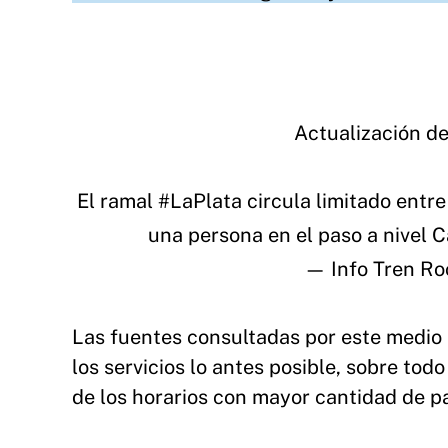
Actualización d
El ramal
#LaPlata
circula limitado entre
una persona en el paso a nivel C
— Info Tren Ro
Las fuentes consultadas por este medio 
los servicios lo antes posible, sobre to
de los horarios con mayor cantidad de p