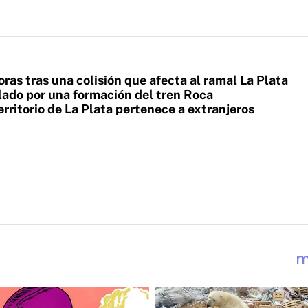
ras tras una colisión que afecta al ramal La Plata
lado por una formación del tren Roca
rritorio de La Plata pertenece a extranjeros