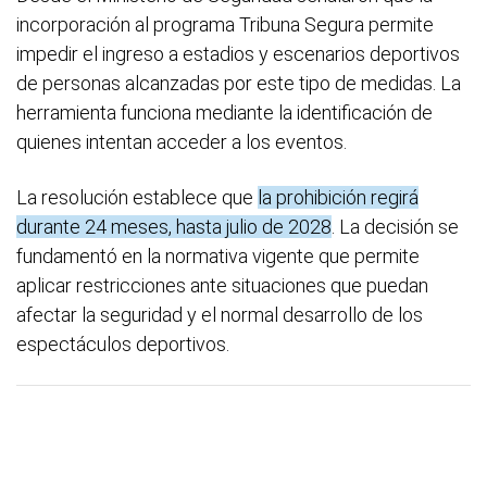
incorporación al programa Tribuna Segura permite
impedir el ingreso a estadios y escenarios deportivos
de personas alcanzadas por este tipo de medidas. La
herramienta funciona mediante la identificación de
quienes intentan acceder a los eventos.
La resolución establece que
la prohibición regirá
durante 24 meses, hasta julio de 2028
. La decisión se
fundamentó en la normativa vigente que permite
aplicar restricciones ante situaciones que puedan
afectar la seguridad y el normal desarrollo de los
espectáculos deportivos.