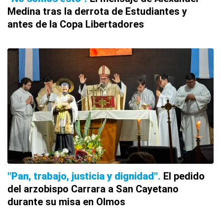
Medina tras la derrota de Estudiantes y
antes de la Copa Libertadores
"Pan, trabajo, justicia y dignidad"
El pedido
del arzobispo Carrara a San Cayetano
durante su misa en Olmos