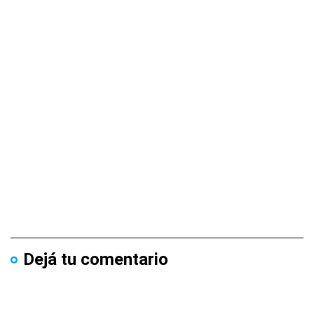
Dejá tu comentario