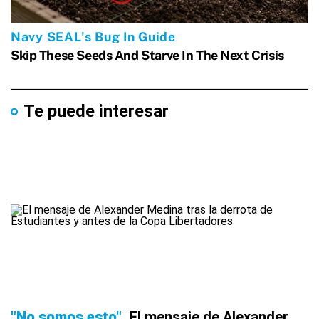
Te puede interesar
"No somos esto"
El mensaje de Alexander