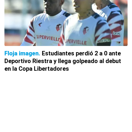
Floja imagen
Estudiantes perdió 2 a 0 ante
Deportivo Riestra y llega golpeado al debut
en la Copa Libertadores