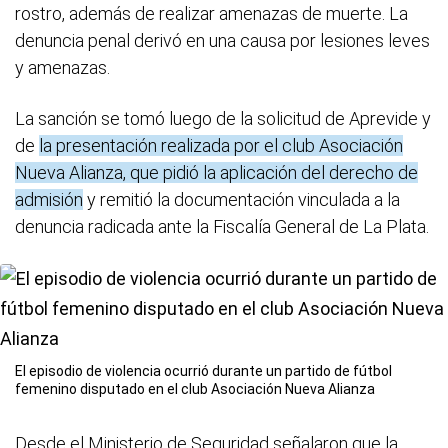
rostro, además de realizar amenazas de muerte. La
denuncia penal derivó en una causa por lesiones leves
y amenazas.
La sanción se tomó luego de la solicitud de Aprevide y
de
la presentación realizada por el club Asociación
Nueva Alianza, que pidió la aplicación del derecho de
admisión
y remitió la documentación vinculada a la
denuncia radicada ante la Fiscalía General de La Plata.
El episodio de violencia ocurrió durante un partido de fútbol
femenino disputado en el club Asociación Nueva Alianza
Desde el Ministerio de Seguridad señalaron que la