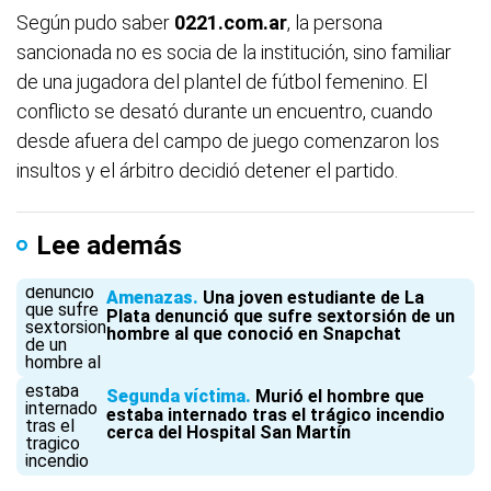
Según pudo saber
0221.com.ar
, la persona
sancionada no es socia de la institución, sino familiar
de una jugadora del plantel de fútbol femenino. El
conflicto se desató durante un encuentro, cuando
desde afuera del campo de juego comenzaron los
insultos y el árbitro decidió detener el partido.
Lee además
Amenazas
Una joven estudiante de La
Plata denunció que sufre sextorsión de un
hombre al que conoció en Snapchat
Segunda víctima
Murió el hombre que
estaba internado tras el trágico incendio
cerca del Hospital San Martín