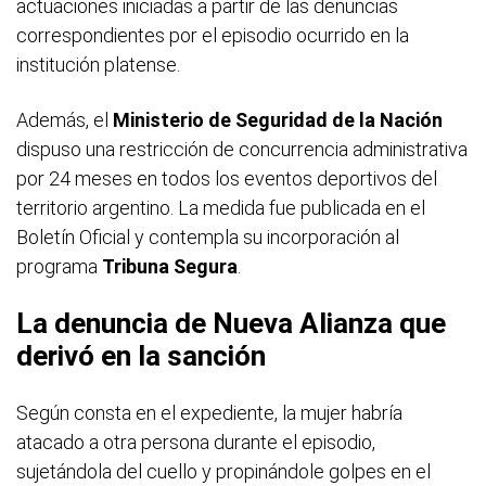
actuaciones iniciadas a partir de las denuncias
correspondientes por el episodio ocurrido en la
institución platense.
Además, el
Ministerio de Seguridad de la Nación
dispuso una restricción de concurrencia administrativa
por 24 meses en todos los eventos deportivos del
territorio argentino. La medida fue publicada en el
Boletín Oficial y contempla su incorporación al
programa
Tribuna Segura
.
La denuncia de Nueva Alianza que
derivó en la sanción
Según consta en el expediente, la mujer habría
atacado a otra persona durante el episodio,
sujetándola del cuello y propinándole golpes en el