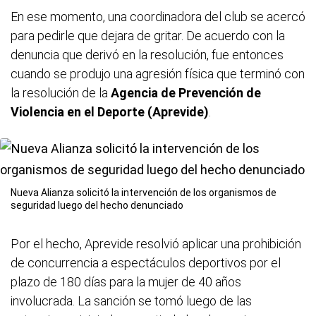
En ese momento, una coordinadora del club se acercó
para pedirle que dejara de gritar. De acuerdo con la
denuncia que derivó en la resolución, fue entonces
cuando se produjo una agresión física que terminó con
la resolución de la
Agencia de Prevención de
Violencia en el Deporte (Aprevide)
.
Nueva Alianza solicitó la intervención de los organismos de
seguridad luego del hecho denunciado
Por el hecho, Aprevide resolvió aplicar una prohibición
de concurrencia a espectáculos deportivos por el
plazo de 180 días para la mujer de 40 años
involucrada. La sanción se tomó luego de las