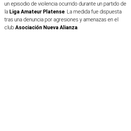
un episodio de violencia ocurrido durante un partido de
la
Liga Amateur Platense
. La medida fue dispuesta
tras una denuncia por agresiones y amenazas en el
club
Asociación Nueva Alianza
.