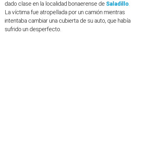
dado clase en la localidad bonaerense de
Saladillo
.
La víctima fue atropellada por un camión mientras
intentaba cambiar una cubierta de su auto, que había
sufrido un desperfecto.