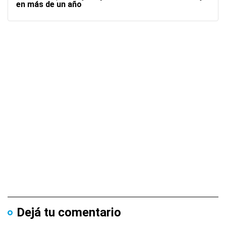
en más de un año
Dejá tu comentario