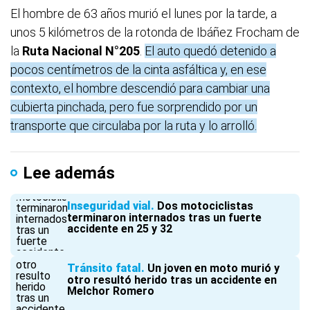
El hombre de 63 años murió el lunes por la tarde, a
unos 5 kilómetros de la rotonda de Ibáñez Frocham de
la
Ruta Nacional N°205
.
El auto quedó detenido a
pocos centímetros de la cinta asfáltica y, en ese
contexto, el hombre descendió para cambiar una
cubierta pinchada, pero fue sorprendido por un
transporte que circulaba por la ruta y lo arrolló.
Lee además
Inseguridad vial
Dos motociclistas
terminaron internados tras un fuerte
accidente en 25 y 32
Tránsito fatal
Un joven en moto murió y
otro resultó herido tras un accidente en
Melchor Romero