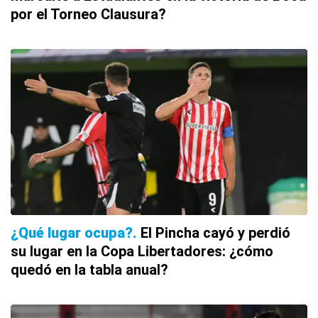
por el Torneo Clausura?
¿Qué lugar ocupa?
El Pincha cayó y perdió
su lugar en la Copa Libertadores: ¿cómo
quedó en la tabla anual?