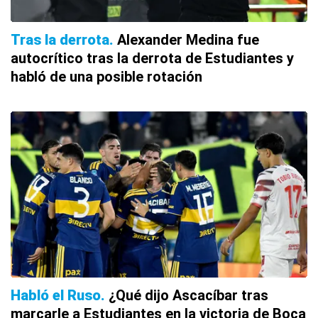
Tras la derrota
Alexander Medina fue
autocrítico tras la derrota de Estudiantes y
habló de una posible rotación
Habló el Ruso
¿Qué dijo Ascacíbar tras
marcarle a Estudiantes en la victoria de Boca