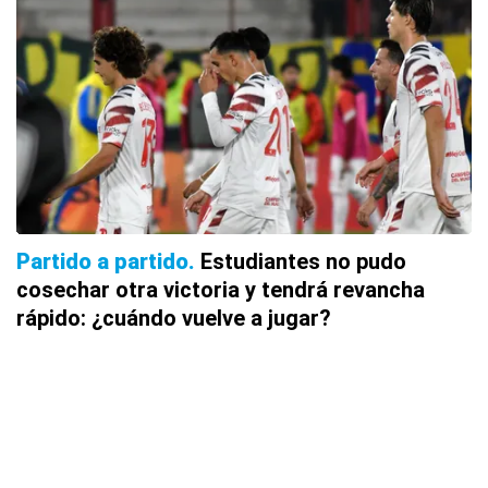
Partido a partido
Estudiantes no pudo
cosechar otra victoria y tendrá revancha
rápido: ¿cuándo vuelve a jugar?