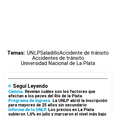
Temas:
UNLP
Saladillo
Accidente de tránsito
Accidentes de tránsito
Universidad Nacional de La Plata
Seguí Leyendo
Ciencia
Revelan cuáles son los factores que
afectan a los peces del Río de la Plata
Programa de ingreso
La UNLP abrió la inscripción
para mayores de 25 años sin secundario
Informe de la UNLP
Los precios en La Plata
subieron 1,6% en julio y marcaron el nivel más bajo