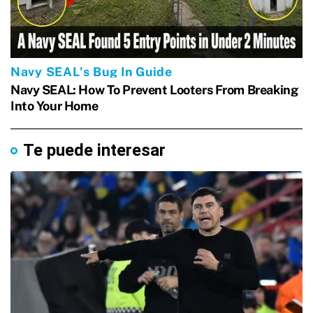
Te puede interesar