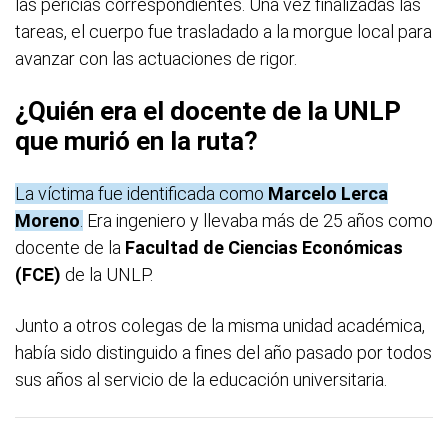
las pericias correspondientes. Una vez finalizadas las
tareas, el cuerpo fue trasladado a la morgue local para
avanzar con las actuaciones de rigor.
¿Quién era el docente de la UNLP
que murió en la ruta?
La víctima fue identificada como
Marcelo Lerca
Moreno
.
Era ingeniero y llevaba más de 25 años como
docente de la
Facultad de Ciencias Económicas
(FCE)
de la UNLP.
Junto a otros colegas de la misma unidad académica,
había sido distinguido a fines del año pasado por todos
sus años al servicio de la educación universitaria.