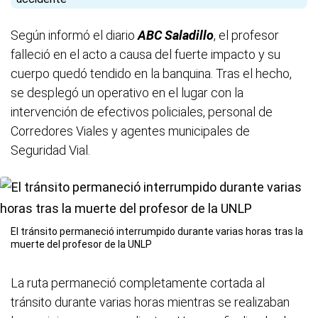
Según informó el diario
ABC Saladillo
, el profesor
falleció en el acto a causa del fuerte impacto y su
cuerpo quedó tendido en la banquina. Tras el hecho,
se desplegó un operativo en el lugar con la
intervención de efectivos policiales, personal de
Corredores Viales y agentes municipales de
Seguridad Vial.
El tránsito permaneció interrumpido durante varias horas tras la
muerte del profesor de la UNLP
La ruta permaneció completamente cortada al
tránsito durante varias horas mientras se realizaban