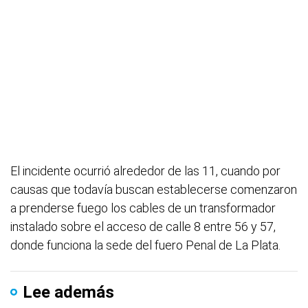
El incidente ocurrió alrededor de las 11, cuando por
causas que todavía buscan establecerse comenzaron
a prenderse fuego los cables de un transformador
instalado sobre el acceso de calle 8 entre 56 y 57,
donde funciona la sede del fuero Penal de La Plata.
Lee además