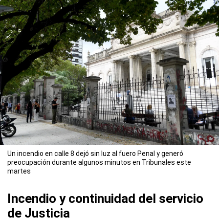
Un incendio en calle 8 dejó sin luz al fuero Penal y generó
preocupación durante algunos minutos en Tribunales este
martes
Incendio y continuidad del servicio
de Justicia