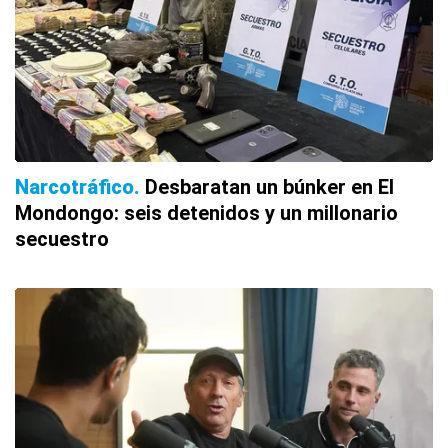
Narcotráfico
Desbaratan un búnker en El
Mondongo: seis detenidos y un millonario
secuestro