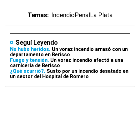
Temas:
Incendio
Penal
La Plata
Seguí Leyendo
No hubo heridos
Un voraz incendio arrasó con un
departamento en Berisso
Fuego y tensión
Un voraz incendio afectó a una
carnicería de Berisso
¿Qué ocurrió?
Susto por un incendio desatado en
un sector del Hospital de Romero