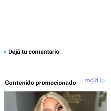
Dejá tu comentario