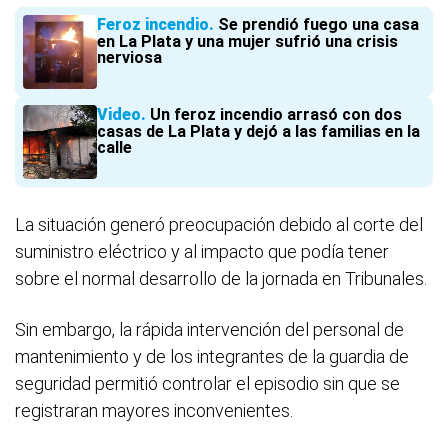
Feroz incendio
Se prendió fuego una casa
en La Plata y una mujer sufrió una crisis
nerviosa
Video
Un feroz incendio arrasó con dos
casas de La Plata y dejó a las familias en la
calle
La situación generó preocupación debido al corte del
suministro eléctrico y al impacto que podía tener
sobre el normal desarrollo de la jornada en Tribunales.
Sin embargo, la rápida intervención del personal de
mantenimiento y de los integrantes de la guardia de
seguridad permitió controlar el episodio sin que se
registraran mayores inconvenientes.