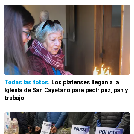
Todas las fotos
Los platenses llegan a la
Iglesia de San Cayetano para pedir paz, pan y
trabajo