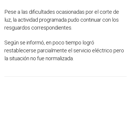
Pese a las dificultades ocasionadas por el corte de
luz, la actividad programada pudo continuar con los
resguardos correspondientes.
Según se informó, en poco tiempo logró
restablecerse parcialmente el servicio eléctrico pero
la situación no fue normalizada.