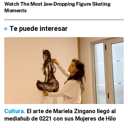
Te puede interesar
Cultura
El arte de Mariela Zingano llegó al
mediahub de 0221 con sus Mujeres de Hilo