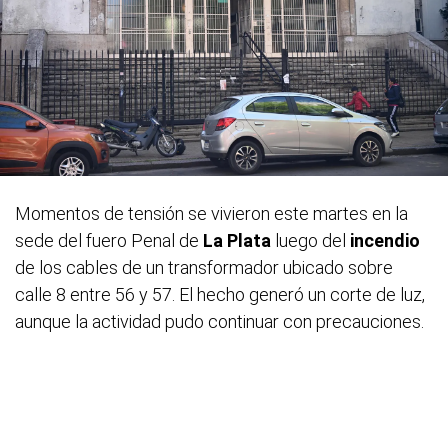
Momentos de tensión se vivieron este martes en la
sede del fuero Penal de
La Plata
luego del
incendio
de los cables de un transformador ubicado sobre
calle 8 entre 56 y 57. El hecho generó un corte de luz,
aunque la actividad pudo continuar con precauciones.