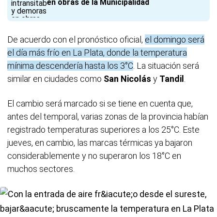
en obras de la Municipalidad
De acuerdo con el pronóstico oficial,
el domingo será
el día más frío en La Plata, donde la temperatura
mínima descendería hasta los 3°C
. La situación será
similar en ciudades como
San
Nicolás
y
Tandil
.
El cambio será marcado si se tiene en cuenta que,
antes del temporal, varias zonas de la provincia habían
registrado temperaturas superiores a los 25°C. Este
jueves, en cambio, las marcas térmicas ya bajaron
considerablemente y no superaron los 18°C en
muchos sectores.