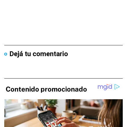
Dejá tu comentario