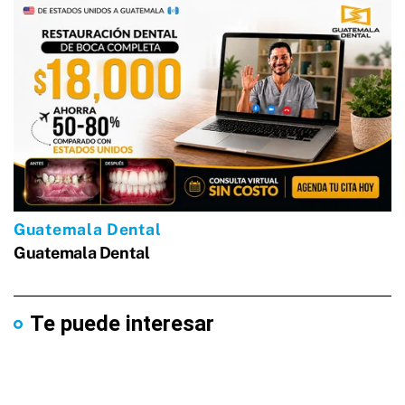
Te puede interesar