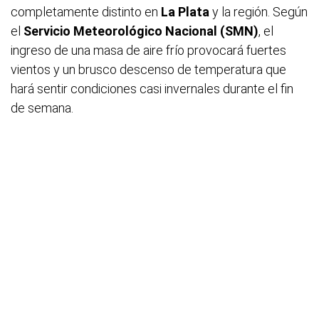
completamente distinto en
La Plata
y la región. Según
el
Servicio Meteorológico Nacional (SMN)
, el
ingreso de una masa de aire frío provocará fuertes
vientos y un brusco descenso de temperatura que
hará sentir condiciones casi invernales durante el fin
de semana.