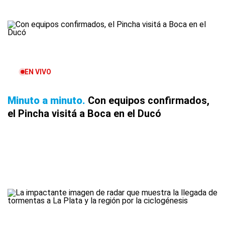
EN VIVO
Minuto a minuto
Con equipos confirmados,
el Pincha visitá a Boca en el Ducó