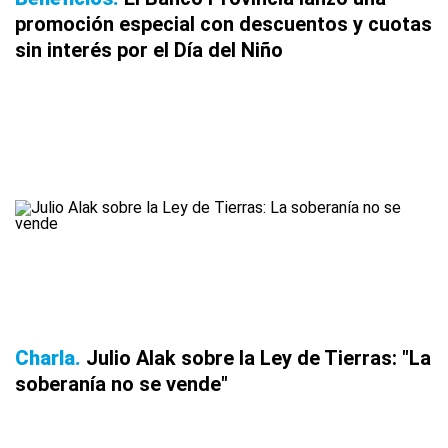
promoción especial con descuentos y cuotas
sin interés por el Día del Niño
Charla
Julio Alak sobre la Ley de Tierras: "La
soberanía no se vende"