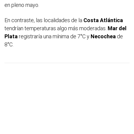
en pleno mayo.
En contraste, las localidades de la
Costa Atlántica
tendrían temperaturas algo más moderadas.
Mar del
Plata
registraría una mínima de 7°C y
Necochea
de
8°C.