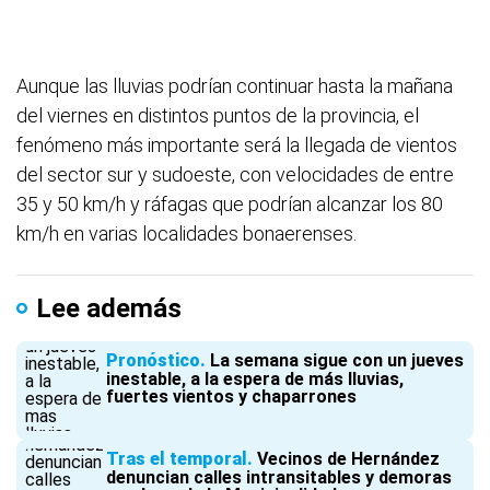
Aunque las lluvias podrían continuar hasta la mañana
del viernes en distintos puntos de la provincia, el
fenómeno más importante será la llegada de vientos
del sector sur y sudoeste, con velocidades de entre
35 y 50 km/h y ráfagas que podrían alcanzar los 80
km/h en varias localidades bonaerenses.
Lee además
Pronóstico
La semana sigue con un jueves
inestable, a la espera de más lluvias,
fuertes vientos y chaparrones
Tras el temporal
Vecinos de Hernández
denuncian calles intransitables y demoras