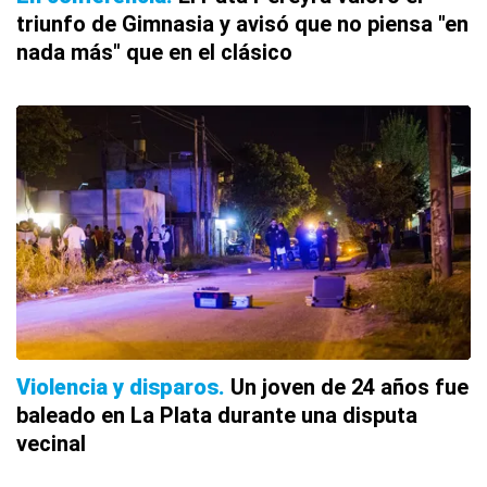
triunfo de Gimnasia y avisó que no piensa "en
nada más" que en el clásico
Violencia y disparos
Un joven de 24 años fue
baleado en La Plata durante una disputa
vecinal