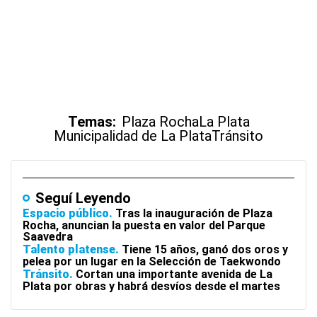
Temas:
Plaza Rocha
La Plata
Municipalidad de La Plata
Tránsito
Seguí Leyendo
Espacio público
Tras la inauguración de Plaza
Rocha, anuncian la puesta en valor del Parque
Saavedra
Talento platense
Tiene 15 años, ganó dos oros y
pelea por un lugar en la Selección de Taekwondo
Tránsito
Cortan una importante avenida de La
Plata por obras y habrá desvíos desde el martes