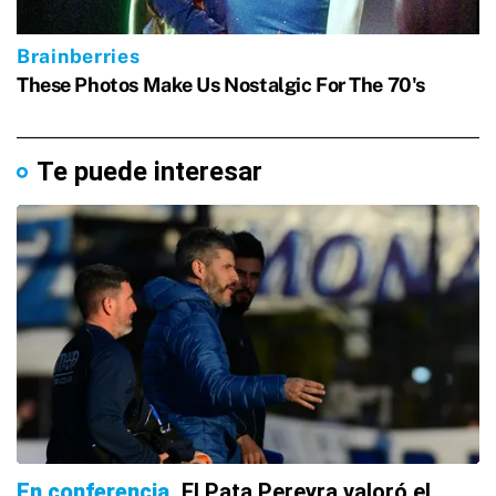
Te puede interesar
En conferencia
El Pata Pereyra valoró el