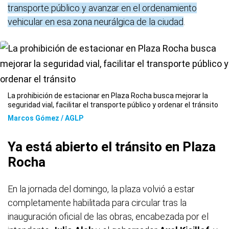
transporte público y avanzar en el ordenamiento
vehicular en esa zona neurálgica de la ciudad
.
La prohibición de estacionar en Plaza Rocha busca mejorar la
seguridad vial, facilitar el transporte público y ordenar el tránsito
Marcos Gómez / AGLP
Ya está abierto el tránsito en Plaza
Rocha
En la jornada del domingo, la plaza volvió a estar
completamente habilitada para circular tras la
inauguración oficial de las obras, encabezada por el