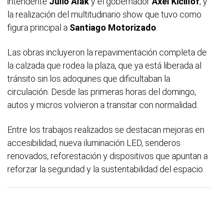
intendente
Julio Alak
y el gobernador
Axel Kicillof
, y
la realización del multitudinario show que tuvo como
figura principal a
Santiago Motorizado
.
Las obras incluyeron la repavimentación completa de
la calzada que rodea la plaza, que ya está liberada al
tránsito sin los adoquines que dificultaban la
circulación. Desde las primeras horas del domingo,
autos y micros volvieron a transitar con normalidad.
Entre los trabajos realizados se destacan mejoras en
accesibilidad, nueva iluminación LED, senderos
renovados, reforestación y dispositivos que apuntan a
reforzar la seguridad y la sustentabilidad del espacio.