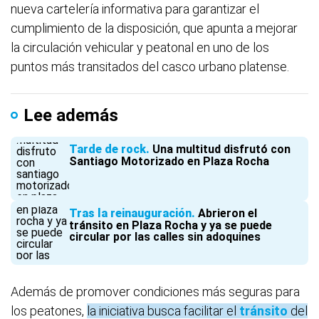
nueva cartelería informativa para garantizar el
cumplimiento de la disposición, que apunta a mejorar
la circulación vehicular y peatonal en uno de los
puntos más transitados del casco urbano platense.
Lee además
Tarde de rock
Una multitud disfrutó con
Santiago Motorizado en Plaza Rocha
Tras la reinauguración
Abrieron el
tránsito en Plaza Rocha y ya se puede
circular por las calles sin adoquines
Además de promover condiciones más seguras para
los peatones,
la iniciativa busca facilitar el
tránsito
del