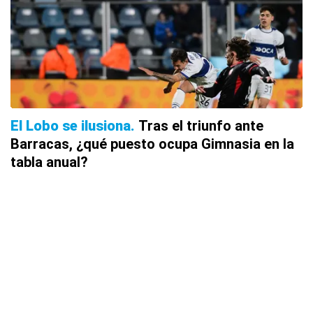
El Lobo se ilusiona
Tras el triunfo ante
Barracas, ¿qué puesto ocupa Gimnasia en la
tabla anual?