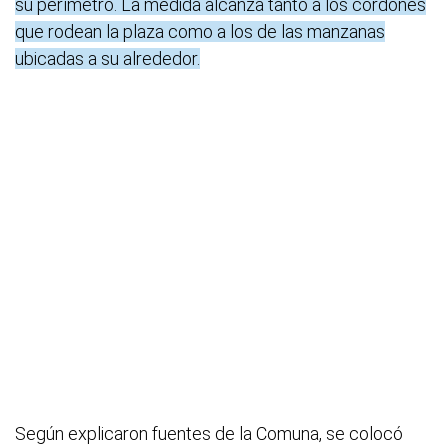
su perímetro. La medida alcanza tanto a los cordones
que rodean la plaza como a los de las manzanas
ubicadas a su alrededor.
Según explicaron fuentes de la Comuna, se colocó