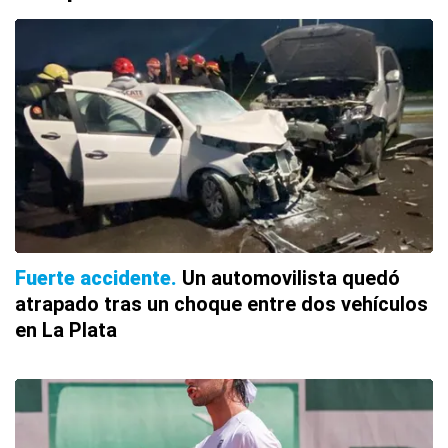
Fuerte accidente
Un automovilista quedó
atrapado tras un choque entre dos vehículos
en La Plata