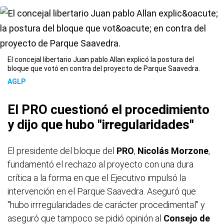
El concejal libertario Juan pablo Allan explicó la postura del
bloque que votó en contra del proyecto de Parque Saavedra.
AGLP
El PRO cuestionó el procedimiento
y dijo que hubo "irregularidades"
El presidente del bloque del
PRO
,
Nicolás Morzone
,
fundamentó el rechazo al proyecto con una dura
crítica a la forma en que el Ejecutivo impulsó la
intervención en el Parque Saavedra. Aseguró que
"hubo irrregularidades de carácter procedimental" y
aseguró que tampoco se pidió opinión al
Consejo de