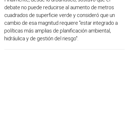
debate no puede reducirse al aumento de metros
cuadrados de superficie verde y consideró que un
cambio de esa magnitud requiere "estar integrado a
políticas más amplias de planificación ambiental,
hidráulica y de gestión del riesgo".