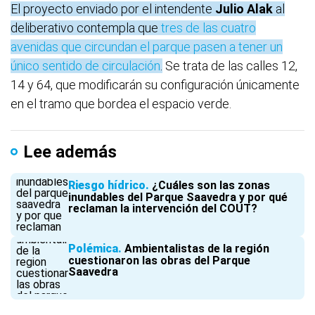
El proyecto enviado por el intendente
Julio Alak
al
deliberativo contempla que
tres de las cuatro
avenidas que circundan el parque pasen a tener un
único sentido de circulación
.
Se trata de las calles 12,
14 y 64, que modificarán su configuración únicamente
en el tramo que bordea el espacio verde.
Lee además
Riesgo hídrico
¿Cuáles son las zonas
inundables del Parque Saavedra y por qué
reclaman la intervención del COUT?
Polémica
Ambientalistas de la región
cuestionaron las obras del Parque
Saavedra