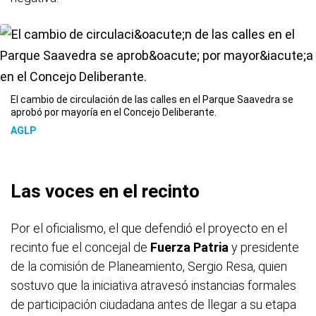
El cambio de circulación de las calles en el Parque Saavedra se
aprobó por mayoría en el Concejo Deliberante.
AGLP
Las voces en el recinto
Por el oficialismo, el que defendió el proyecto en el
recinto fue el concejal de
Fuerza Patria
y presidente
de la comisión de Planeamiento, Sergio Resa, quien
sostuvo que la iniciativa atravesó instancias formales
de participación ciudadana antes de llegar a su etapa