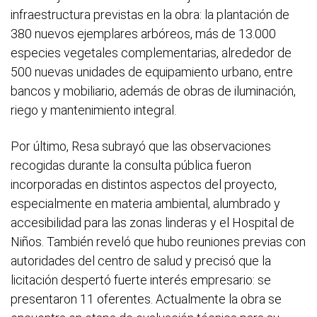
infraestructura previstas en la obra: la plantación de
380 nuevos ejemplares arbóreos, más de 13.000
especies vegetales complementarias, alrededor de
500 nuevas unidades de equipamiento urbano, entre
bancos y mobiliario, además de obras de iluminación,
riego y mantenimiento integral.
Por último, Resa subrayó que las observaciones
recogidas durante la consulta pública fueron
incorporadas en distintos aspectos del proyecto,
especialmente en materia ambiental, alumbrado y
accesibilidad para las zonas linderas y el Hospital de
Niños. También reveló que hubo reuniones previas con
autoridades del centro de salud y precisó que la
licitación despertó fuerte interés empresario: se
presentaron 11 oferentes. Actualmente la obra se