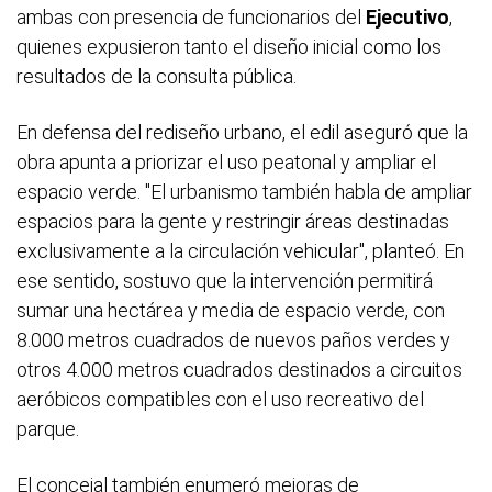
ambas con presencia de funcionarios del
Ejecutivo
,
quienes expusieron tanto el diseño inicial como los
resultados de la consulta pública.
En defensa del rediseño urbano, el edil aseguró que la
obra apunta a priorizar el uso peatonal y ampliar el
espacio verde. "El urbanismo también habla de ampliar
espacios para la gente y restringir áreas destinadas
exclusivamente a la circulación vehicular", planteó. En
ese sentido, sostuvo que la intervención permitirá
sumar una hectárea y media de espacio verde, con
8.000 metros cuadrados de nuevos paños verdes y
otros 4.000 metros cuadrados destinados a circuitos
aeróbicos compatibles con el uso recreativo del
parque.
El concejal también enumeró mejoras de