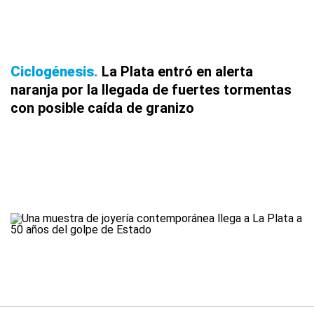
Ciclogénesis
La Plata entró en alerta
naranja por la llegada de fuertes tormentas
con posible caída de granizo