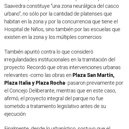
Saavedra constituye "una zona neurálgica del casco
urbano", no sólo por la cantidad de platenses que
habitan en la zona y por la concurrencia que tiene el
Hospital de Niños, sino también por las escuelas que
existen en la zona y los múltiples comercios.
También apuntó contra lo que consideró
irregularidades institucionales en la tramitación del
proyecto. Recordó que otras intervenciones urbanas
relevantes -como las obras en
Plaza San Martín,
Plaza Italia y Plaza Rocha
- pasaron previamente por
el Concejo Deliberante, mientras que en este caso,
afirmó, el proyecto integral del parque no fue
sometido a tratamiento legislativo antes de su
ejecución.
Finalmente, desde lo urbanístico, sostuvo que el