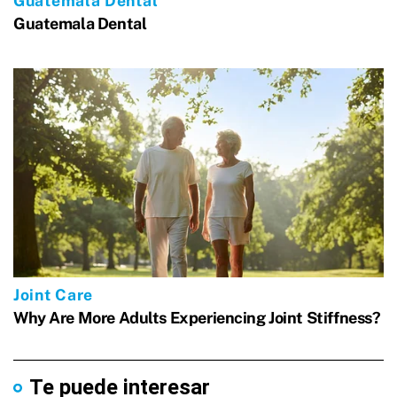
Te puede interesar