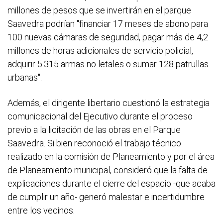
millones de pesos que se invertirán en el parque
Saavedra podrían "financiar 17 meses de abono para
100 nuevas cámaras de seguridad, pagar más de 4,2
millones de horas adicionales de servicio policial,
adquirir 5.315 armas no letales o sumar 128 patrullas
urbanas".
Además, el dirigente libertario cuestionó la estrategia
comunicacional del Ejecutivo durante el proceso
previo a la licitación de las obras en el Parque
Saavedra. Si bien reconoció el trabajo técnico
realizado en la comisión de Planeamiento y por el área
de Planeamiento municipal, consideró que la falta de
explicaciones durante el cierre del espacio -que acaba
de cumplir un año- generó malestar e incertidumbre
entre los vecinos.