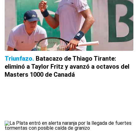
Triunfazo
Batacazo de Thiago Tirante:
eliminó a Taylor Fritz y avanzó a octavos del
Masters 1000 de Canadá