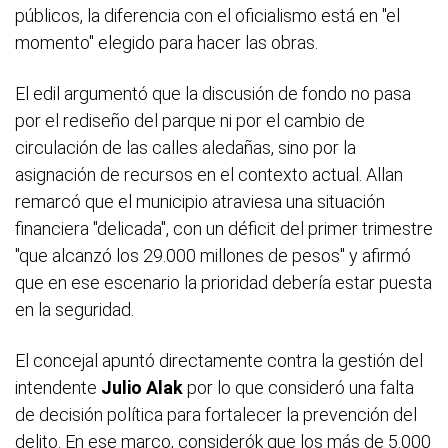
públicos, la diferencia con el oficialismo está en "el
momento" elegido para hacer las obras.
El edil argumentó que la discusión de fondo no pasa
por el rediseño del parque ni por el cambio de
circulación de las calles aledañas, sino por la
asignación de recursos en el contexto actual. Allan
remarcó que el municipio atraviesa una situación
financiera "delicada", con un déficit del primer trimestre
"que alcanzó los 29.000 millones de pesos" y afirmó
que en ese escenario la prioridad debería estar puesta
en la seguridad.
El concejal apuntó directamente contra la gestión del
intendente
Julio Alak
por lo que consideró una falta
de decisión política para fortalecer la prevención del
delito. En ese marco, considerók que los más de 5.000