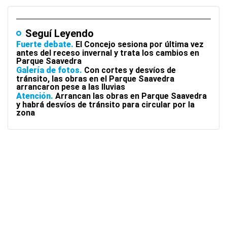
Seguí Leyendo
Fuerte debate
El Concejo sesiona por última vez
antes del receso invernal y trata los cambios en
Parque Saavedra
Galería de fotos
Con cortes y desvíos de
tránsito, las obras en el Parque Saavedra
arrancaron pese a las lluvias
Atención
Arrancan las obras en Parque Saavedra
y habrá desvíos de tránsito para circular por la
zona