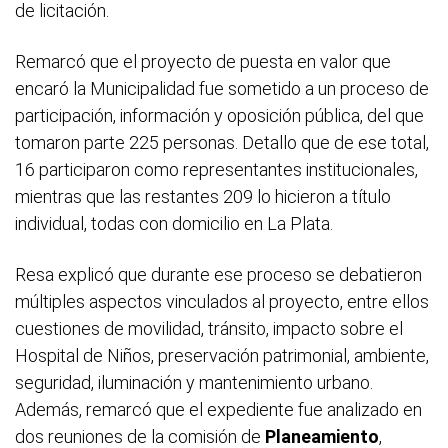
de licitación.
Remarcó que el proyecto de puesta en valor que
encaró la Municipalidad fue sometido a un proceso de
participación, información y oposición pública, del que
tomaron parte 225 personas. Detallo que de ese total,
16 participaron como representantes institucionales,
mientras que las restantes 209 lo hicieron a título
individual, todas con domicilio en La Plata.
Resa explicó que durante ese proceso se debatieron
múltiples aspectos vinculados al proyecto, entre ellos
cuestiones de movilidad, tránsito, impacto sobre el
Hospital de Niños, preservación patrimonial, ambiente,
seguridad, iluminación y mantenimiento urbano.
Además, remarcó que el expediente fue analizado en
dos reuniones de la comisión de
Planeamiento
,