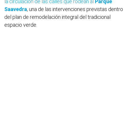
la circulación de las calles que rodean al
Parque
Saavedra
, una de las intervenciones previstas dentro
del plan de remodelación integral del tradicional
espacio verde.