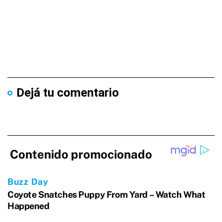
Dejá tu comentario