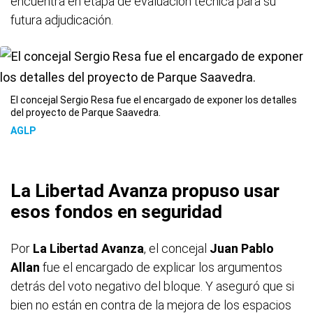
encuentra en etapa de evaluación técnica para su
futura adjudicación.
El concejal Sergio Resa fue el encargado de exponer los detalles
del proyecto de Parque Saavedra.
AGLP
La Libertad Avanza propuso usar
esos fondos en seguridad
Por
La Libertad Avanza
, el concejal
Juan Pablo
Allan
fue el encargado de explicar los argumentos
detrás del voto negativo del bloque. Y aseguró que si
bien no están en contra de la mejora de los espacios