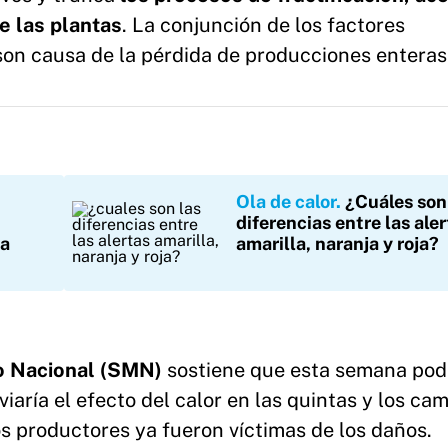
de las plantas
. La conjunción de los factores
on causa de la pérdida de producciones enteras
Ola de calor
¿Cuáles son
diferencias entre las ale
ta
amarilla, naranja y roja?
o Nacional (SMN)
sostiene que esta semana pod
viaría el efecto del calor en las quintas y los ca
s productores ya fueron víctimas de los daños.