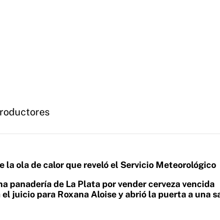
roductores
e la ola de calor que reveló el Servicio Meteorológico
a panadería de La Plata por vender cerveza vencida
 el juicio para Roxana Aloise y abrió la puerta a una s