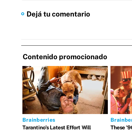
Dejá tu comentario