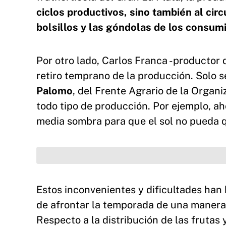
ciclos productivos, sino también al circ
bolsillos y las góndolas de los consum
Por otro lado, Carlos Franca -productor 
retiro temprano de la producción. Solo 
Palomo
, del Frente Agrario de la Organi
todo tipo de producción. Por ejemplo, ah
media sombra para que el sol no pueda 
Estos inconvenientes y dificultades han
de afrontar la temporada de una manera
Respecto a la distribución de las frutas