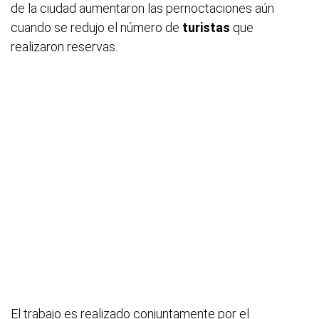
de la ciudad aumentaron las pernoctaciones aún
cuando se redujo el número de
turistas
que
realizaron reservas.
El trabajo es realizado conjuntamente por el