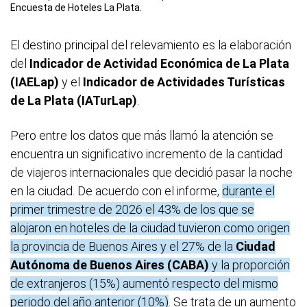
Encuesta de Hoteles La Plata.
El destino principal del relevamiento es la elaboración
del
Indicador de Actividad Económica de La Plata
(IAELap)
y el
Indicador de Actividades Turísticas
de La Plata (IATurLap)
.
Pero entre los datos que más llamó la atención se
encuentra un significativo incremento de la cantidad
de viajeros internacionales que decidió pasar la noche
en la ciudad. De acuerdo con el informe,
durante el
primer trimestre de 2026 el 43% de los que se
alojaron en hoteles de la ciudad tuvieron como origen
la provincia de Buenos Aires y el 27% de la
Ciudad
Autónoma de Buenos Aires (CABA)
y la proporción
de extranjeros (15%) aumentó respecto del mismo
periodo del año anterior (10%)
. Se trata de un aumento