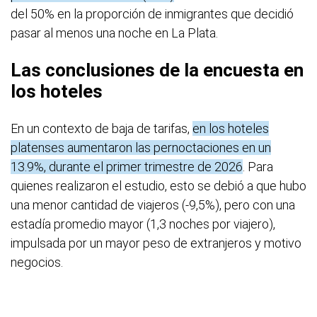
del 50% en la proporción de inmigrantes que decidió
pasar al menos una noche en La Plata.
Las conclusiones de la encuesta en
los hoteles
En un contexto de baja de tarifas,
en los hoteles
platenses aumentaron las pernoctaciones en un
13.9%, durante el primer trimestre de 2026
. Para
quienes realizaron el estudio, esto se debió a que hubo
una menor cantidad de viajeros (-9,5%), pero con una
estadía promedio mayor (1,3 noches por viajero),
impulsada por un mayor peso de extranjeros y motivo
negocios.