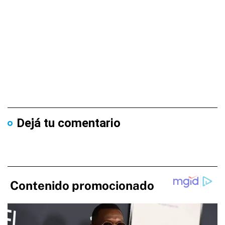
Dejá tu comentario