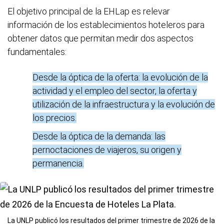
El objetivo principal de la EHLap es relevar
información de los establecimientos hoteleros para
obtener datos que permitan medir dos aspectos
fundamentales:
Desde la óptica de la oferta: la evolución de la
actividad y el empleo del sector, la oferta y
utilización de la infraestructura y la evolución de
los precios.
Desde la óptica de la demanda: las
pernoctaciones de viajeros, su origen y
permanencia.
La UNLP publicó los resultados del primer trimestre de 2026 de la