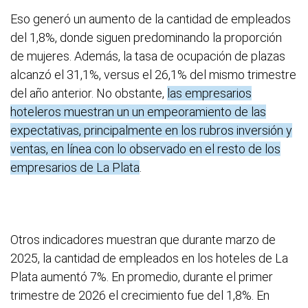
Eso generó un aumento de la cantidad de empleados
del 1,8%, donde siguen predominando la proporción
de mujeres. Además, la tasa de ocupación de plazas
alcanzó el 31,1%, versus el 26,1% del mismo trimestre
del año anterior. No obstante,
las empresarios
hoteleros muestran un un empeoramiento de las
expectativas, principalmente en los rubros inversión y
ventas, en línea con lo observado en el resto de los
empresarios de La Plata
.
Otros indicadores muestran que durante marzo de
2025, la cantidad de empleados en los hoteles de La
Plata aumentó 7%. En promedio, durante el primer
trimestre de 2026 el crecimiento fue del 1,8%. En