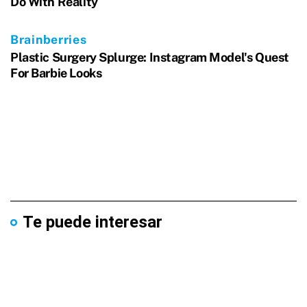
Te puede interesar