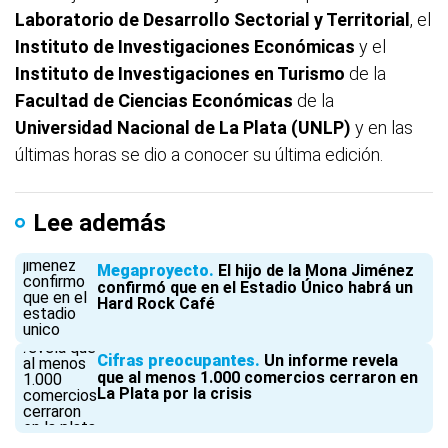
Laboratorio de Desarrollo Sectorial y Territorial
, el
Instituto de Investigaciones Económicas
y el
Instituto de Investigaciones en Turismo
de la
Facultad de Ciencias Económicas
de la
Universidad Nacional de La Plata (UNLP)
y en las
últimas horas se dio a conocer su última edición.
Lee además
Megaproyecto
El hijo de la Mona Jiménez
confirmó que en el Estadio Único habrá un
Hard Rock Café
Cifras preocupantes
Un informe revela
que al menos 1.000 comercios cerraron en
La Plata por la crisis