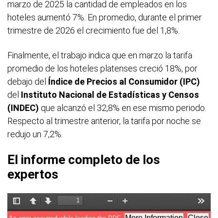
marzo de 2025 la cantidad de empleados en los
hoteles aumentó 7%. En promedio, durante el primer
trimestre de 2026 el crecimiento fue del 1,8%.
Finalmente, el trabajo indica que en marzo la tarifa
promedio de los hoteles platenses creció 18%, por
debajo del
Índice de Precios al Consumidor (IPC)
del
Instituto Nacional de Estadísticas y Censos
(INDEC)
que alcanzó el 32,8% en ese mismo periodo.
Respecto al trimestre anterior, la tarifa por noche se
redujo un 7,2%.
El informe completo de los
expertos