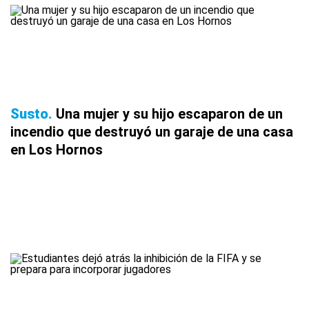
Susto
Una mujer y su hijo escaparon de un
incendio que destruyó un garaje de una casa
en Los Hornos