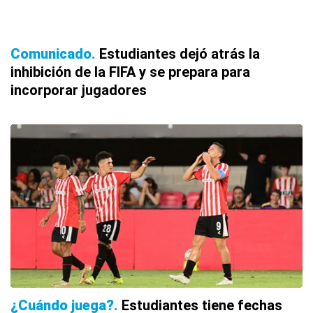
Comunicado
Estudiantes dejó atrás la
inhibición de la FIFA y se prepara para
incorporar jugadores
¿Cuándo juega?
Estudiantes tiene fechas