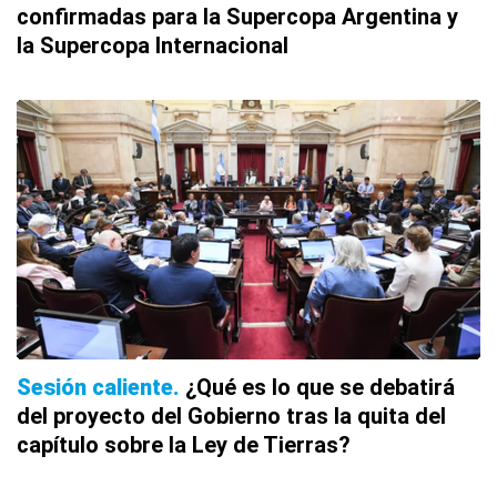
confirmadas para la Supercopa Argentina y
la Supercopa Internacional
Sesión caliente
¿Qué es lo que se debatirá
del proyecto del Gobierno tras la quita del
capítulo sobre la Ley de Tierras?