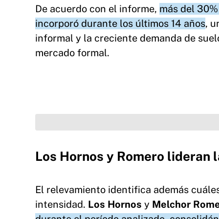
De acuerdo con el informe,
más del 30% 
incorporó durante los últimos 14 años
, u
informal y la creciente demanda de suel
mercado formal.
Los Hornos y Romero lideran 
El relevamiento identifica además cuál
intensidad.
Los Hornos
y
Melchor Rom