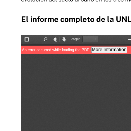
El informe completo de la UN