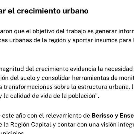
ar el crecimiento urbano
aron que el objetivo del trabajo es generar info
as urbanas de la región y aportar insumos para 
magnitud del crecimiento evidencia la necesidad
ción del suelo y consolidar herramientas de moni
s transformaciones sobre la estructura urbana, l
 la calidad de vida de la población".
 este año con el relevamiento de
Berisso y Ens
 la Región Capital y contar con una visión integr
unicipios.