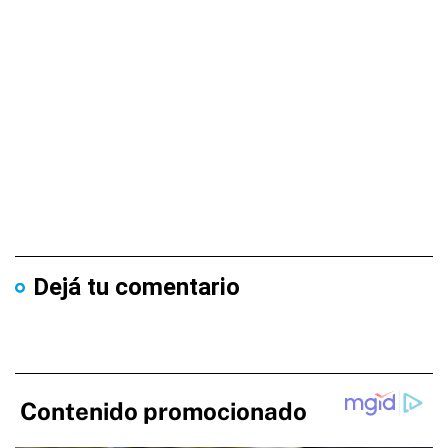
Dejá tu comentario