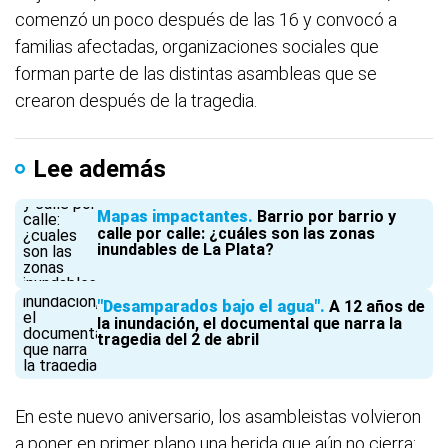
comenzó un poco después de las 16 y convocó a
familias afectadas, organizaciones sociales que
forman parte de las distintas asambleas que se
crearon después de la tragedia.
Lee además
Mapas impactantes
Barrio por barrio y
calle por calle: ¿cuáles son las zonas
inundables de La Plata?
"Desamparados bajo el agua"
A 12 años de
la inundación, el documental que narra la
tragedia del 2 de abril
En este nuevo aniversario, los asambleistas volvieron
a poner en primer plano una herida que aún no cierra: