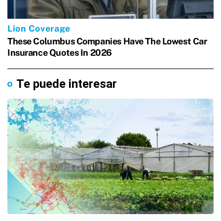
Te puede interesar