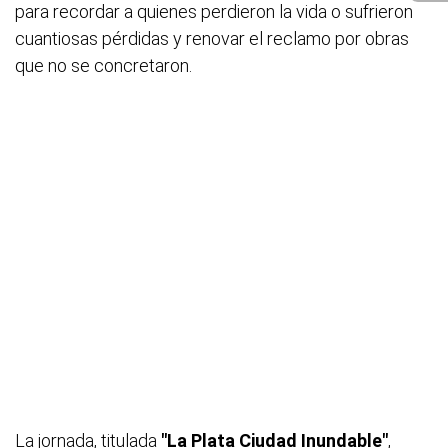
para recordar a quienes perdieron la vida o sufrieron
cuantiosas pérdidas y renovar el reclamo por obras
que no se concretaron.
La jornada, titulada
"La Plata Ciudad Inundable"
,