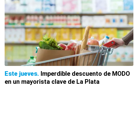
Este jueves
Imperdible descuento de MODO
en un mayorista clave de La Plata