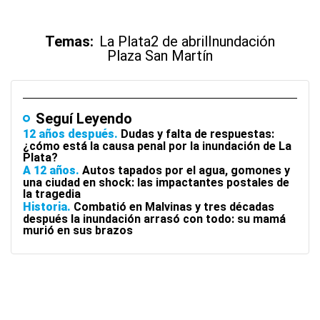
Temas:
La Plata
2 de abril
Inundación
Plaza San Martín
Seguí Leyendo
12 años después
Dudas y falta de respuestas:
¿cómo está la causa penal por la inundación de La
Plata?
A 12 años
Autos tapados por el agua, gomones y
una ciudad en shock: las impactantes postales de
la tragedia
Historia
Combatió en Malvinas y tres décadas
después la inundación arrasó con todo: su mamá
murió en sus brazos