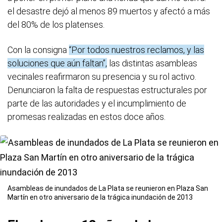
el desastre dejó al menos 89 muertos y afectó a más
del 80% de los platenses.
Con la consigna
“Por todos nuestros reclamos, y las
soluciones que aún faltan”,
las distintas asambleas
vecinales reafirmaron su presencia y su rol activo.
Denunciaron la falta de respuestas estructurales por
parte de las autoridades y el incumplimiento de
promesas realizadas en estos doce años.
Asambleas de inundados de La Plata se reunieron en Plaza San
Martín en otro aniversario de la trágica inundación de 2013