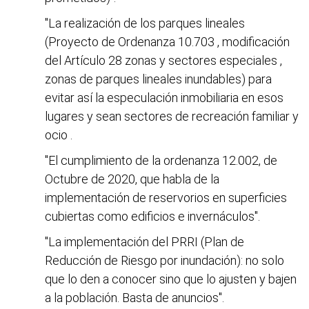
"La realización de los parques lineales
(Proyecto de Ordenanza 10.703 , modificación
del Artículo 28 zonas y sectores especiales ,
zonas de parques lineales inundables) para
evitar así la especulación inmobiliaria en esos
lugares y sean sectores de recreación familiar y
ocio .
"El cumplimiento de la ordenanza 12.002, de
Octubre de 2020, que habla de la
implementación de reservorios en superficies
cubiertas como edificios e invernáculos".
"La implementación del PRRI (Plan de
Reducción de Riesgo por inundación): no solo
que lo den a conocer sino que lo ajusten y bajen
a la población. Basta de anuncios".