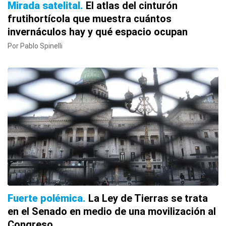
Mirada satelital
El atlas del cinturón
frutihortícola que muestra cuántos
invernáculos hay y qué espacio ocupan
Por Pablo Spinelli
Fuerte polémica
La Ley de Tierras se trata
en el Senado en medio de una movilización al
Congreso