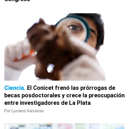
Ciencia
El Conicet frenó las prórrogas de
becas posdoctorales y crece la preocupación
entre investigadores de La Plata
Por Luciano Varrasso