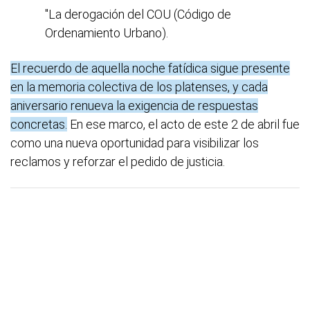
"La derogación del COU (Código de
Ordenamiento Urbano).
El recuerdo de aquella noche fatídica sigue presente
en la memoria colectiva de los platenses, y cada
aniversario renueva la exigencia de respuestas
concretas.
En ese marco, el acto de este 2 de abril fue
como una nueva oportunidad para visibilizar los
reclamos y reforzar el pedido de justicia.