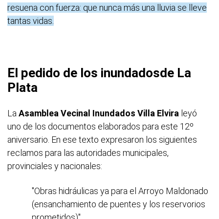
resuena con fuerza: que nunca más una lluvia se lleve
tantas vidas.
El pedido de los inundadosde La
Plata
La
Asamblea Vecinal Inundados Villa Elvira
leyó
uno de los documentos elaborados para este 12º
aniversario. En ese texto expresaron los siguientes
reclamos para las autoridades municipales,
provinciales y nacionales:
"Obras hidráulicas ya para el Arroyo Maldonado
(ensanchamiento de puentes y los reservorios
prometidos)".