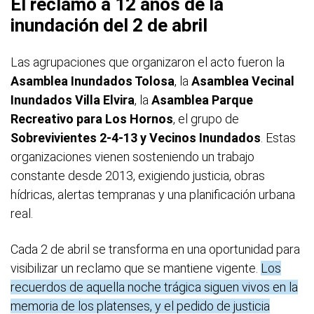
El reclamo a 12 años de la
inundación del 2 de abril
Las agrupaciones que organizaron el acto fueron la
Asamblea Inundados Tolosa
, la
Asamblea Vecinal
Inundados Villa Elvira
, la
Asamblea Parque
Recreativo para Los Hornos
, el grupo de
Sobrevivientes 2-4-13
y Vecinos Inundados
. Estas
organizaciones vienen sosteniendo un trabajo
constante desde 2013, exigiendo justicia, obras
hídricas, alertas tempranas y una planificación urbana
real.
Cada 2 de abril se transforma en una oportunidad para
visibilizar un reclamo que se mantiene vigente.
Los
recuerdos de aquella noche trágica siguen vivos en la
memoria de los platenses, y el pedido de justicia