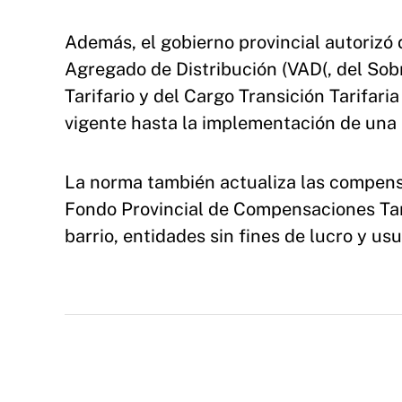
Además, el gobierno provincial autorizó 
Agregado de Distribución (VAD(, del So
Tarifario y del Cargo Transición Tarifaria
vigente hasta la implementación de una n
La norma también actualiza las compensa
Fondo Provincial de Compensaciones Tarif
barrio, entidades sin fines de lucro y usu