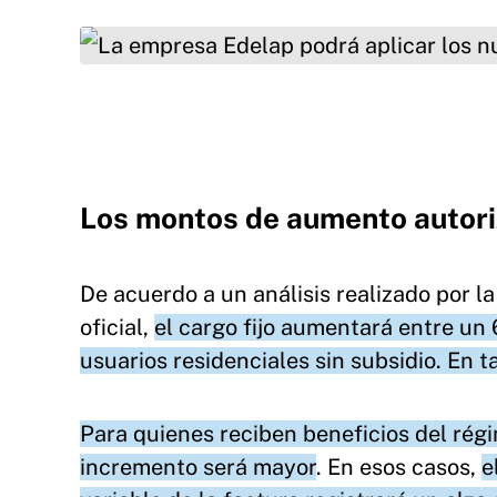
La empresa Edelap podrá aplicar los nuevos va
Los montos de aumento autori
De acuerdo a un análisis realizado por la
oficial,
el cargo fijo aumentará entre un
usuarios residenciales sin subsidio. En 
Para quienes reciben beneficios del rég
incremento será mayor
. En esos casos,
e