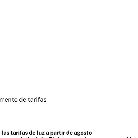
mento de tarifas
as tarifas de luz a partir de agosto