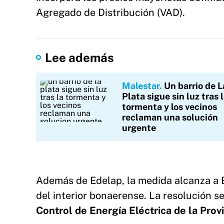
Agregado de Distribución (VAD).
Lee además
Malestar
Un barrio de L
Plata sigue sin luz tras 
tormenta y los vecinos
reclaman una solución
urgente
Además de Edelap, la medida alcanza a 
del interior bonaerense. La resolución se
Control de Energía Eléctrica de la Pro