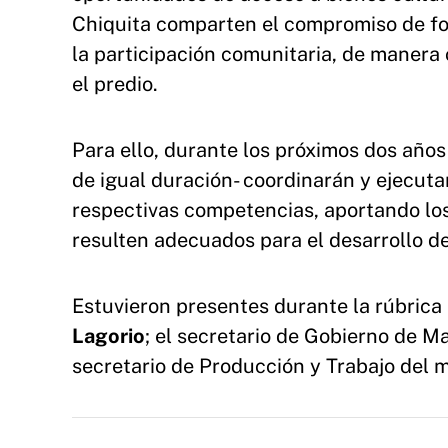
Chiquita comparten el compromiso de for
la participación comunitaria, de manera 
el predio.
Para ello, durante los próximos dos año
de igual duración- coordinarán y ejecuta
respectivas competencias, aportando lo
resulten adecuados para el desarrollo d
Estuvieron presentes durante la rúbrica 
Lagorio
; el secretario de Gobierno de M
secretario de Producción y Trabajo del m