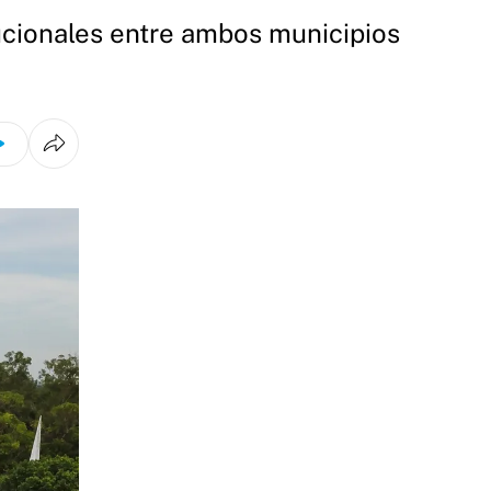
tucionales entre ambos municipios