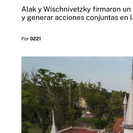
Alak y Wischnivetzky firmaron un 
y generar acciones conjuntas en l
Por
0221