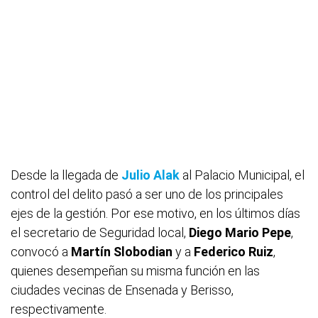
Desde la llegada de
Julio Alak
al Palacio Municipal, el
control del delito pasó a ser uno de los principales
ejes de la gestión. Por ese motivo, en los últimos días
el secretario de Seguridad local,
Diego Mario Pepe
,
convocó a
Martín Slobodian
y a
Federico Ruiz
,
quienes desempeñan su misma función en las
ciudades vecinas de Ensenada y Berisso,
respectivamente.