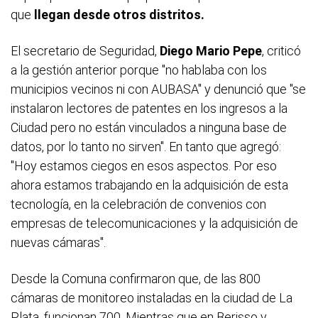
que
llegan desde otros distritos.
El secretario de Seguridad,
Diego Mario Pepe
, criticó
a la gestión anterior porque "no hablaba con los
municipios vecinos ni con AUBASA" y denunció que "se
instalaron lectores de patentes en los ingresos a la
Ciudad pero no están vinculados a ninguna base de
datos, por lo tanto no sirven". En tanto que agregó:
"Hoy estamos ciegos en esos aspectos. Por eso
ahora estamos trabajando en la adquisición de esta
tecnología, en la celebración de convenios con
empresas de telecomunicaciones y la adquisición de
nuevas cámaras".
Desde la Comuna confirmaron que, de las 800
cámaras de monitoreo instaladas en la ciudad de La
Plata, funcionan 700. Mientras que en Berisso y