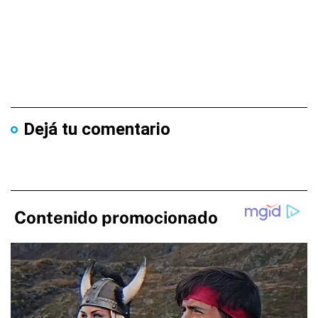
Dejá tu comentario