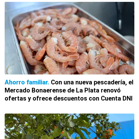
Ahorro familiar
Con una nueva pescadería, el
Mercado Bonaerense de La Plata renovó
ofertas y ofrece descuentos con Cuenta DNI