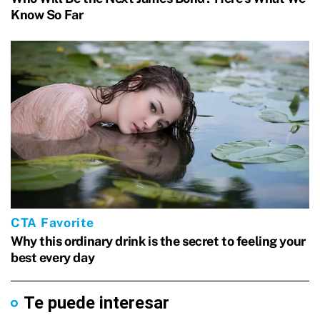
Te puede interesar