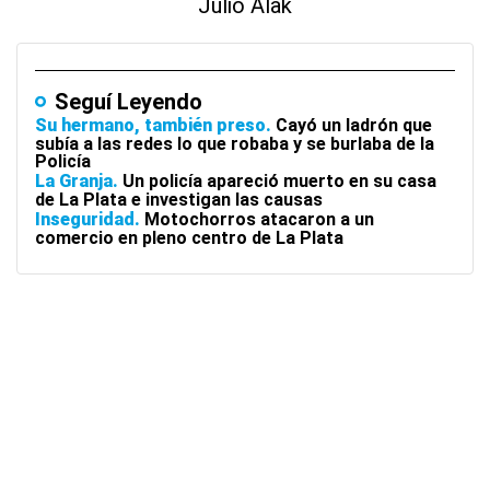
Julio Alak
Seguí Leyendo
Su hermano, también preso
Cayó un ladrón que
subía a las redes lo que robaba y se burlaba de la
Policía
La Granja
Un policía apareció muerto en su casa
de La Plata e investigan las causas
Inseguridad
Motochorros atacaron a un
comercio en pleno centro de La Plata