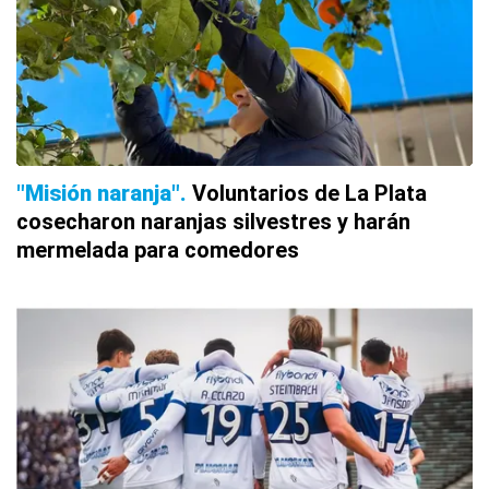
"Misión naranja"
Voluntarios de La Plata
cosecharon naranjas silvestres y harán
mermelada para comedores