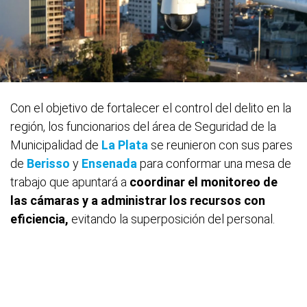
Con el objetivo de fortalecer el control del delito en la
región, los funcionarios del área de Seguridad de la
Municipalidad de
La Plata
se reunieron con sus pares
de
Berisso
y
Ensenada
para conformar una mesa de
trabajo que apuntará a
coordinar el monitoreo de
las cámaras y a administrar los recursos con
eficiencia,
evitando la superposición del personal.