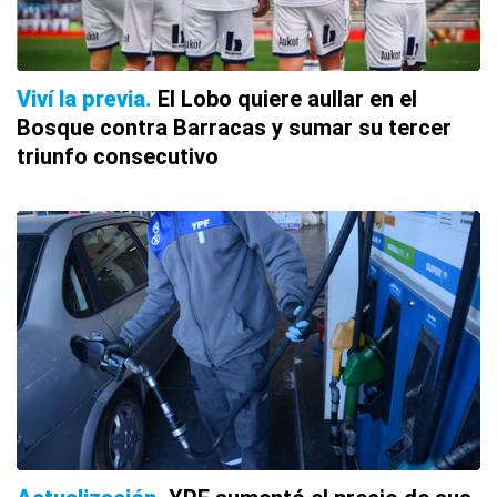
Viví la previa
El Lobo quiere aullar en el
Bosque contra Barracas y sumar su tercer
triunfo consecutivo