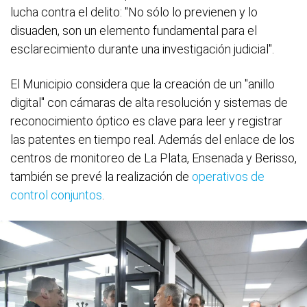
lucha contra el delito: "No sólo lo previenen y lo
disuaden, son un elemento fundamental para el
esclarecimiento durante una investigación judicial".
El Municipio considera que la creación de un "anillo
digital" con cámaras de alta resolución y sistemas de
reconocimiento óptico es clave para leer y registrar
las patentes en tiempo real. Además del enlace de los
centros de monitoreo de La Plata, Ensenada y Berisso,
también se prevé la realización de
operativos de
control conjuntos
.