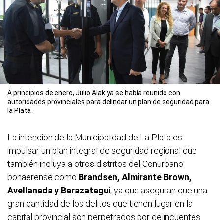
A principios de enero, Julio Alak ya se había reunido con
autoridades provinciales para delinear un plan de seguridad para
la Plata .
La intención de la Municipalidad de La Plata es
impulsar un plan integral de seguridad regional que
también incluya a otros distritos del Conurbano
bonaerense como
Brandsen, Almirante Brown,
Avellaneda y Berazategui
, ya que aseguran que una
gran cantidad de los delitos que tienen lugar en la
capital provincial son perpetrados por delincuentes