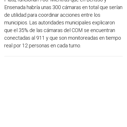
Ensenada habría unas 300 cámaras en total que serían
de utilidad para coordinar acciones entre los
municipios. Las autoridades municipales explicaron
que el 35% de las cámaras del COM se encuentran
conectadas al 911 y que son monitoreadas en tiempo
real por 12 personas en cada turno.