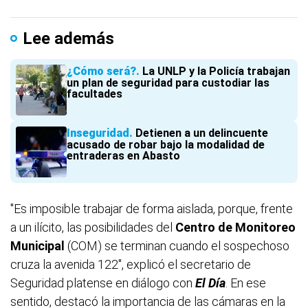
Lee además
¿Cómo será?
La UNLP y la Policía trabajan
un plan de seguridad para custodiar las
facultades
Inseguridad
Detienen a un delincuente
acusado de robar bajo la modalidad de
entraderas en Abasto
"Es imposible trabajar de forma aislada, porque, frente
a un ilícito, las posibilidades del
Centro de Monitoreo
Municipal
(COM) se terminan cuando el sospechoso
cruza la avenida 122", explicó el secretario de
Seguridad platense en diálogo con
El Día
. En ese
sentido, destacó la importancia de las cámaras en la