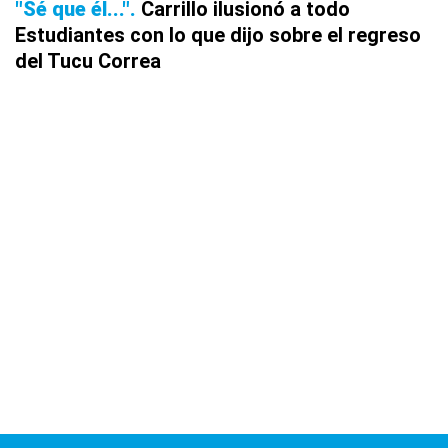
"Sé que él..."
Carrillo ilusionó a todo
Estudiantes con lo que dijo sobre el regreso
del Tucu Correa