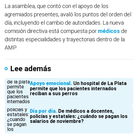
La asamblea, que contó con el apoyo de los
agremiados presentes, avaló los puntos del orden del
día, incluyendo el cambio de autoridades. La nueva
comisión directiva está compuesta por
médicos
de
distintas especialidades y trayectorias dentro de la
AMP.
Lee además
Apoyo emocional
Un hospital de La Plata
permite que los pacientes internados
reciban a sus perros
Día por día
De médicos a docentes,
policías y estatales: ¿cuándo se pagan los
salarios de noviembre?