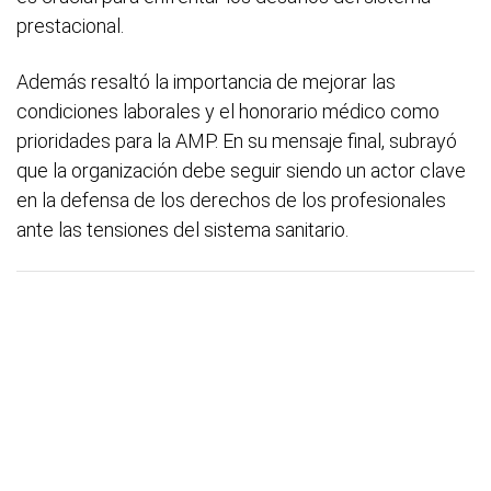
prestacional.
Además resaltó la importancia de mejorar las
condiciones laborales y el honorario médico como
prioridades para la AMP. En su mensaje final, subrayó
que la organización debe seguir siendo un actor clave
en la defensa de los derechos de los profesionales
ante las tensiones del sistema sanitario.