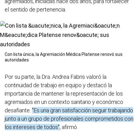
agremiados, iniciadas hace dos años, para fortalecer
el sentido de pertenencia.
Con lista única, la Agremiación Médica Platense renovó sus
autoridades
Por su parte, la Dra. Andrea Fabris valoró la
continuidad de trabajo en equipo y destacó la
importancia de mantener la representación de los
agremiados en un contexto sanitario y económico
desafiante.
"Es una gran satisfacción seguir trabajando
junto a un grupo de profesionales comprometidos con
los intereses de todos"
, afirmó.