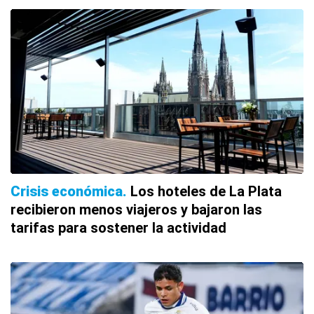
Crisis económica
Los hoteles de La Plata
recibieron menos viajeros y bajaron las
tarifas para sostener la actividad