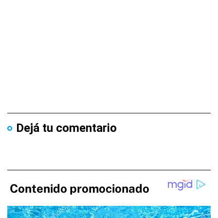
Dejá tu comentario