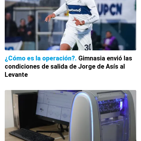
¿Cómo es la operación?
Gimnasia envió las
condiciones de salida de Jorge de Asís al
Levante