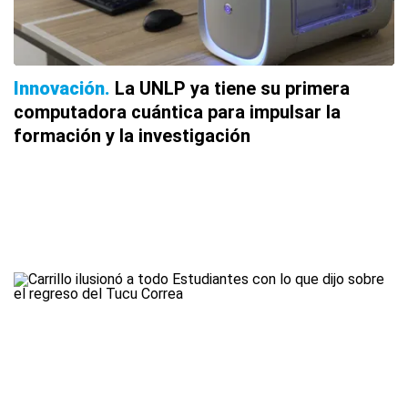
Innovación
La UNLP ya tiene su primera
computadora cuántica para impulsar la
formación y la investigación