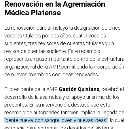
Renovación en la Agremiación
Médica Platense
La renovación parcial incluyó la designación de cinco
vocales titulares por dos años, cuatro vocales
suplentes, tres revisores de cuentas titulares y un
revisor de cuentas suplente. Este recambio
representa un paso importante dentro de la estructura
organizacional de la AMP, permitiendo la incorporación
de nuevos miembros con ideas renovadas.
El presidente de la AMP,
Gastón Quintans
, celebró el
desarrollo de la asamblea y el apoyo unánime de los
presentes. En su intervención, destacó que este
recambio de autoridades también implica la llegada de
"gente nueva, con sangre joven y nuevas ideas"
, lo cual
es crucial para enfrentar los desafíos del sistema