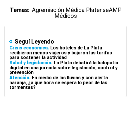
Temas:
Agremiación Médica Platense
AMP
Médicos
Seguí Leyendo
Crisis económica
Los hoteles de La Plata
recibieron menos viajeros y bajaron las tarifas
para sostener la actividad
Salud y legislación
La Plata debatirá la ludopatía
digital en una jornada sobre legislación, control y
prevención
Atención
En medio de las lluvias y con alerta
naranja, ¿a qué hora se espera lo peor de las
tormentas?