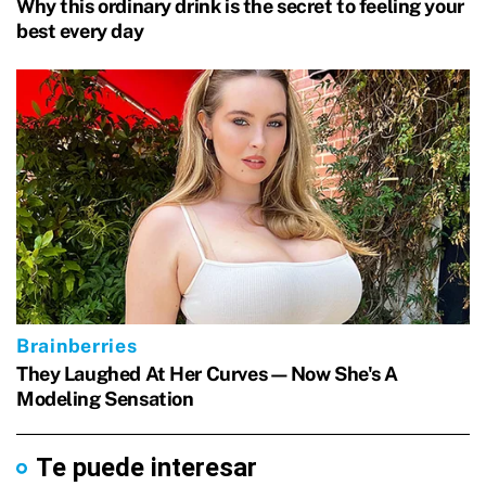
Te puede interesar