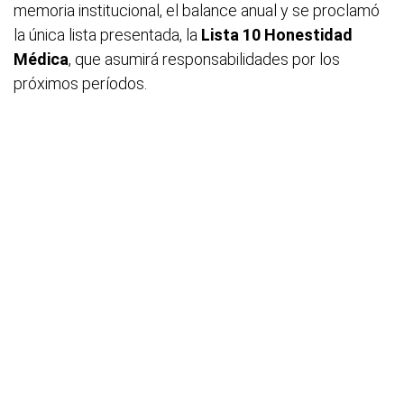
memoria institucional, el balance anual y se proclamó
la única lista presentada, la
Lista 10 Honestidad
Médica
, que asumirá responsabilidades por los
próximos períodos.