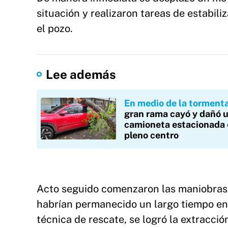
situación y realizaron tareas de estabil
el pozo.
Lee además
En medio de la torment
gran rama cayó y dañó 
camioneta estacionada
pleno centro
Acto seguido comenzaron las maniobras 
habrían permanecido un largo tiempo en 
técnica de rescate, se logró la extracci