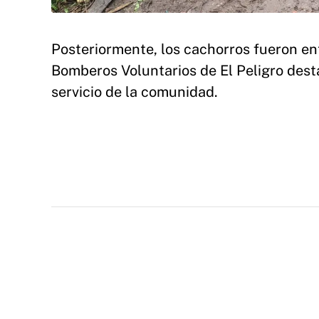
Posteriormente, los cachorros fueron e
Bomberos Voluntarios de El Peligro des
servicio de la comunidad.