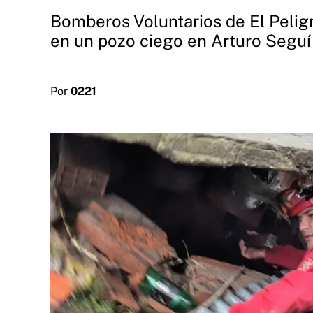
Bomberos Voluntarios de El Peligr
en un pozo ciego en Arturo Seguí
Por
0221