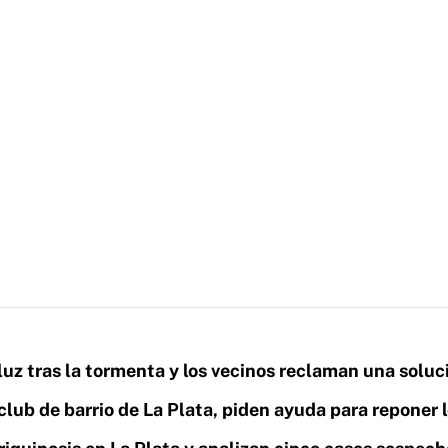
 luz tras la tormenta y los vecinos reclaman una soluc
club de barrio de La Plata, piden ayuda para reponer 