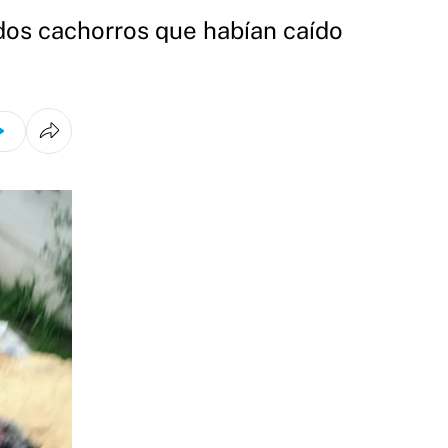
 dos cachorros que habían caído