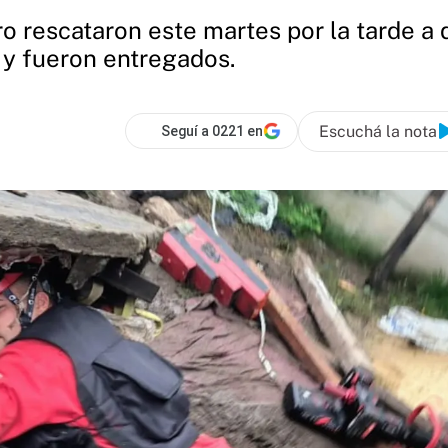
o rescataron este martes por la tarde a
 y fueron entregados.
Escuchá la nota
Seguí a 0221 en