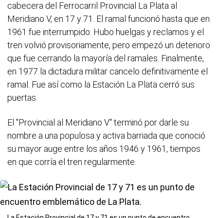
cabecera del Ferrocarril Provincial La Plata al
Meridiano V, en 17 y 71. El ramal funcionó hasta que en
1961 fue interrumpido. Hubo huelgas y reclamos y el
tren volvió provisoriamente, pero empezó un deterioro
que fue cerrando la mayoría del ramales. Finalmente,
en 1977 la dictadura militar cancelo definitivamente el
ramal. Fue así como la Estación La Plata cerró sus
puertas.
El "Provincial al Meridiano V" terminó por darle su
nombre a una populosa y activa barriada que conoció
su mayor auge entre los años 1946 y 1961, tiempos
en que corría el tren regularmente.
La Estación Provincial de 17 y 71 es un punto de encuentro