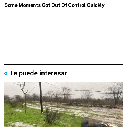
Te puede interesar