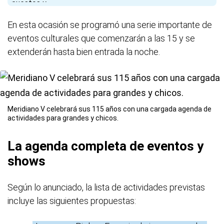
En esta ocasión se programó una serie importante de
eventos culturales que comenzarán a las 15 y se
extenderán hasta bien entrada la noche.
Meridiano V celebrará sus 115 años con una cargada agenda de
actividades para grandes y chicos.
La agenda completa de eventos y
shows
Según lo anunciado, la lista de actividades previstas
incluye las siguientes propuestas: