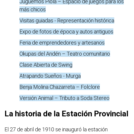
Juguemos Piola – Espacio de juegos para los
más chicos
Visitas guiadas - Representación histórica
Expo de fotos de época y autos antiguos
Feria de emprendedores y artesanos
Okupas del Andén – Teatro comunitario
Clase Abierta de Swing
Atrapando Sueños - Murga
Benja Molina Chazarreta – Folclore
Versión Animal – Tributo a Soda Stereo
La historia de la Estación Provincial
El 27 de abril de 1910 se inauguró la estación