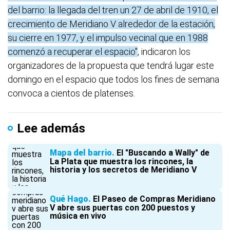
del barrio: la llegada del tren un 27 de abril de 1910, el
crecimiento de Meridiano V alrededor de la estación,
su cierre en 1977, y el impulso vecinal que en 1988
comenzó a recuperar el espacio"
, indicaron los
organizadores de la propuesta que tendrá lugar este
domingo en el espacio que todos los fines de semana
convoca a cientos de platenses.
Lee además
Mapa del barrio
El "Buscando a Wally" de
La Plata que muestra los rincones, la
historia y los secretos de Meridiano V
Qué Hago
El Paseo de Compras Meridiano
V abre sus puertas con 200 puestos y
música en vivo