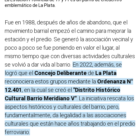
emblemático de La Plata.
Fue en 1988, después de años de abandono, que el
movimiento barrial empezó el camino para mejorar la
estación y el predio. Se generó la asociación vecinal y
poco a poco se fue poniendo en valor el lugar, al
mismo tiempo que con diversas actividades culturales
se volvió a dar vida al barrio.
En 2022, además, se
logró que el
Concejo Deliberante
de
La Plata
reconociera estos grupos mediante la
Ordenanza N°
12.401
, en la cual se creó el
"Distrito Histórico
Cultural Barrio Meridiano V"
. La iniciativa rescata los
aspectos históricos y culturales del barrio, pero,
fundamentalmente, da legalidad a las asociaciones
culturales que están hace años trabajando en el predio
ferroviario.