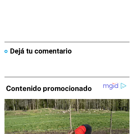
Dejá tu comentario