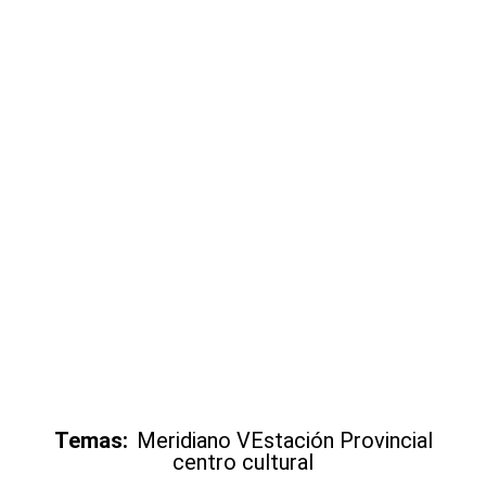
Temas:
Meridiano V
Estación Provincial
centro cultural