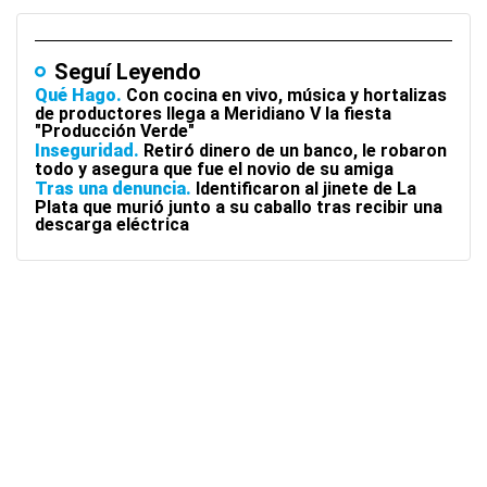
Seguí Leyendo
Qué Hago
Con cocina en vivo, música y hortalizas
de productores llega a Meridiano V la fiesta
"Producción Verde"
Inseguridad
Retiró dinero de un banco, le robaron
todo y asegura que fue el novio de su amiga
Tras una denuncia
Identificaron al jinete de La
Plata que murió junto a su caballo tras recibir una
descarga eléctrica