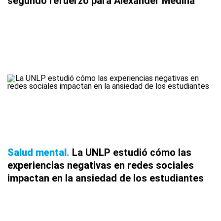
segundo refuerzo para Alexander Medina
Salud mental
La UNLP estudió cómo las
experiencias negativas en redes sociales
impactan en la ansiedad de los estudiantes