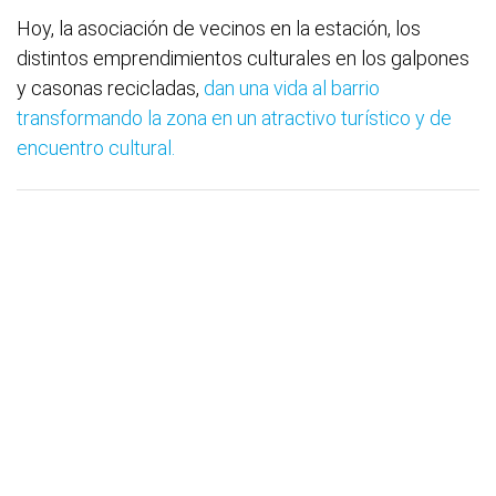
Hoy, la asociación de vecinos en la estación, los
distintos emprendimientos culturales en los galpones
y casonas recicladas,
dan una vida al barrio
transformando la zona en un atractivo turístico y de
encuentro cultural.