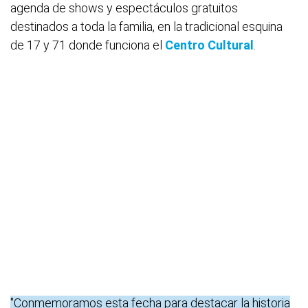
agenda de shows y espectáculos gratuitos
destinados a toda la familia, en la tradicional esquina
de 17 y 71 donde funciona el
Centro Cultural
.
"Conmemoramos esta fecha para destacar la historia