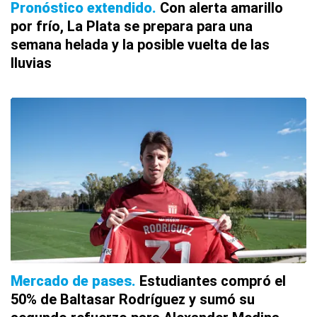
Pronóstico extendido
Con alerta amarillo
por frío, La Plata se prepara para una
semana helada y la posible vuelta de las
lluvias
Mercado de pases
Estudiantes compró el
50% de Baltasar Rodríguez y sumó su