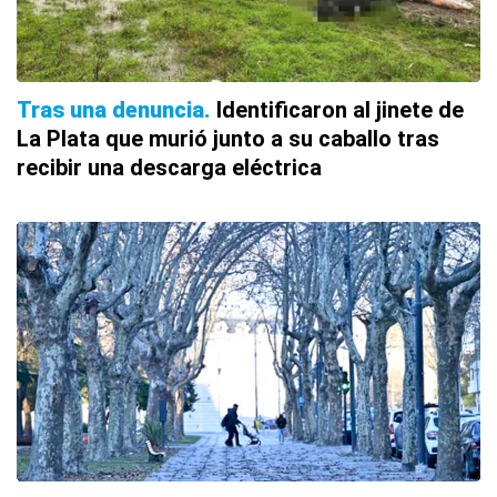
Tras una denuncia
Identificaron al jinete de
La Plata que murió junto a su caballo tras
recibir una descarga eléctrica