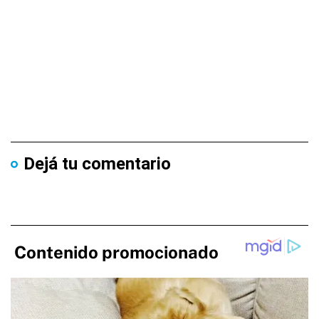
Dejá tu comentario