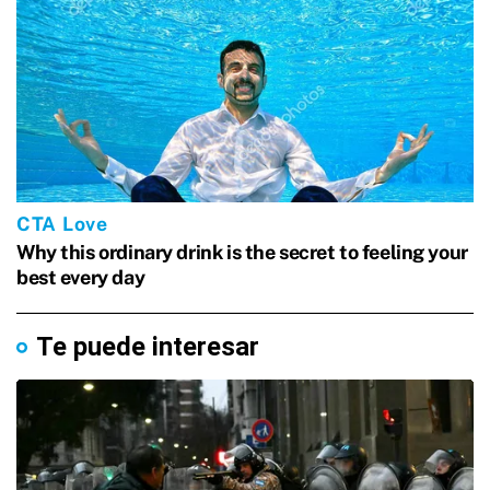
Te puede interesar