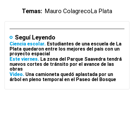
Temas:
Mauro Colagreco
La Plata
Seguí Leyendo
Ciencia escolar
Estudiantes de una escuela de La
Plata quedaron entre los mejores del país con un
proyecto espacial
Este viernes
La zona del Parque Saavedra tendrá
nuevos cortes de tránsito por el avance de las
obras
Video
Una camioneta quedó aplastada por un
árbol en pleno temporal en el Paseo del Bosque