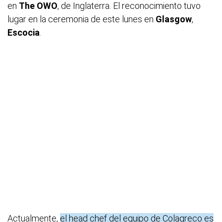
en
The OWO
, de Inglaterra. El reconocimiento tuvo
lugar en la ceremonia de este lunes en
Glasgow
,
Escocia
.
Actualmente,
el head chef del equipo de Colagreco es