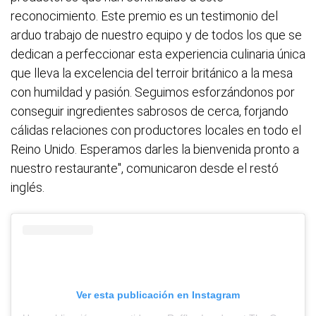
reconocimiento. Este premio es un testimonio del
arduo trabajo de nuestro equipo y de todos los que se
dedican a perfeccionar esta experiencia culinaria única
que lleva la excelencia del terroir británico a la mesa
con humildad y pasión. Seguimos esforzándonos por
conseguir ingredientes sabrosos de cerca, forjando
cálidas relaciones con productores locales en todo el
Reino Unido. Esperamos darles la bienvenida pronto a
nuestro restaurante", comunicaron desde el restó
inglés.
Ver esta publicación en Instagram