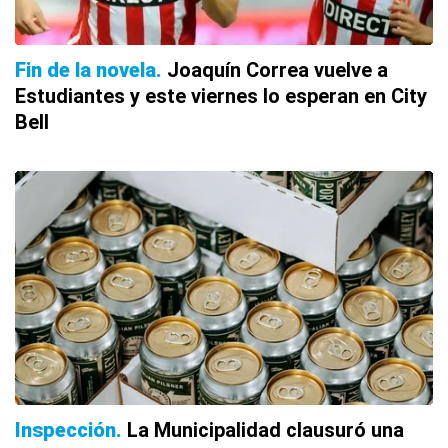
Fin de la novela
Joaquín Correa vuelve a
Estudiantes y este viernes lo esperan en City
Bell
Inspección
La Municipalidad clausuró una