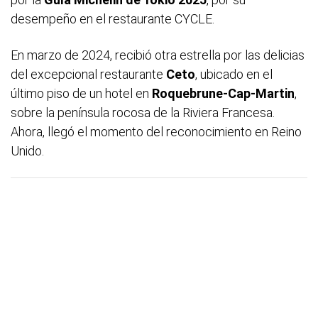
desempeño en el restaurante CYCLE.
En marzo de 2024, recibió otra estrella por las delicias
del excepcional restaurante
Ceto
, ubicado en el
último piso de un hotel en
Roquebrune-Cap-Martin
,
sobre la península rocosa de la Riviera Francesa.
Ahora, llegó el momento del reconocimiento en Reino
Unido.