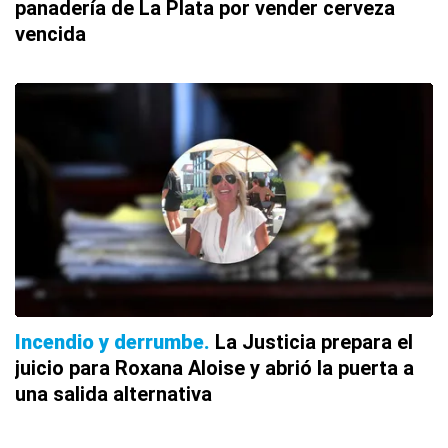
panadería de La Plata por vender cerveza
vencida
Incendio y derrumbe
La Justicia prepara el
juicio para Roxana Aloise y abrió la puerta a
una salida alternativa