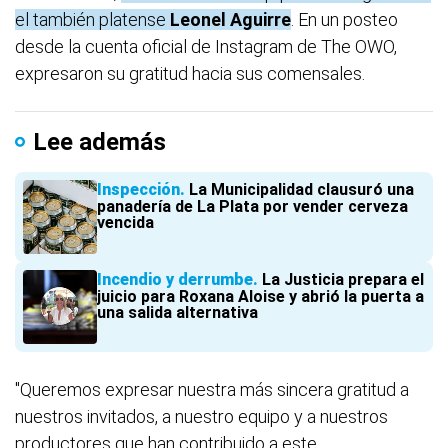
el también platense
Leonel Aguirre
. En un posteo
desde la cuenta oficial de Instagram de The OWO,
expresaron su gratitud hacia sus comensales.
Lee además
Inspección
La Municipalidad clausuró una
panadería de La Plata por vender cerveza
vencida
Incendio y derrumbe
La Justicia prepara el
juicio para Roxana Aloise y abrió la puerta a
una salida alternativa
"Queremos expresar nuestra más sincera gratitud a
nuestros invitados, a nuestro equipo y a nuestros
productores que han contribuido a este