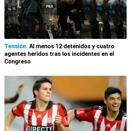
Tensión
Al menos 12 detenidos y cuatro
agentes heridos tras los incidentes en el
Congreso