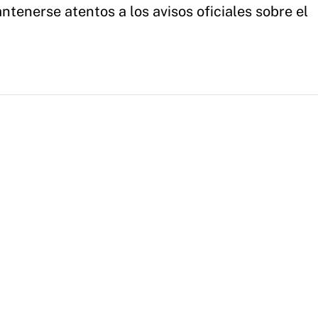
tenerse atentos a los avisos oficiales sobre el