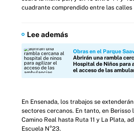
cuadrante comprendido entre las calles 1
Lee además
Obras en el Parque Saa
Abrirán una rambla cerc
Hospital de Niños para a
el acceso de las ambula
En Ensenada, los trabajos se extenderán 
sectores cercanos. En tanto, en Berisso 
Camino Real hasta Ruta 11 y La Plata, 
Escuela N°23.