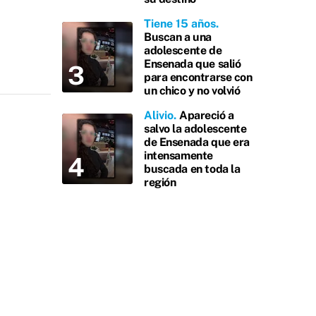
Tiene 15 años
Buscan a una
adolescente de
Ensenada que salió
para encontrarse con
un chico y no volvió
Alivio
Apareció a
salvo la adolescente
de Ensenada que era
intensamente
buscada en toda la
región