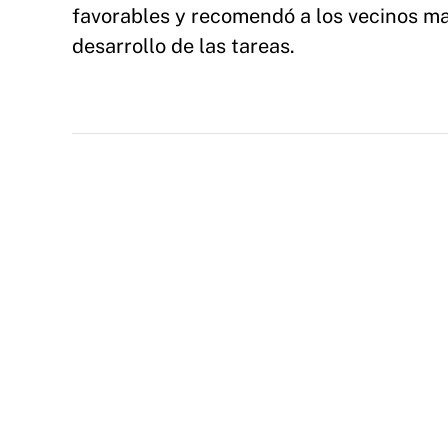
favorables y recomendó a los vecinos man
desarrollo de las tareas.