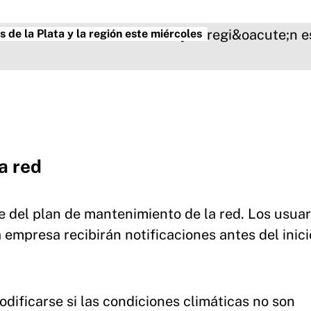
s de la Plata y la región este miércoles
a red
e del plan de mantenimiento de la red. Los usuar
a empresa recibirán notificaciones antes del inici
dificarse si las condiciones climáticas no son