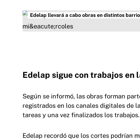
Edelap llevará a cabo obras en distintos barrio
Edelap sigue con trabajos en l
Según se informó, las obras forman part
registrados en los canales digitales de l
tareas y una vez finalizados los trabajos.
Edelap recordó que los cortes podrían mo