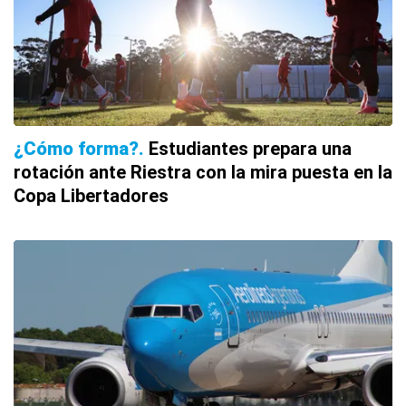
¿Cómo forma?
Estudiantes prepara una
rotación ante Riestra con la mira puesta en la
Copa Libertadores