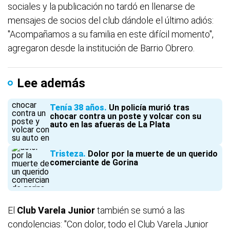
sociales y la publicación no tardó en llenarse de
mensajes de socios del club dándole el último adiós:
"Acompañamos a su familia en este difícil momento",
agregaron desde la institución de Barrio Obrero.
Lee además
Tenía 38 años
Un policía murió tras
chocar contra un poste y volcar con su
auto en las afueras de La Plata
Tristeza
Dolor por la muerte de un querido
comerciante de Gorina
El
Club Varela Junior
también se sumó a las
condolencias: "Con dolor, todo el Club Varela Junior