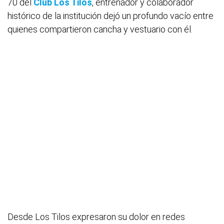
70 del
Club Los Tilos
, entrenador y colaborador
histórico de la institución dejó un profundo vacío entre
quienes compartieron cancha y vestuario con él.
Desde Los Tilos expresaron su dolor en redes