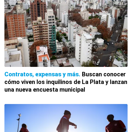
Contratos, expensas y más
Buscan conocer
cómo viven los inquilinos de La Plata y lanzan
una nueva encuesta municipal