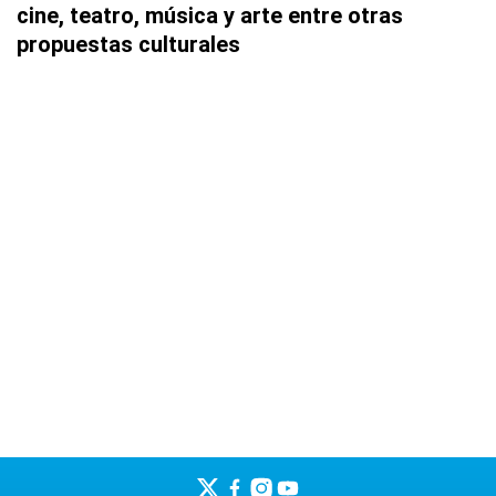
cine, teatro, música y arte entre otras
propuestas culturales