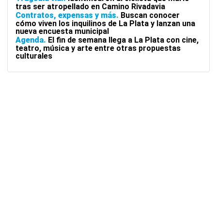
tras ser atropellado en Camino Rivadavia
Contratos, expensas y más
Buscan conocer
cómo viven los inquilinos de La Plata y lanzan una
nueva encuesta municipal
Agenda
El fin de semana llega a La Plata con cine,
teatro, música y arte entre otras propuestas
culturales