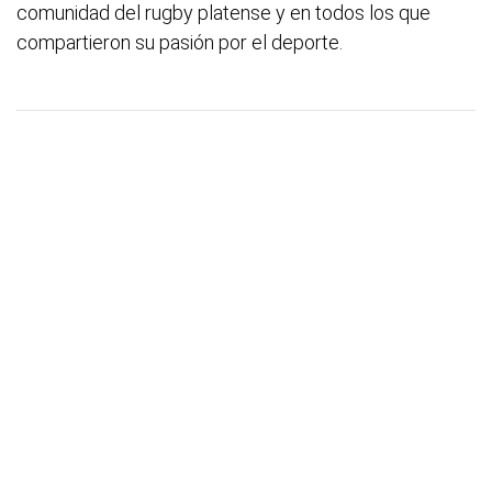
comunidad del rugby platense y en todos los que
compartieron su pasión por el deporte.