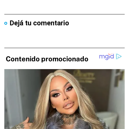
Dejá tu comentario