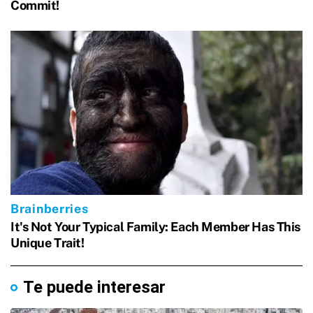
Te puede interesar