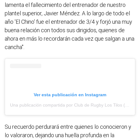
lamenta el fallecimiento del entrenador de nuestro
plantel superior, Javier Méndez. A lo largo de todo el
año 'El Chino' fue el entrenador de 3/4 y forjó una muy
buena relación con todos sus dirigidos, quienes de
ahora en más lo recordarán cada vez que salgan a una
cancha".
Ver esta publicación en Instagram
Una publicación compartida por Club de Rugby Los Tilos (@clublostilos)
Su recuerdo perdurará entre quienes lo conocieron y
lo valoraron, dejando una huella profunda en la