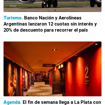
Turismo
Banco Nación y Aerolíneas
Argentinas lanzaron 12 cuotas sin interés y
20% de descuento para recorrer el país
Agenda
El fin de semana llega a La Plata con