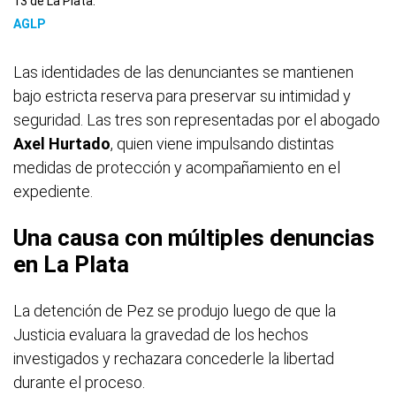
13 de La Plata.
AGLP
Las identidades de las denunciantes se mantienen
bajo estricta reserva para preservar su intimidad y
seguridad. Las tres son representadas por el abogado
Axel Hurtado
, quien viene impulsando distintas
medidas de protección y acompañamiento en el
expediente.
Una causa con múltiples denuncias
en La Plata
La detención de Pez se produjo luego de que la
Justicia evaluara la gravedad de los hechos
investigados y rechazara concederle la libertad
durante el proceso.