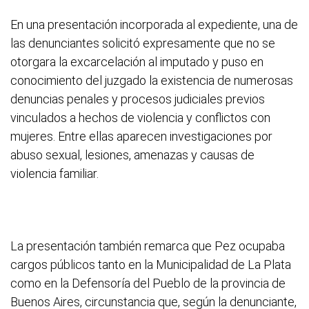
En una presentación incorporada al expediente, una de
las denunciantes solicitó expresamente que no se
otorgara la excarcelación al imputado y puso en
conocimiento del juzgado la existencia de numerosas
denuncias penales y procesos judiciales previos
vinculados a hechos de violencia y conflictos con
mujeres. Entre ellas aparecen investigaciones por
abuso sexual, lesiones, amenazas y causas de
violencia familiar.
La presentación también remarca que Pez ocupaba
cargos públicos tanto en la Municipalidad de La Plata
como en la Defensoría del Pueblo de la provincia de
Buenos Aires, circunstancia que, según la denunciante,