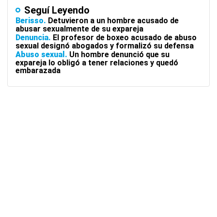
Seguí Leyendo
Berisso
Detuvieron a un hombre acusado de
abusar sexualmente de su expareja
Denuncia
El profesor de boxeo acusado de abuso
sexual designó abogados y formalizó su defensa
Abuso sexual
Un hombre denunció que su
expareja lo obligó a tener relaciones y quedó
embarazada