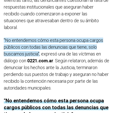
Mientras tanto, las denunciantes cuestionan la falta de
respuestas institucionales que aseguran haber
recibido cuando comenzaron a exponer las
situaciones que atravesaban dentro de su ámbito
laboral.
"No entendemos cómo esta persona ocupa cargos
públicos con todas las denuncias que tiene, solo
buscamos justicia"
, expresó una de las víctimas en
diálogo con
0221.com.ar
. Según relataron, además de
denunciar los hechos ante la Justicia, terminaron
perdiendo sus puestos de trabajo y aseguran no haber
recibido la contención necesaria por parte de las
autoridades municipales.
No entendemos cómo esta persona ocupa
cargos públicos con todas las denuncias que