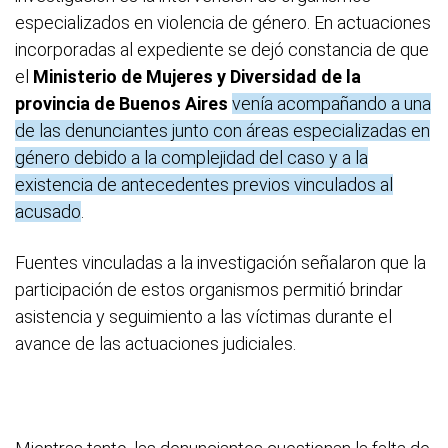
especializados en violencia de género. En actuaciones
incorporadas al expediente se dejó constancia de que
el
Ministerio de Mujeres y Diversidad de la
provincia de Buenos Aires
venía acompañando a una
de las denunciantes junto con áreas especializadas en
género debido a la complejidad del caso y a la
existencia de antecedentes previos vinculados al
acusado
.
Fuentes vinculadas a la investigación señalaron que la
participación de estos organismos permitió brindar
asistencia y seguimiento a las víctimas durante el
avance de las actuaciones judiciales.