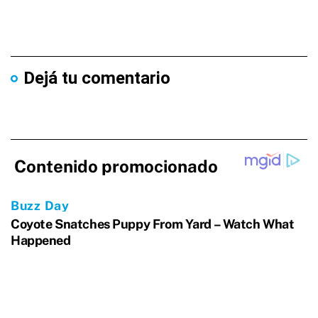
Dejá tu comentario