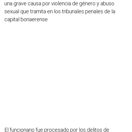
una grave causa por violencia de género y abuso
sexual que tramita en los tribunales penales de la
capital bonaerense.
El funcionario fue procesado por los delitos de