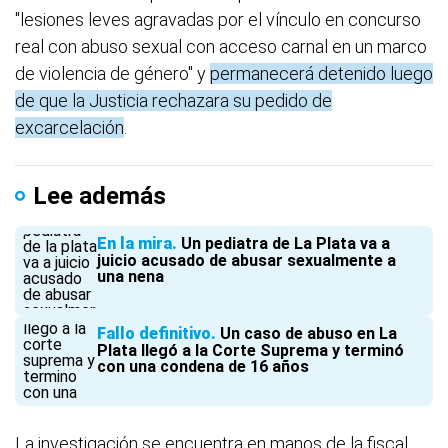
"lesiones leves agravadas por el vínculo en concurso
real con abuso sexual con acceso carnal en un marco
de violencia de género" y
permanecerá detenido luego
de que la Justicia rechazara su pedido de
excarcelación
.
Lee además
En la mira
Un pediatra de La Plata va a
juicio acusado de abusar sexualmente a
una nena
Fallo definitivo
Un caso de abuso en La
Plata llegó a la Corte Suprema y terminó
con una condena de 16 años
La investigación se encuentra en manos de la fiscal