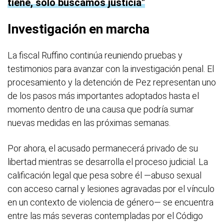
tiene, solo buscamos justicia
Investigación en marcha
La fiscal Ruffino continúa reuniendo pruebas y
testimonios para avanzar con la investigación penal. El
procesamiento y la detención de Pez representan uno
de los pasos más importantes adoptados hasta el
momento dentro de una causa que podría sumar
nuevas medidas en las próximas semanas.
Por ahora, el acusado permanecerá privado de su
libertad mientras se desarrolla el proceso judicial. La
calificación legal que pesa sobre él —abuso sexual
con acceso carnal y lesiones agravadas por el vínculo
en un contexto de violencia de género— se encuentra
entre las más severas contempladas por el Código