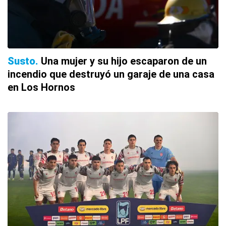
Susto
Una mujer y su hijo escaparon de un
incendio que destruyó un garaje de una casa
en Los Hornos