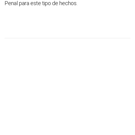
Penal para este tipo de hechos.