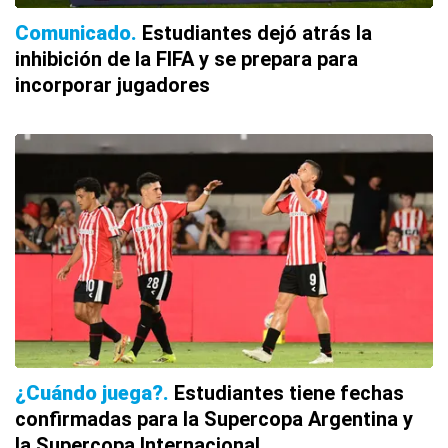
Comunicado
Estudiantes dejó atrás la
inhibición de la FIFA y se prepara para
incorporar jugadores
¿Cuándo juega?
Estudiantes tiene fechas
confirmadas para la Supercopa Argentina y
la Supercopa Internacional