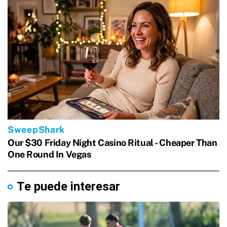
Te puede interesar