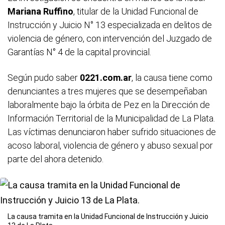
Mariana Ruffino
, titular de la Unidad Funcional de
Instrucción y Juicio N° 13 especializada en delitos de
violencia de género, con intervención del Juzgado de
Garantías N° 4 de la capital provincial.
Según pudo saber
0221.com.ar
, la causa tiene como
denunciantes a tres mujeres que se desempeñaban
laboralmente bajo la órbita de Pez en la Dirección de
Información Territorial de la Municipalidad de La Plata.
Las víctimas denunciaron haber sufrido situaciones de
acoso laboral, violencia de género y abuso sexual por
parte del ahora detenido.
La causa tramita en la Unidad Funcional de Instrucción y Juicio