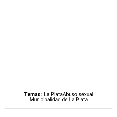
Temas:
La Plata
Abuso sexual
Municipalidad de La Plata