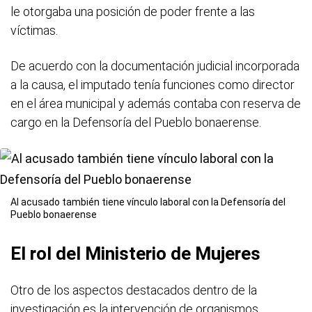
le otorgaba una posición de poder frente a las
víctimas.
De acuerdo con la documentación judicial incorporada
a la causa, el imputado tenía funciones como director
en el área municipal y además contaba con reserva de
cargo en la Defensoría del Pueblo bonaerense.
Al acusado también tiene vínculo laboral con la Defensoría del
Pueblo bonaerense
El rol del Ministerio de Mujeres
Otro de los aspectos destacados dentro de la
investigación es la intervención de organismos