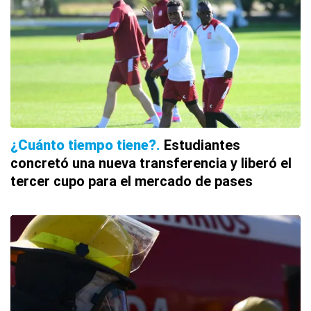
¿Cuánto tiempo tiene?
Estudiantes
concretó una nueva transferencia y liberó el
tercer cupo para el mercado de pases