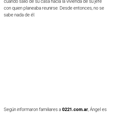
cuando salió de su casa hacia la vivienda de su jefe
con quien planeaba reunirse. Desde entonces, no se
sabe nada de él.
Según informaron familiares a
0221.com.ar
, Ángel es