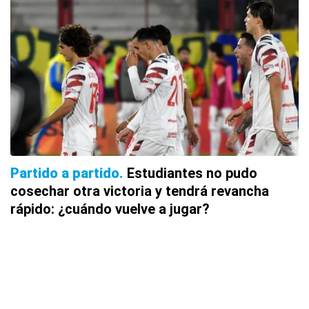
Partido a partido
Estudiantes no pudo
cosechar otra victoria y tendrá revancha
rápido: ¿cuándo vuelve a jugar?