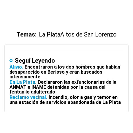
Temas:
La Plata
Altos de San Lorenzo
Seguí Leyendo
Alivio
Encontraron a los dos hombres que habían
desaparecido en Berisso y eran buscados
intensamente
En La Plata
Declararon las exfuncionarias de la
ANMAT e INAME detenidas por la causa del
fentanilo adulterado
Reclamo vecinal
Incendio, olor a gas y temor en
una estación de servicios abandonada de La Plata