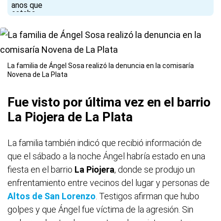
La familia de Ángel Sosa realizó la denuncia en la comisaría
Novena de La Plata
Fue visto por última vez en el barrio
La Piojera de La Plata
La familia también indicó que recibió información de
que el sábado a la noche Ángel habría estado en una
fiesta en el barrio
La Piojera
, donde se produjo un
enfrentamiento entre vecinos del lugar y personas de
Altos de San Lorenzo
. Testigos afirman que hubo
golpes y que Ángel fue víctima de la agresión. Sin