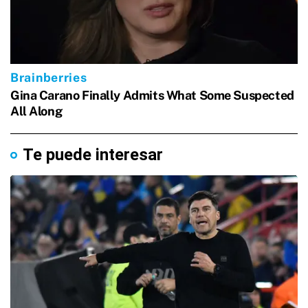
Te puede interesar