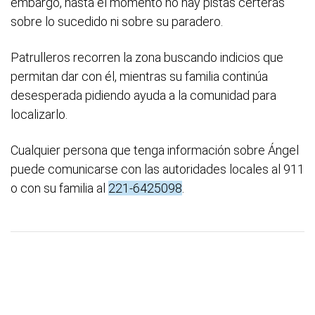
embargo, hasta el momento no hay pistas certeras
sobre lo sucedido ni sobre su paradero.
Patrulleros recorren la zona buscando indicios que
permitan dar con él, mientras su familia continúa
desesperada pidiendo ayuda a la comunidad para
localizarlo.
Cualquier persona que tenga información sobre Ángel
puede comunicarse con las autoridades locales al 911
o con su familia al
221-6425098
.