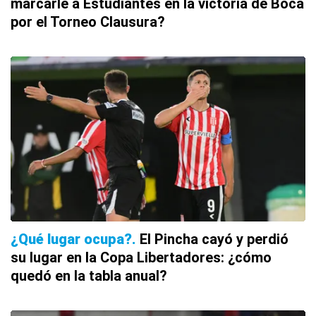
marcarle a Estudiantes en la victoria de Boca
por el Torneo Clausura?
¿Qué lugar ocupa?
El Pincha cayó y perdió
su lugar en la Copa Libertadores: ¿cómo
quedó en la tabla anual?