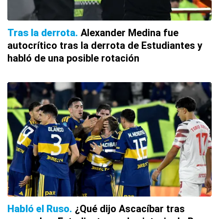
Tras la derrota
Alexander Medina fue
autocrítico tras la derrota de Estudiantes y
habló de una posible rotación
Habló el Ruso
¿Qué dijo Ascacíbar tras