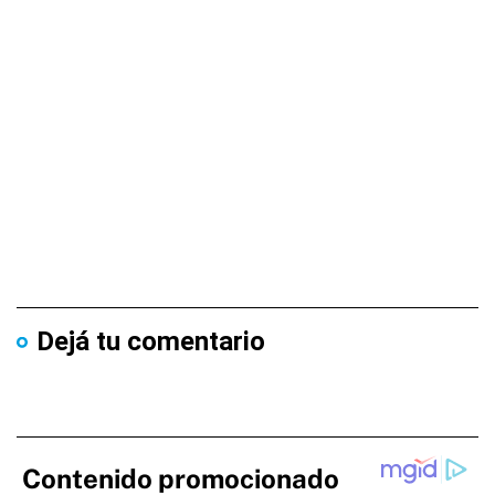
Dejá tu comentario