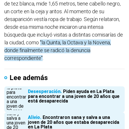
de tez blanca, mide 1,65 metros, tiene cabello negro,
un corte en la ceja y aritos. Al momento de su
desaparición vestía ropa de trabajo. Según relataron,
desde esa misma noche iniciaron una intensa
búsqueda que incluyó visitas a distintas comisarías de
la ciudad, como
"la Quinta, la Octava y la Novena,
donde finalmente se radicó la denuncia
correspondiente"
.
Lee además
Desesperación
Piden ayuda en La Plata
para encontrar a una joven de 20 años que
está desaparecida
Alivio
Encontraron sana y salva a una
joven de 20 años que estaba desaparecida
en La Plata