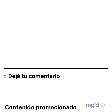
Dejá tu comentario