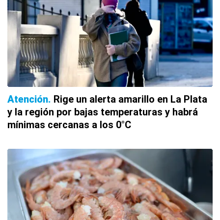
Atención
Rige un alerta amarillo en La Plata
y la región por bajas temperaturas y habrá
mínimas cercanas a los 0°C