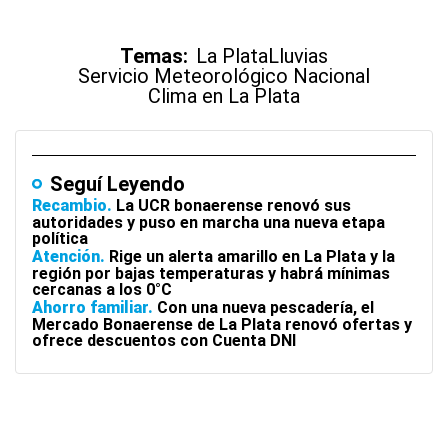
Temas:
La Plata
Lluvias
Servicio Meteorológico Nacional
Clima en La Plata
Seguí Leyendo
Recambio
La UCR bonaerense renovó sus
autoridades y puso en marcha una nueva etapa
política
Atención
Rige un alerta amarillo en La Plata y la
región por bajas temperaturas y habrá mínimas
cercanas a los 0°C
Ahorro familiar
Con una nueva pescadería, el
Mercado Bonaerense de La Plata renovó ofertas y
ofrece descuentos con Cuenta DNI