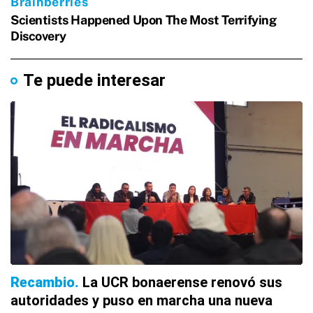
Te puede interesar
Recambio
La UCR bonaerense renovó sus
autoridades y puso en marcha una nueva