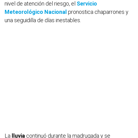
nivel de atención del riesgo, el
Servicio
Meteorológico Nacional
pronostica chaparrones y
una seguidilla de días inestables.
La
lluvia
continuó durante la madrugada y se