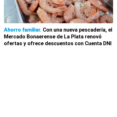
Ahorro familiar
Con una nueva pescadería, el
Mercado Bonaerense de La Plata renovó
ofertas y ofrece descuentos con Cuenta DNI