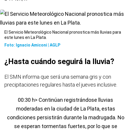
El Servicio Meteorológico Nacional pronostica más lluvias para
este lunes en La Plata.
Foto: Ignacio Amiconi | AGLP
¿Hasta cuándo seguirá la lluvia?
El SMN informa que será una semana gris y con
precipitaciones regulares hasta el jueves inclusive.
00:30 h> Continúan registrándose lluvias
moderadas en la ciudad de La Plata, estas
condiciones persistirán durante la madrugada. No
se esperan tormentas fuertes, por lo que se