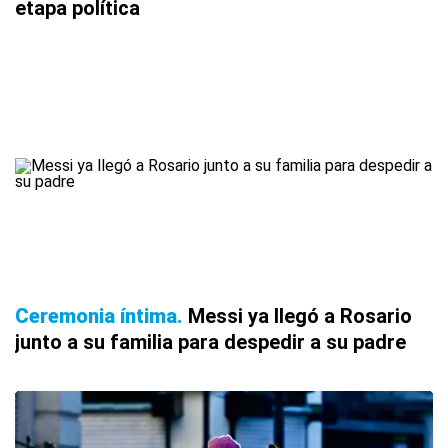
etapa política
Ceremonia íntima
Messi ya llegó a Rosario
junto a su familia para despedir a su padre