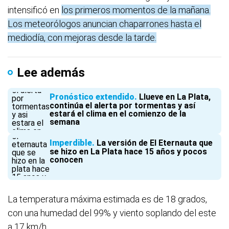
intensificó en
los primeros momentos de la mañana.
Los meteorólogos anuncian chaparrones hasta el
mediodía, con mejoras desde la tarde.
Lee además
Pronóstico extendido
Llueve en La Plata,
continúa el alerta por tormentas y así
estará el clima en el comienzo de la
semana
Imperdible
La versión de El Eternauta que
se hizo en La Plata hace 15 años y pocos
conocen
La temperatura máxima estimada es de 18 grados,
con una humedad del 99% y viento soplando del este
a 17 km/h.