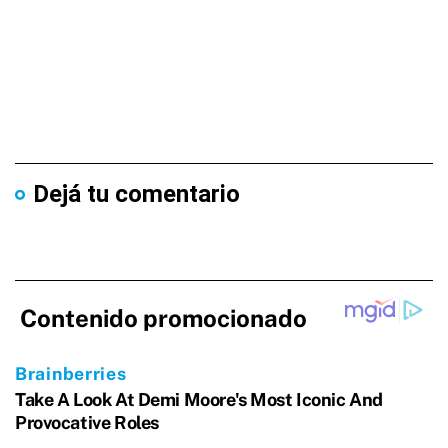
Dejá tu comentario