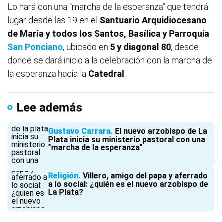
Lo hará con una "marcha de la esperanza" que tendrá
lugar desde las 19 en el
Santuario Arquidiocesano
de María y todos los Santos, Basílica y Parroquia
San Ponciano
, ubicado en
5 y diagonal 80
, desde
donde se dará inicio a la celebración con la marcha de
la esperanza hacia la
Catedral
.
Lee además
Gustavo Carrara
El nuevo arzobispo de La
Plata inicia su ministerio pastoral con una
"marcha de la esperanza"
Religión
Villero, amigo del papa y aferrado
a lo social: ¿quién es el nuevo arzobispo de
La Plata?