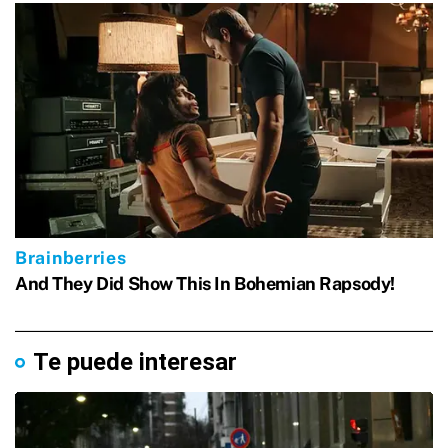
Te puede interesar