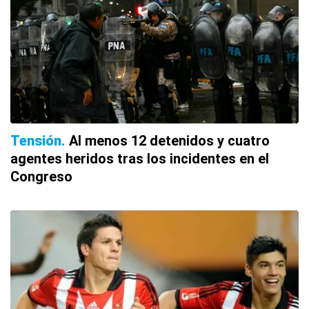
Tensión
Al menos 12 detenidos y cuatro
agentes heridos tras los incidentes en el
Congreso