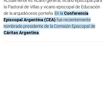
Actualmente es vicario general, vicario episcopal para
la Pastoral de Villas y vicario episcopal de Educación
de la arquidiócesis porteña.
En la
Conferencia
Episcopal Argentina (CEA)
fue recientemente
nombrado presidente de la Comisión Episcopal de
Cáritas Argentina
.