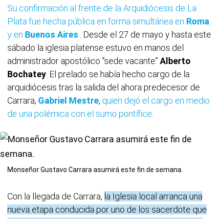
Su confirmación al frente de la Arquidiócesis de La
Plata fue hecha pública en forma simultánea en
Roma
y en
Buenos Aires
.
. Desde el 27 de mayo y hasta este
sábado la iglesia platense estuvo en manos del
administrador apostólico "sede vacante"
Alberto
Bochatey
. El prelado se había hecho cargo de la
arquidiócesis tras la salida del ahora predecesor de
Carrara,
Gabriel Mestre
,
quien dejó el cargo en medio
de una polémica con el sumo pontífice
.
Monseñor Gustavo Carrara asumirá este fin de semana.
Con la llegada de Carrara,
la Iglesia local arranca una
nueva etapa conducida por uno de los sacerdote que