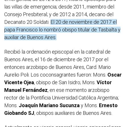
las villas de emergencia; desde 2011, miembro del
Consejo Presbiteral; y de 2012 a 2014, decano del
Decanato 20 Soldati.
El 20 de noviembre de 2017 el
papa Francisco lo nombró obispo titular de Tasbalta y
auxiliar de Buenos Aires.
Recibió la ordenación episcopal en la catedral de
Buenos Aires, el 16 de diciembre de 2017 por el
entonces arzobispo de Buenos Aires, Card. Mario
Aurelio Poli. Los coconsagrantes fueron: Mons.
Oscar
Vicente Ojea
, obispo de San Isidro; Mons.
Víctor
Manuel Fernández
, en ese momento arzobispo
rector de la Pontificia Universidad Católica Argentina;
Mons.
Joaquín Mariano Sucunza
y Mons.
Ernesto
Giobando SJ
, obispos auxiliares de Buenos Aires.