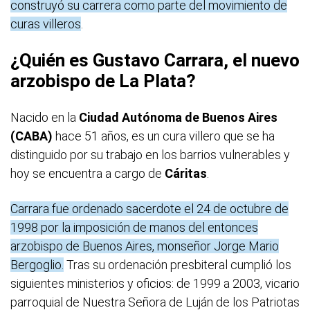
construyó su carrera como parte del movimiento de
curas villeros
.
¿Quién es Gustavo Carrara, el nuevo
arzobispo de La Plata?
Nacido en la
Ciudad Autónoma de Buenos Aires
(CABA)
hace 51 años, es un cura villero que se ha
distinguido por su trabajo en los barrios vulnerables y
hoy se encuentra a cargo de
Cáritas
.
Carrara fue ordenado sacerdote el 24 de octubre de
1998 por la imposición de manos del entonces
arzobispo de Buenos Aires, monseñor Jorge Mario
Bergoglio.
Tras su ordenación presbiteral cumplió los
siguientes ministerios y oficios: de 1999 a 2003, vicario
parroquial de Nuestra Señora de Luján de los Patriotas