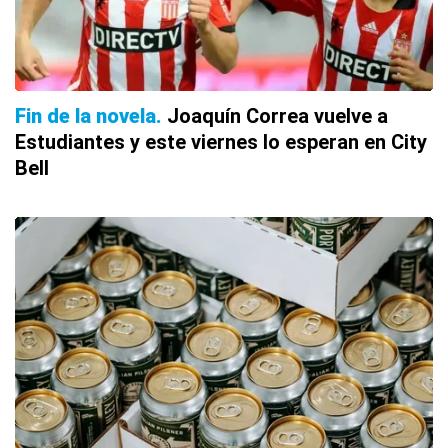
Fin de la novela
Joaquín Correa vuelve a
Estudiantes y este viernes lo esperan en City
Bell