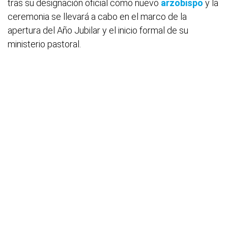
tras su designación oficial como nuevo
arzobispo
y la
ceremonia se llevará a cabo en el marco de la
apertura del Año Jubilar y el inicio formal de su
ministerio pastoral.