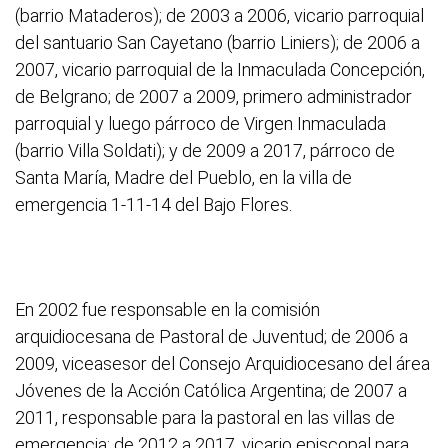
(barrio Mataderos); de 2003 a 2006, vicario parroquial
del santuario San Cayetano (barrio Liniers); de 2006 a
2007, vicario parroquial de la Inmaculada Concepción,
de Belgrano; de 2007 a 2009, primero administrador
parroquial y luego párroco de Virgen Inmaculada
(barrio Villa Soldati); y de 2009 a 2017, párroco de
Santa María, Madre del Pueblo, en la villa de
emergencia 1-11-14 del Bajo Flores.
En 2002 fue responsable en la comisión
arquidiocesana de Pastoral de Juventud; de 2006 a
2009, viceasesor del Consejo Arquidiocesano del área
Jóvenes de la Acción Católica Argentina; de 2007 a
2011, responsable para la pastoral en las villas de
emergencia; de 2012 a 2017, vicario episcopal para