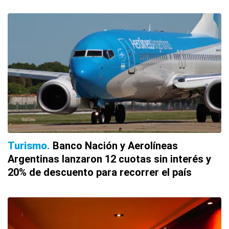
Turismo
Banco Nación y Aerolíneas
Argentinas lanzaron 12 cuotas sin interés y
20% de descuento para recorrer el país