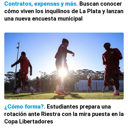
Contratos, expensas y más
Buscan conocer
cómo viven los inquilinos de La Plata y lanzan
una nueva encuesta municipal
¿Cómo forma?
Estudiantes prepara una
rotación ante Riestra con la mira puesta en la
Copa Libertadores