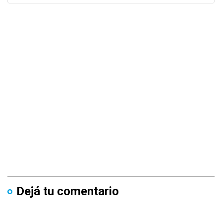
Dejá tu comentario