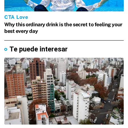
Te puede interesar