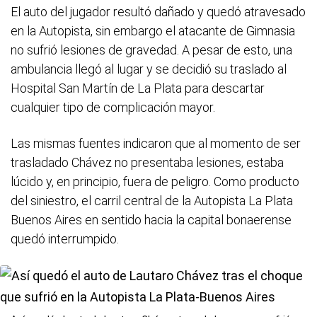
El auto del jugador resultó dañado y quedó atravesado
en la Autopista, sin embargo el atacante de Gimnasia
no sufrió lesiones de gravedad. A pesar de esto, una
ambulancia llegó al lugar y se decidió su traslado al
Hospital San Martín de La Plata para descartar
cualquier tipo de complicación mayor.
Las mismas fuentes indicaron que al momento de ser
trasladado Chávez no presentaba lesiones, estaba
lúcido y, en principio, fuera de peligro. Como producto
del siniestro, el carril central de la Autopista La Plata
Buenos Aires en sentido hacia la capital bonaerense
quedó interrumpido.