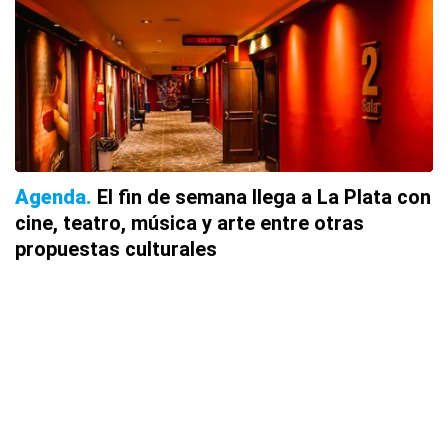
Agenda
El fin de semana llega a La Plata con
cine, teatro, música y arte entre otras
propuestas culturales