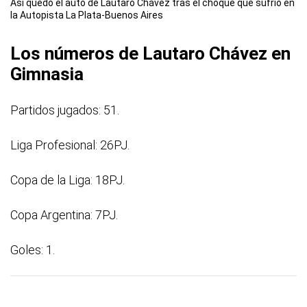
Así quedó el auto de Lautaro Chávez tras el choque que sufrió en
la Autopista La Plata-Buenos Aires
Los números de Lautaro Chávez en
Gimnasia
Partidos jugados: 51.
Liga Profesional: 26PJ.
Copa de la Liga: 18PJ.
Copa Argentina: 7PJ.
Goles: 1.