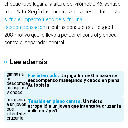
choque tuvo lugar a la altura del kilómetro 46, sentido
a La Plata. Según las primeras versiones, el futbolista
sufrió el impacto luego de sufrir una
descompensación
mientras conducía su Peugeot
208, motivo que lo llevó a perder el control y chocar
contra el separador central.
Lee además
Fue internado
Un jugador de Gimnasia se
descompensó manejando y chocó en plena
Autopista
Tensión en pleno centro
Un micro
atropelló a un joven que intentaba cruzar la
calle en 7 y 51