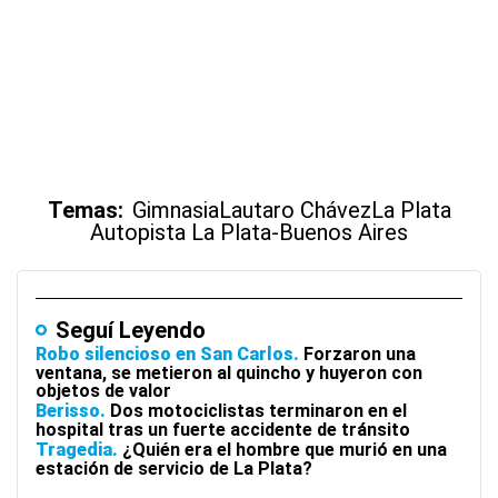
Temas:
Gimnasia
Lautaro Chávez
La Plata
Autopista La Plata-Buenos Aires
Seguí Leyendo
Robo silencioso en San Carlos
Forzaron una
ventana, se metieron al quincho y huyeron con
objetos de valor
Berisso
Dos motociclistas terminaron en el
hospital tras un fuerte accidente de tránsito
Tragedia
¿Quién era el hombre que murió en una
estación de servicio de La Plata?