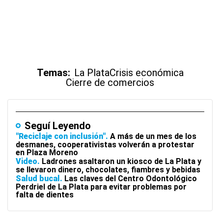
Temas:
La Plata
Crisis económica
Cierre de comercios
Seguí Leyendo
"Reciclaje con inclusión"
A más de un mes de los
desmanes, cooperativistas volverán a protestar
en Plaza Moreno
Video
Ladrones asaltaron un kiosco de La Plata y
se llevaron dinero, chocolates, fiambres y bebidas
Salud bucal
Las claves del Centro Odontológico
Perdriel de La Plata para evitar problemas por
falta de dientes