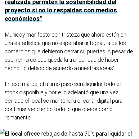
realizada permiten la sostenibilidad del
proyecto si no lo respaldas con medios
económicos
Municoy manifestó con tristeza que ahora están en
una estadística que no esperaban integrar, la de los
comercios que debieron cerrar su puertas. A pesar de
eso, remarcó que queda la tranquilidad de haber
hecho "lo debido de acuerdo a nuestras ideas".
En ese marco, el último paso será liquidar todo el
stock disponible y por ello adelantó que una vez
cerrado el local se mantendrá el canal digital para
continuar vendiendo todo lo que quede como
remanente.