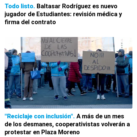
Todo listo
Baltasar Rodríguez es nuevo
jugador de Estudiantes: revisión médica y
firma del contrato
"Reciclaje con inclusión"
A más de un mes
de los desmanes, cooperativistas volverán a
protestar en Plaza Moreno