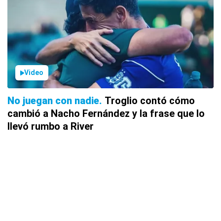
Video
No juegan con nadie
Troglio contó cómo
cambió a Nacho Fernández y la frase que lo
llevó rumbo a River