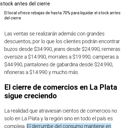
El local ofrece rebajas de hasta 70% para liquidar el stock antes
del cierre
Las ventas se realizarán además con grandes
descuentos, por lo que los clientes podrán encontrar
buzos desde $34.990, jeans desde $24.990, remeras
oversize a $14.990, morrales a $19.990, camperas a
$44.990, pantalones de gabardina desde $24.990,
riñoneras a $14.990 y mucho más.
El cierre de comercios en La Plata
sigue creciendo
La realidad que atraviesan cientos de comercios no
solo en La Plata y la región sino en todo el país es
compleja.
El derrumbe del consumo mantiene en