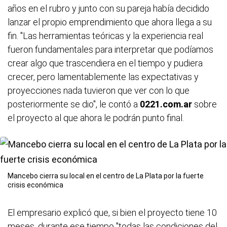
años en el rubro y junto con su pareja había decidido
lanzar el propio emprendimiento que ahora llega a su
fin. "Las herramientas teóricas y la experiencia real
fueron fundamentales para interpretar que podíamos
crear algo que trascendiera en el tiempo y pudiera
crecer, pero lamentablemente las expectativas y
proyecciones nada tuvieron que ver con lo que
posteriormente se dio", le contó a
0221.com.ar
sobre
el proyecto al que ahora le podrán punto final.
Mancebo cierra su local en el centro de La Plata por la fuerte
crisis económica
El empresario explicó que, si bien el proyecto tiene 10
meses, durante ese tiempo "todas las condiciones del