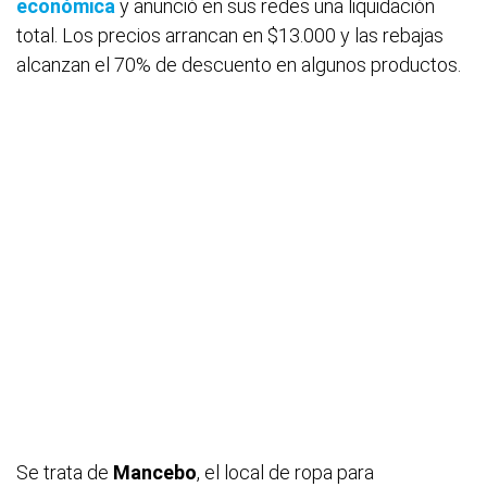
económica
y anunció en sus redes una liquidación
total. Los precios arrancan en $13.000 y las rebajas
alcanzan el 70% de descuento en algunos productos.
Se trata de
Mancebo
, el local de ropa para