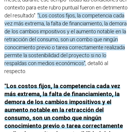
contexto para este rubro puntual fueron en detrimento
del resultado".
"Los costos fijos, la competencia cada
vez más extrema, la falta de financiamiento, la demora
de los cambios impositivos y el aumento notable en la
retracción del consumo, son un combo que ningún
conocimiento previo o tarea correctamente realizada
permite la sostenibilidad del proyecto si no lo
respaldas con medios económicos"
, detalló al
respecto.
Los costos fijos, la competencia cada vez
más extrema, la falta de financiamiento, la
demora de los cambios impositivos y el
aumento notable en la retracción del
consumo, son un combo que ningún
conocimiento previo o tarea correctamente