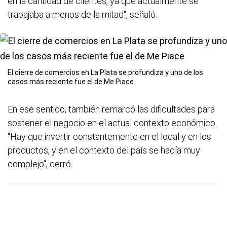
en la cantidad de clientes, ya que actualmente se
trabajaba a menos de la mitad", señaló.
El cierre de comercios en La Plata se profundiza y uno de los
casos más reciente fue el de Me Piace
En ese sentido, también remarcó las dificultades para
sostener el negocio en el actual contexto económico.
"Hay que invertir constantemente en el local y en los
productos, y en el contexto del país se hacía muy
complejo", cerró.