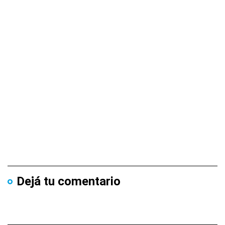
Dejá tu comentario