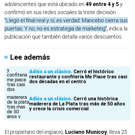
adolescentes que está ubicado en
49 entre 4 y 5
y
confirmó en sus redes sociales la triste decisión.
"Llegó el final real y sí, es verdad: Mancebo cierra sus
puertas. Y no, no es estrategia de marketing"
, indica la
publicación que también detalla varios descuentos.
Lee además
Adiós a un clásico
Cerró el histórico
restaurante y confitería Me Piace tras casi
dos décadas en el centro
Adiós a un clásico
Cerró una histórica
maderera de La Plata tras más de 50 años
y crece la crisis comercial
El propietario del espacio,
Luciano Municoy
, lleva 25