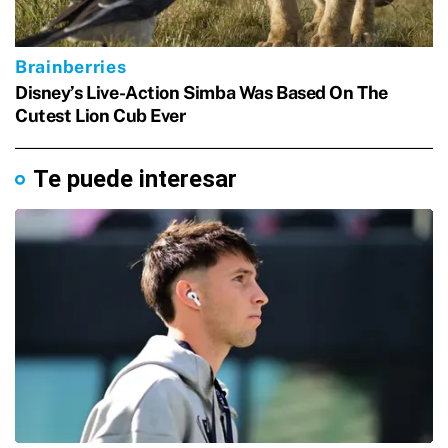
Te puede interesar