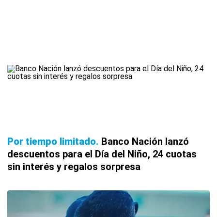
Por tiempo limitado
Banco Nación lanzó
descuentos para el Día del Niño, 24 cuotas
sin interés y regalos sorpresa