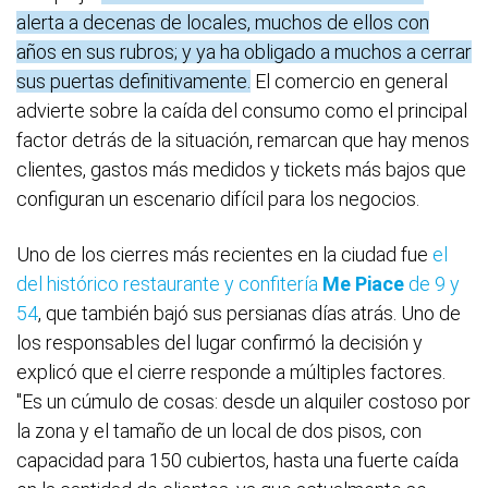
alerta a decenas de locales, muchos de ellos con
años en sus rubros; y ya ha obligado a muchos a cerrar
sus puertas definitivamente.
El comercio en general
advierte sobre la caída del consumo como el principal
factor detrás de la situación, remarcan que hay menos
clientes, gastos más medidos y tickets más bajos que
configuran un escenario difícil para los negocios.
Uno de los cierres más recientes en la ciudad fue
el
del histórico restaurante y confitería
Me Piace
de 9 y
54
, que también bajó sus persianas días atrás. Uno de
los responsables del lugar confirmó la decisión y
explicó que el cierre responde a múltiples factores.
"Es un cúmulo de cosas: desde un alquiler costoso por
la zona y el tamaño de un local de dos pisos, con
capacidad para 150 cubiertos, hasta una fuerte caída