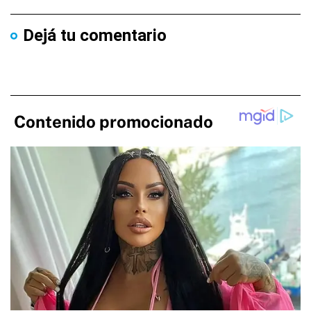
Dejá tu comentario