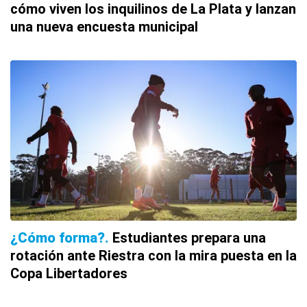
cómo viven los inquilinos de La Plata y lanzan
una nueva encuesta municipal
¿Cómo forma?
Estudiantes prepara una
rotación ante Riestra con la mira puesta en la
Copa Libertadores