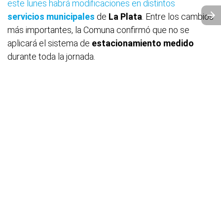
este lunes habrá modificaciones en distintos
servicios municipales
de
La Plata
. Entre los cambios
más importantes, la Comuna confirmó que no se
aplicará el sistema de
estacionamiento medido
durante toda la jornada.