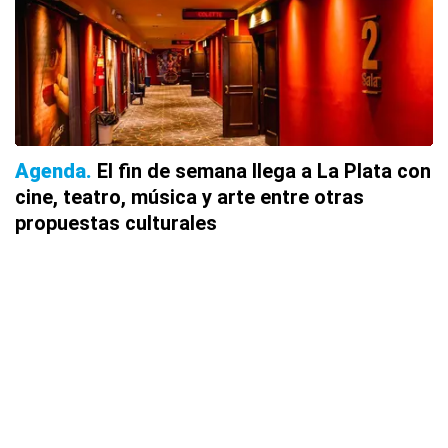
Agenda
El fin de semana llega a La Plata con
cine, teatro, música y arte entre otras
propuestas culturales