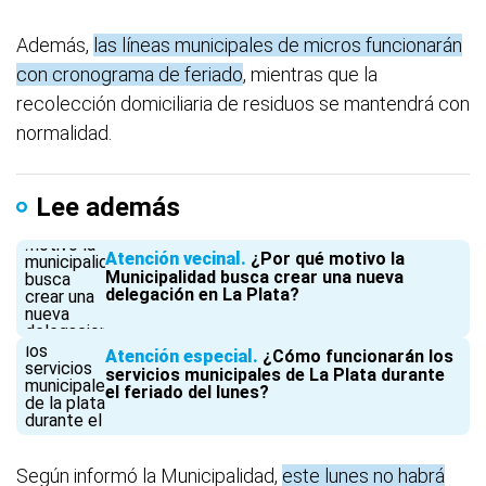
Además,
las líneas municipales de micros funcionarán
con cronograma de feriado
, mientras que la
recolección domiciliaria de residuos se mantendrá con
normalidad.
Lee además
Atención vecinal
¿Por qué motivo la
Municipalidad busca crear una nueva
delegación en La Plata?
Atención especial
¿Cómo funcionarán los
servicios municipales de La Plata durante
el feriado del lunes?
Según informó la Municipalidad,
este lunes no habrá