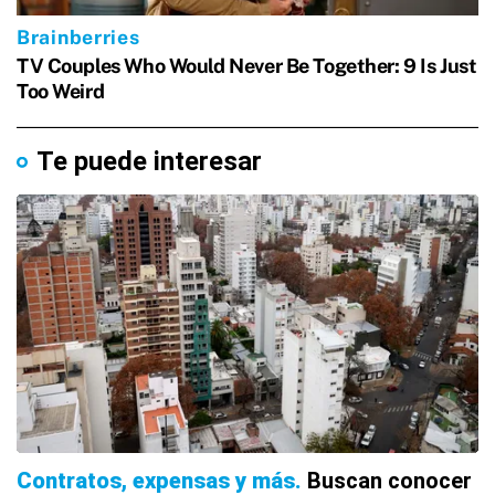
Te puede interesar
Contratos, expensas y más
Buscan conocer