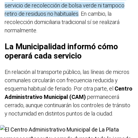
servicio de recolección de bolsa verde ni tampoco
retiro de residuos no habituales
. En cambio, la
recolección domiciliaria tradicional sí se realizará
normalmente.
La Municipalidad informó cómo
operará cada servicio
En relación al transporte público, las líneas de micros
comunales circularán con frecuencia reducida y
esquema habitual de feriado. Por otra parte, el
Centro
Administrativo Municipal (CAM)
permanecerá
cerrado, aunque continuarán los controles de tránsito
y nocturnidad en distintos puntos de la ciudad.