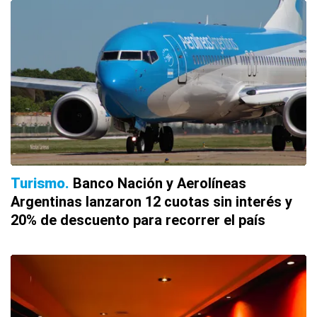
Turismo
Banco Nación y Aerolíneas
Argentinas lanzaron 12 cuotas sin interés y
20% de descuento para recorrer el país