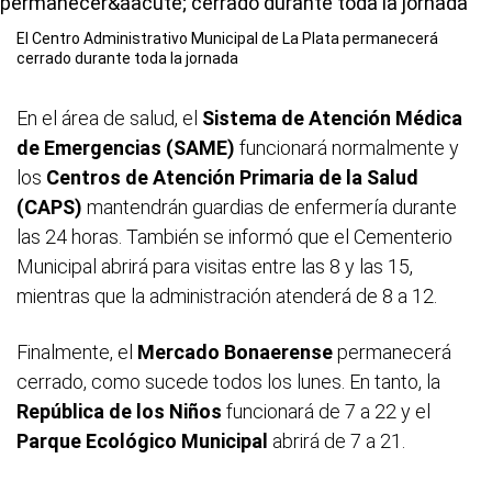
El Centro Administrativo Municipal de La Plata permanecerá
cerrado durante toda la jornada
En el área de salud, el
Sistema de Atención Médica
de Emergencias
(SAME)
funcionará normalmente y
los
Centros de Atención Primaria de la Salud
(CAPS)
mantendrán guardias de enfermería durante
las 24 horas. También se informó que el Cementerio
Municipal abrirá para visitas entre las 8 y las 15,
mientras que la administración atenderá de 8 a 12.
Finalmente, el
Mercado Bonaerense
permanecerá
cerrado, como sucede todos los lunes. En tanto, la
República de los Niños
funcionará de 7 a 22 y el
Parque Ecológico Municipal
abrirá de 7 a 21.