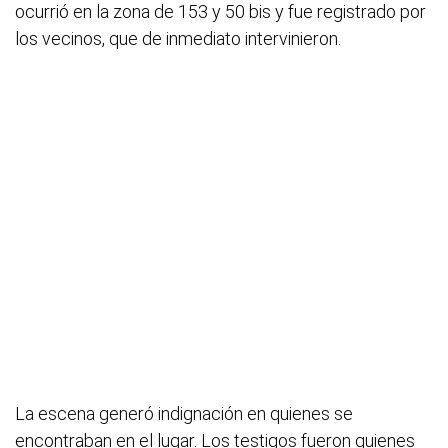
ocurrió en la zona de 153 y 50 bis y fue registrado por
los vecinos, que de inmediato intervinieron.
La escena generó indignación en quienes se
encontraban en el lugar. Los testigos fueron quienes