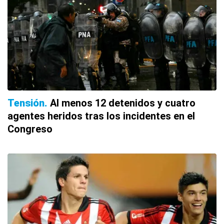
Tensión
Al menos 12 detenidos y cuatro
agentes heridos tras los incidentes en el
Congreso