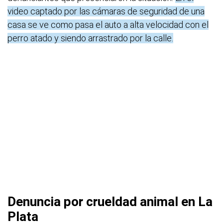
video captado por las cámaras de seguridad de una
casa se ve como pasa el auto a alta velocidad con el
perro atado y siendo arrastrado por la calle.
Denuncia por crueldad animal en La
Plata