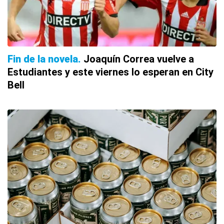
Fin de la novela
Joaquín Correa vuelve a
Estudiantes y este viernes lo esperan en City
Bell