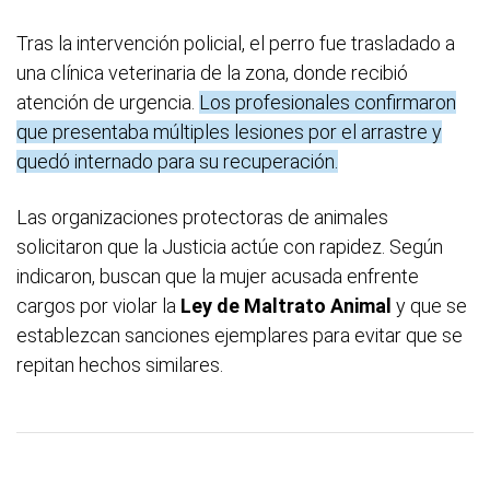
Tras la intervención policial, el perro fue trasladado a
una clínica veterinaria de la zona, donde recibió
atención de urgencia.
Los profesionales confirmaron
que presentaba múltiples lesiones por el arrastre y
quedó internado para su recuperación.
Las organizaciones protectoras de animales
solicitaron que la Justicia actúe con rapidez. Según
indicaron, buscan que la mujer acusada enfrente
cargos por violar la
Ley de Maltrato Animal
y que se
establezcan sanciones ejemplares para evitar que se
repitan hechos similares.