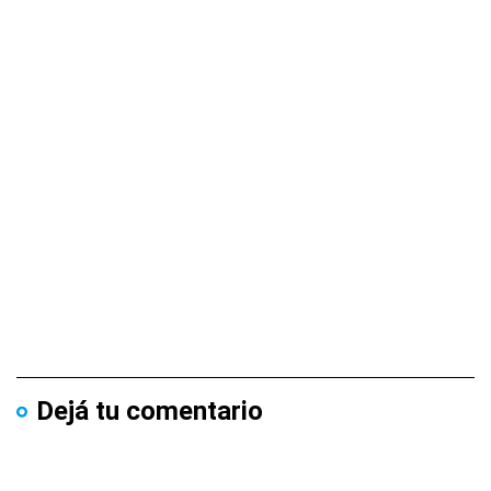
Dejá tu comentario