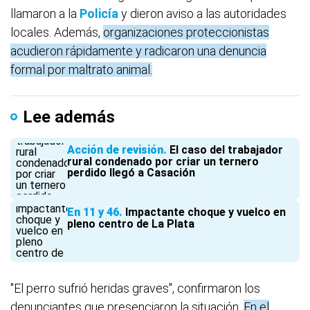
llamaron a la
Policía
y dieron aviso a las autoridades
locales. Además,
organizaciones proteccionistas
acudieron rápidamente y radicaron una denuncia
formal por maltrato animal.
Lee además
Acción de revisión
El caso del trabajador
rural condenado por criar un ternero
perdido llegó a Casación
En 11 y 46
Impactante choque y vuelco en
pleno centro de La Plata
"El perro sufrió heridas graves", confirmaron los
denunciantes que presenciaron la situación.
En el