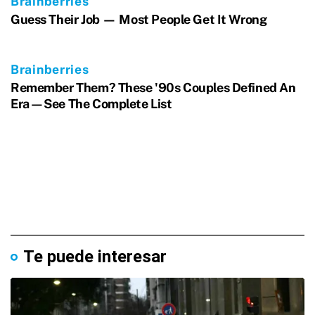
Te puede interesar