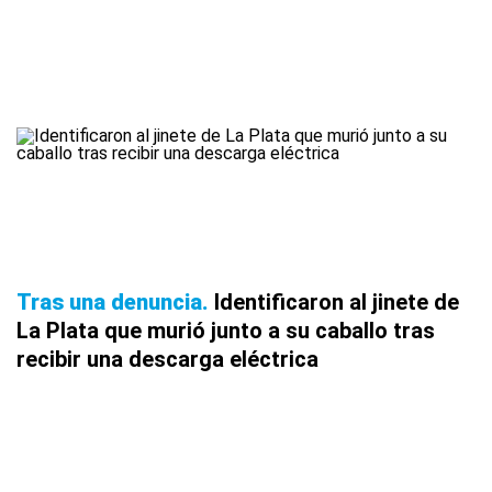
Tras una denuncia
Identificaron al jinete de
La Plata que murió junto a su caballo tras
recibir una descarga eléctrica