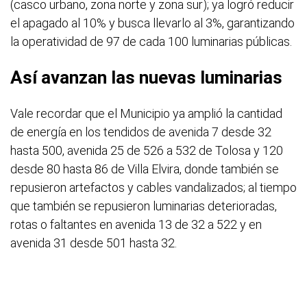
(casco urbano, zona norte y zona sur); ya logró reducir
el apagado al 10% y busca llevarlo al 3%, garantizando
la operatividad de 97 de cada 100 luminarias públicas.
Así avanzan las nuevas luminarias
Vale recordar que el Municipio ya amplió la cantidad
de energía en los tendidos de avenida 7 desde 32
hasta 500, avenida 25 de 526 a 532 de Tolosa y 120
desde 80 hasta 86 de Villa Elvira, donde también se
repusieron artefactos y cables vandalizados; al tiempo
que también se repusieron luminarias deterioradas,
rotas o faltantes en avenida 13 de 32 a 522 y en
avenida 31 desde 501 hasta 32.