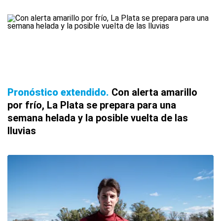
Pronóstico extendido
Con alerta amarillo
por frío, La Plata se prepara para una
semana helada y la posible vuelta de las
lluvias