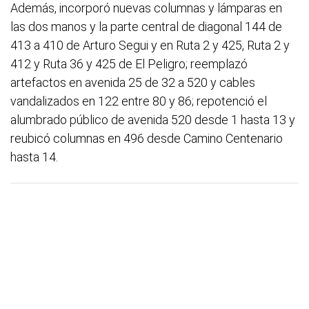
Además, incorporó nuevas columnas y lámparas en
las dos manos y la parte central de diagonal 144 de
413 a 410 de Arturo Segui y en Ruta 2 y 425, Ruta 2 y
412 y Ruta 36 y 425 de El Peligro; reemplazó
artefactos en avenida 25 de 32 a 520 y cables
vandalizados en 122 entre 80 y 86; repotenció el
alumbrado público de avenida 520 desde 1 hasta 13 y
reubicó columnas en 496 desde Camino Centenario
hasta 14.