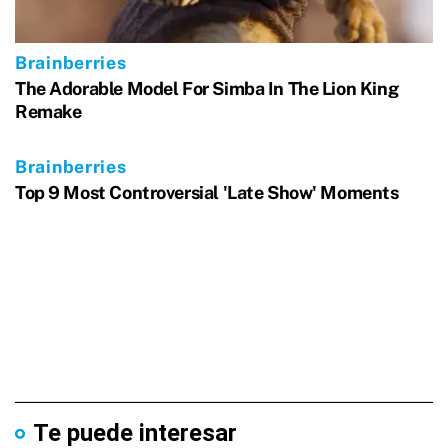
Te puede interesar