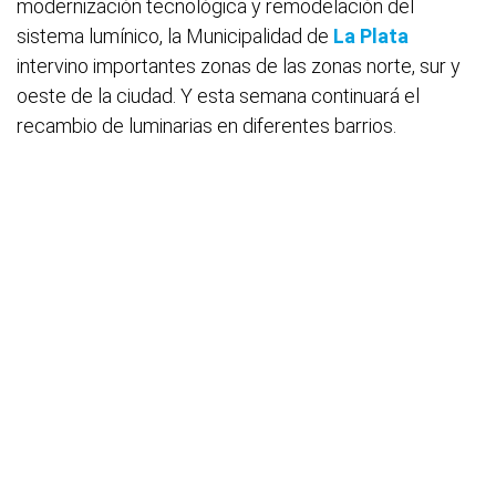
modernización tecnológica y remodelación del
sistema lumínico, la Municipalidad de
La Plata
intervino importantes zonas de las zonas norte, sur y
oeste de la ciudad. Y esta semana continuará el
recambio de luminarias en diferentes barrios.