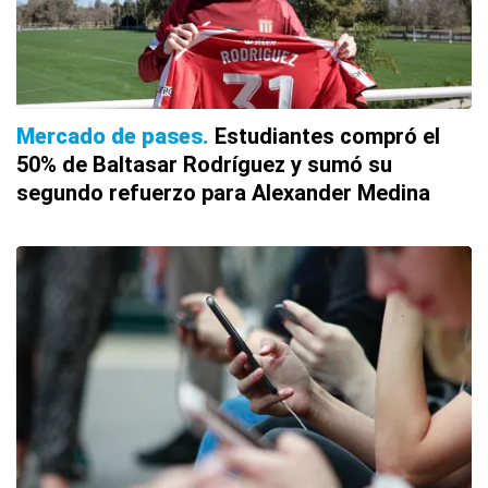
Mercado de pases
Estudiantes compró el
50% de Baltasar Rodríguez y sumó su
segundo refuerzo para Alexander Medina