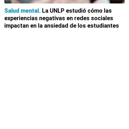
Salud mental
La UNLP estudió cómo las
experiencias negativas en redes sociales
impactan en la ansiedad de los estudiantes