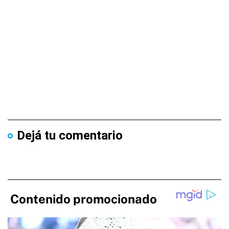
Dejá tu comentario