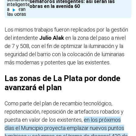
semáforos inteligentes: así serán las
obras en la avenida 60
Los mismos trabajos fueron replicados por la gestión
del intendente
Julio Alak
en la zona del paso a nivel
de 7 y 508, con el fin de optimizar la iluminación y la
seguridad del barrio con la colocación de luminarias
más modernas y potentes que las existentes.
Las zonas de La Plata por donde
avanzará el plan
Como parte del plan de recambio tecnológico,
repotenciación, reposición de artefactos robados y
puesta en valor de los existentes,
en los próximos
días el Municipio proyecta emplazar nuevos puntos