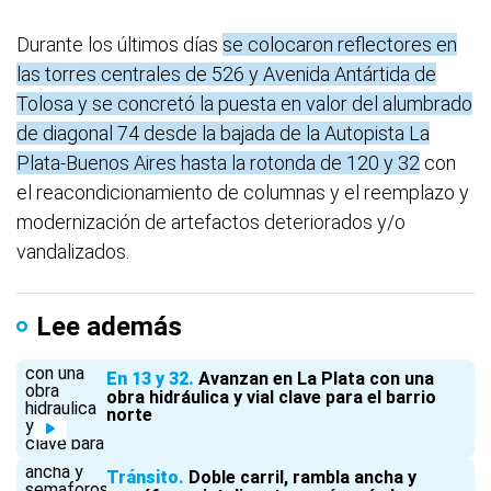
Durante los últimos días
se colocaron reflectores en
las torres centrales de 526 y Avenida Antártida de
Tolosa y se concretó la puesta en valor del alumbrado
de diagonal 74 desde la bajada de la Autopista La
Plata-Buenos Aires hasta la rotonda de 120 y 32
con
el reacondicionamiento de columnas y el reemplazo y
modernización de artefactos deteriorados y/o
vandalizados.
Lee además
En 13 y 32
Avanzan en La Plata con una
obra hidráulica y vial clave para el barrio
norte
Tránsito
Doble carril, rambla ancha y