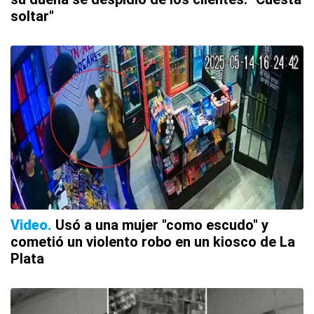
soltar"
Video
Usó a una mujer "como escudo" y
cometió un violento robo en un kiosco de La
Plata