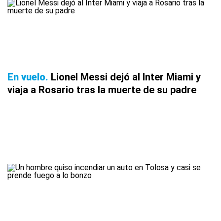
En vuelo
Lionel Messi dejó al Inter Miami y
viaja a Rosario tras la muerte de su padre