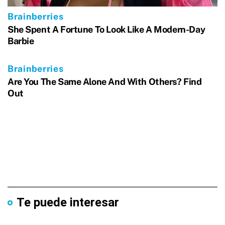
Te puede interesar