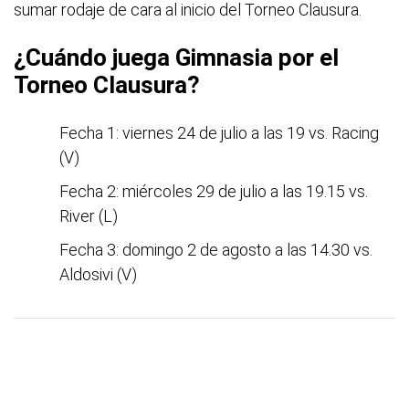
sumar rodaje de cara al inicio del Torneo Clausura.
¿Cuándo juega Gimnasia por el
Torneo Clausura?
Fecha 1: viernes 24 de julio a las 19 vs. Racing
(V)
Fecha 2: miércoles 29 de julio a las 19.15 vs.
River (L)
Fecha 3: domingo 2 de agosto a las 14.30 vs.
Aldosivi (V)