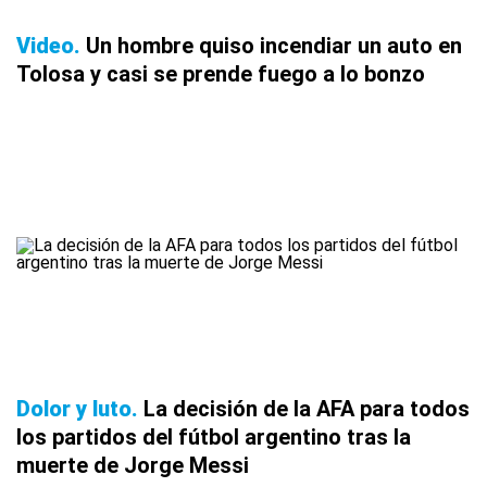
Video
Un hombre quiso incendiar un auto en
Tolosa y casi se prende fuego a lo bonzo
Dolor y luto
La decisión de la AFA para todos
los partidos del fútbol argentino tras la
muerte de Jorge Messi