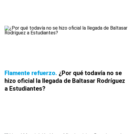
Flamente refuerzo
¿Por qué todavía no se
hizo oficial la llegada de Baltasar Rodríguez
a Estudiantes?