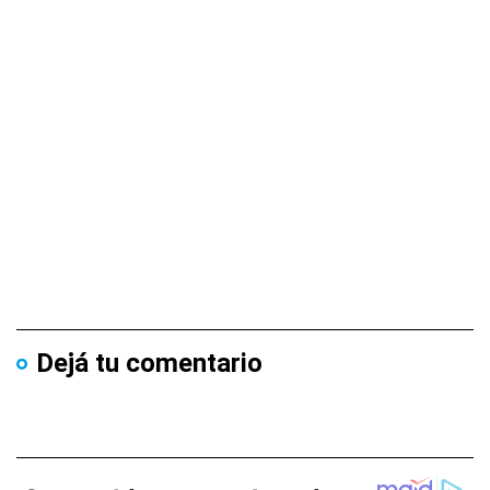
Dejá tu comentario