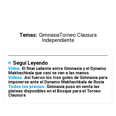
Temas:
Gimnasia
Torneo Clausura
Independiente
Seguí Leyendo
Video
El final caliente entre Gimnasia y el Dynamo
Makhachkala que casi se van a las manos
Videos
Así fueron los tres goles de Gimnasia para
imponerse ante el Dynamo Makhachkala de Rusia
Todos los precios
Gimnasia puso en venta las
plateas disponibles en el Bosque para el Torneo
Clausura