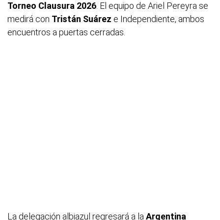
Torneo Clausura 2026
. El equipo de Ariel Pereyra se
medirá con
Tristán Suárez
e Independiente, ambos
encuentros a puertas cerradas.
La delegación albiazul regresará a la
Argentina