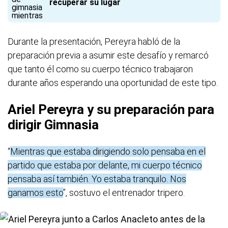
recuperar su lugar
Durante la presentación, Pereyra habló de la
preparación previa a asumir este desafío y remarcó
que tanto él como su cuerpo técnico trabajaron
durante años esperando una oportunidad de este tipo.
Ariel Pereyra y su preparación para
dirigir Gimnasia
“
Mientras que estaba dirigiendo solo pensaba en el
partido que estaba por delante, mi cuerpo técnico
pensaba así también. Yo estaba tranquilo. Nos
ganamos esto
”, sostuvo el entrenador tripero.