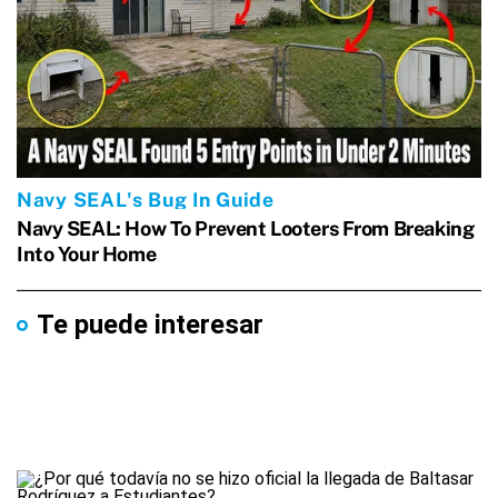
Te puede interesar