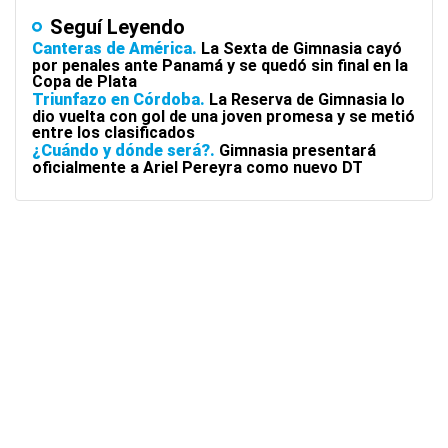
Seguí Leyendo
Canteras de América
La Sexta de Gimnasia cayó
por penales ante Panamá y se quedó sin final en la
Copa de Plata
Triunfazo en Córdoba
La Reserva de Gimnasia lo
dio vuelta con gol de una joven promesa y se metió
entre los clasificados
¿Cuándo y dónde será?
Gimnasia presentará
oficialmente a Ariel Pereyra como nuevo DT