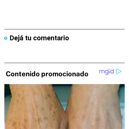
Dejá tu comentario