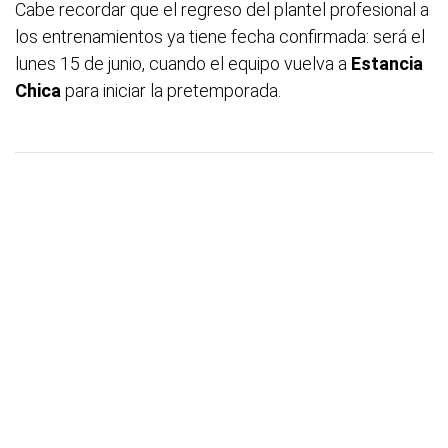
Cabe recordar que el regreso del plantel profesional a
los entrenamientos ya tiene fecha confirmada: será el
lunes 15 de junio, cuando el equipo vuelva a
Estancia
Chica
para iniciar la pretemporada.