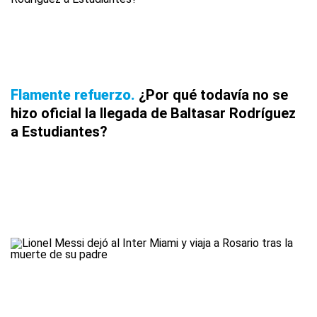
Flamente refuerzo
¿Por qué todavía no se
hizo oficial la llegada de Baltasar Rodríguez
a Estudiantes?