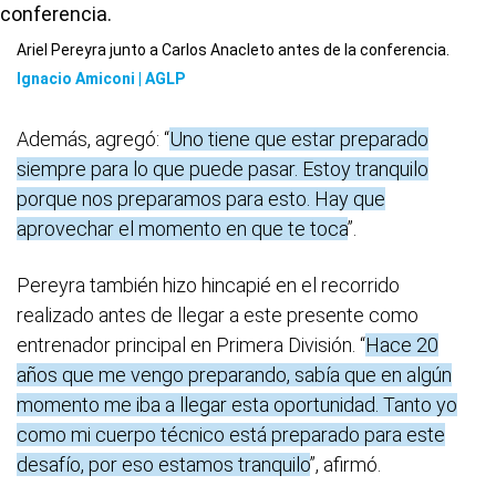
Ariel Pereyra junto a Carlos Anacleto antes de la conferencia.
Ignacio Amiconi | AGLP
Además, agregó: “
Uno tiene que estar preparado
siempre para lo que puede pasar. Estoy tranquilo
porque nos preparamos para esto. Hay que
aprovechar el momento en que te toca
”.
Pereyra también hizo hincapié en el recorrido
realizado antes de llegar a este presente como
entrenador principal en Primera División. “
Hace 20
años que me vengo preparando, sabía que en algún
momento me iba a llegar esta oportunidad. Tanto yo
como mi cuerpo técnico está preparado para este
desafío, por eso estamos tranquilo
”, afirmó.