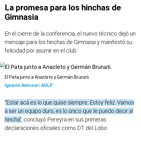
La promesa para los hinchas de
Gimnasia
En el cierre de la conferencia, el nuevo técnico dejó un
mensaje para los hinchas de Gimnasia y manifestó su
felicidad por asumir en el club.
El Pata junto a Anacleto y Germán Brunati.
Ignacio Amiconi | AGLP
“Estar acá es lo que quise siempre. Estoy feliz. Vamos
a ser un equipo duro, es lo único que le puedo decir al
hincha”
, concluyó Pereyra en sus primeras
declaraciones oficiales como DT del Lobo.