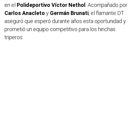
en el
Polideportivo Víctor Nethol
. Acompañado por
Carlos Anacleto
y
Germán Brunati
, el flamante DT
aseguró que esperó durante años esta oportunidad y
prometió un equipo competitivo para los hinchas
triperos.