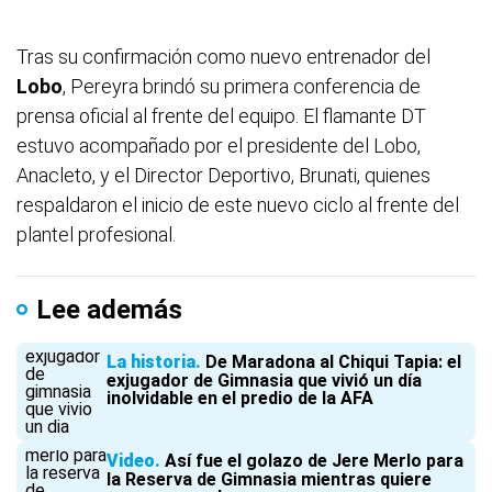
Tras su confirmación como nuevo entrenador del
Lobo
, Pereyra brindó su primera conferencia de
prensa oficial al frente del equipo. El flamante DT
estuvo acompañado por el presidente del Lobo,
Anacleto, y el Director Deportivo, Brunati, quienes
respaldaron el inicio de este nuevo ciclo al frente del
plantel profesional.
Lee además
La historia
De Maradona al Chiqui Tapia: el
exjugador de Gimnasia que vivió un día
inolvidable en el predio de la AFA
Video
Así fue el golazo de Jere Merlo para
la Reserva de Gimnasia mientras quiere