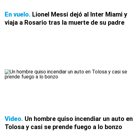
En vuelo
Lionel Messi dejó al Inter Miami y
viaja a Rosario tras la muerte de su padre
Video
Un hombre quiso incendiar un auto en
Tolosa y casi se prende fuego a lo bonzo