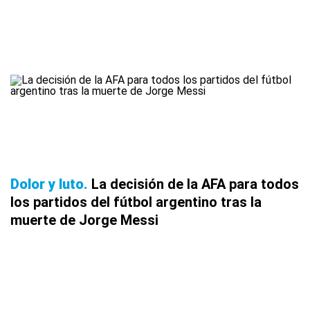
Dolor y luto
La decisión de la AFA para todos
los partidos del fútbol argentino tras la
muerte de Jorge Messi