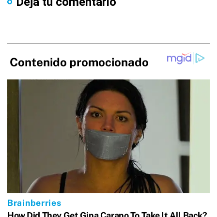
Dejá tu comentario