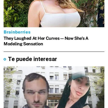
Te puede interesar