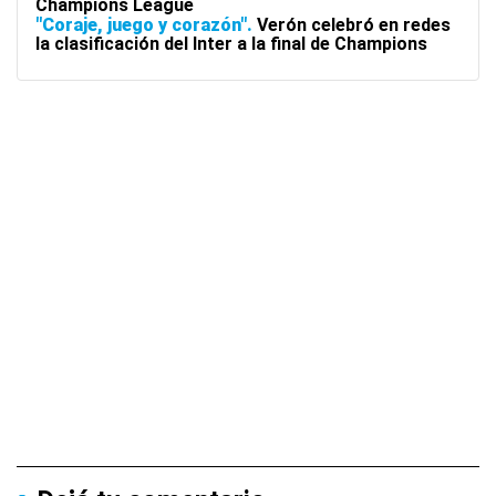
Champions League
"Coraje, juego y corazón"
Verón celebró en redes
la clasificación del Inter a la final de Champions