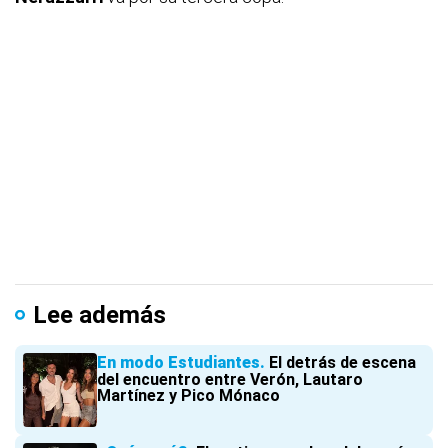
Lee además
En modo Estudiantes
El detrás de escena
del encuentro entre Verón, Lautaro
Martínez y Pico Mónaco