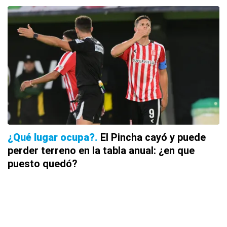
¿Qué lugar ocupa?
El Pincha cayó y puede
perder terreno en la tabla anual: ¿en que
puesto quedó?