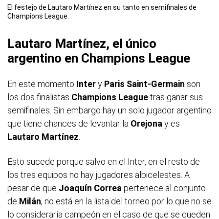
El festejo de Lautaro Martínez en su tanto en semifinales de
Champions League.
Lautaro Martínez, el único
argentino en Champions League
En este momento
Inter
y
Paris Saint-Germain
son
los dos finalistas
Champions League
tras ganar sus
semifinales. Sin embargo hay un solo jugador argentino
que tiene chances de levantar la
Orejona
y es
Lautaro Martínez
.
Esto sucede porque salvo en el Inter, en el resto de
los tres equipos no hay jugadores albicelestes. A
pesar de que
Joaquín Correa
pertenece al conjunto
de
Milán
, no está en la lista del torneo por lo que no se
lo consideraría campeón en el caso de que se queden