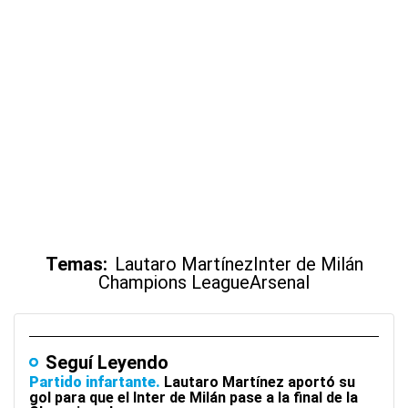
Temas:
Lautaro Martínez
Inter de Milán
Champions League
Arsenal
Seguí Leyendo
Partido infartante
Lautaro Martínez aportó su
gol para que el Inter de Milán pase a la final de la