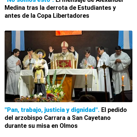
Medina tras la derrota de Estudiantes y
antes de la Copa Libertadores
"Pan, trabajo, justicia y dignidad"
El pedido
del arzobispo Carrara a San Cayetano
durante su misa en Olmos