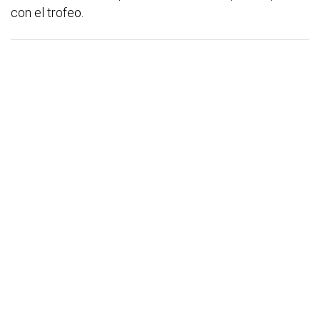
con el trofeo.