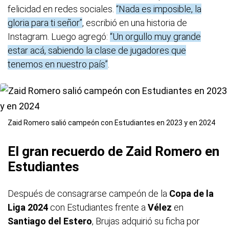
felicidad en redes sociales.
“Nada es imposible, la
gloria para ti señor”
, escribió en una historia de
Instagram. Luego agregó:
“Un orgullo muy grande
estar acá, sabiendo la clase de jugadores que
tenemos en nuestro país”
.
Zaid Romero salió campeón con Estudiantes en 2023 y en 2024
El gran recuerdo de Zaid Romero en
Estudiantes
Después de consagrarse campeón de la
Copa de la
Liga 2024
con Estudiantes frente a
Vélez
en
Santiago del Estero
, Brujas adquirió su ficha por