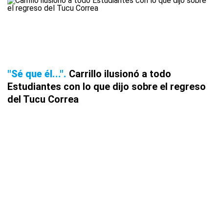
"Sé que él..."
Carrillo ilusionó a todo
Estudiantes con lo que dijo sobre el regreso
del Tucu Correa