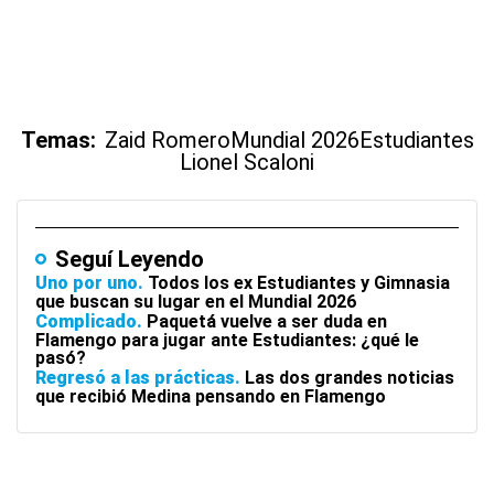
Temas:
Zaid Romero
Mundial 2026
Estudiantes
Lionel Scaloni
Seguí Leyendo
Uno por uno
Todos los ex Estudiantes y Gimnasia
que buscan su lugar en el Mundial 2026
Complicado
Paquetá vuelve a ser duda en
Flamengo para jugar ante Estudiantes: ¿qué le
pasó?
Regresó a las prácticas
Las dos grandes noticias
que recibió Medina pensando en Flamengo