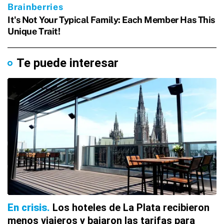
Te puede interesar
En crisis
Los hoteles de La Plata recibieron
menos viajeros y bajaron las tarifas para