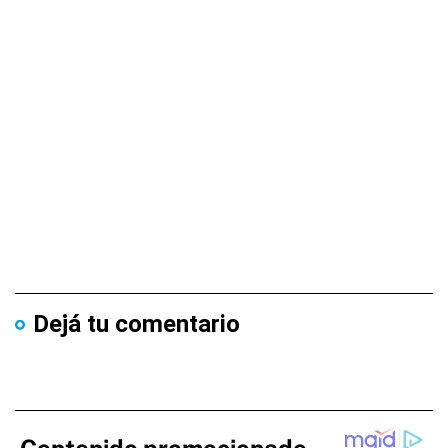
Dejá tu comentario