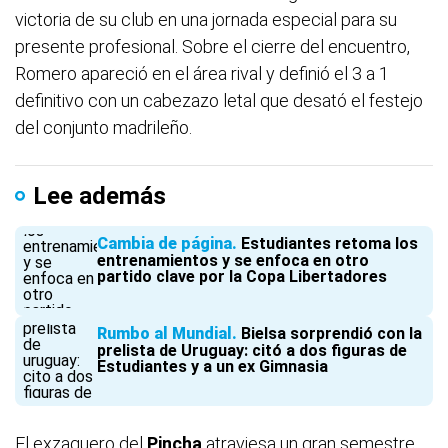
victoria de su club en una jornada especial para su
presente profesional. Sobre el cierre del encuentro,
Romero apareció en el área rival y definió el 3 a 1
definitivo con un cabezazo letal que desató el festejo
del conjunto madrileño.
Lee además
Cambia de página
Estudiantes retoma los
entrenamientos y se enfoca en otro
partido clave por la Copa Libertadores
Rumbo al Mundial
Bielsa sorprendió con la
prelista de Uruguay: citó a dos figuras de
Estudiantes y a un ex Gimnasia
El exzaguero del
Pincha
atraviesa un gran semestre