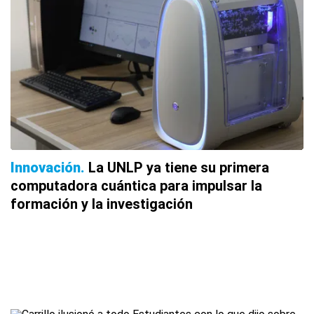
Innovación
La UNLP ya tiene su primera
computadora cuántica para impulsar la
formación y la investigación