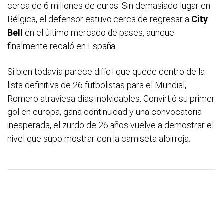
cerca de 6 millones de euros. Sin demasiado lugar en
Bélgica, el defensor estuvo cerca de regresar a
City
Bell
en el último mercado de pases, aunque
finalmente recaló en España.
Si bien todavía parece difícil que quede dentro de la
lista definitiva de 26 futbolistas para el Mundial,
Romero atraviesa días inolvidables. Convirtió su primer
gol en europa, gana continuidad y una convocatoria
inesperada, el zurdo de 26 años vuelve a demostrar el
nivel que supo mostrar con la camiseta albirroja.