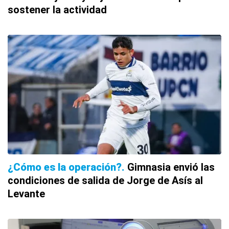
sostener la actividad
¿Cómo es la operación?
Gimnasia envió las
condiciones de salida de Jorge de Asís al
Levante