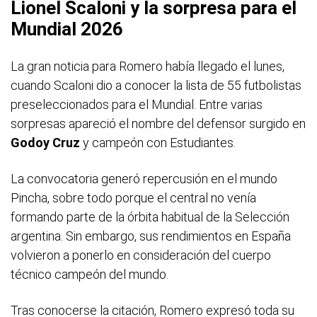
Lionel Scaloni y la sorpresa para el
Mundial 2026
La gran noticia para Romero había llegado el lunes,
cuando Scaloni dio a conocer la lista de 55 futbolistas
preseleccionados para el Mundial. Entre varias
sorpresas apareció el nombre del defensor surgido en
Godoy Cruz
y campeón con Estudiantes.
La convocatoria generó repercusión en el mundo
Pincha, sobre todo porque el central no venía
formando parte de la órbita habitual de la Selección
argentina. Sin embargo, sus rendimientos en España
volvieron a ponerlo en consideración del cuerpo
técnico campeón del mundo.
Tras conocerse la citación, Romero expresó toda su