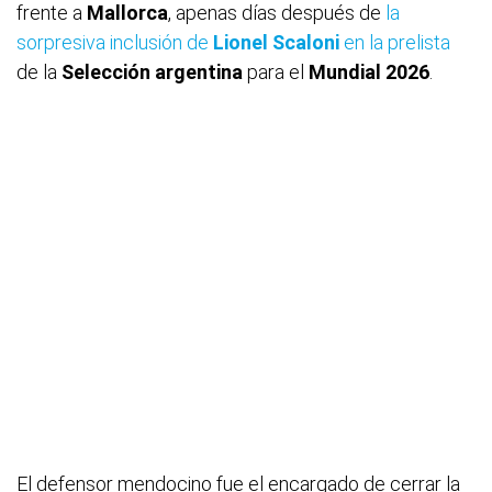
frente a
Mallorca
, apenas días después de
la
sorpresiva inclusión de
Lionel Scaloni
en la prelista
de la
Selección argentina
para el
Mundial 2026
.
El defensor mendocino fue el encargado de cerrar la