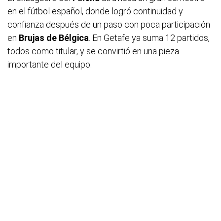
en el fútbol español, donde logró continuidad y
confianza después de un paso con poca participación
en
Brujas de Bélgica
. En Getafe ya suma 12 partidos,
todos como titular, y se convirtió en una pieza
importante del equipo.