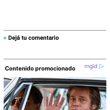
Dejá tu comentario