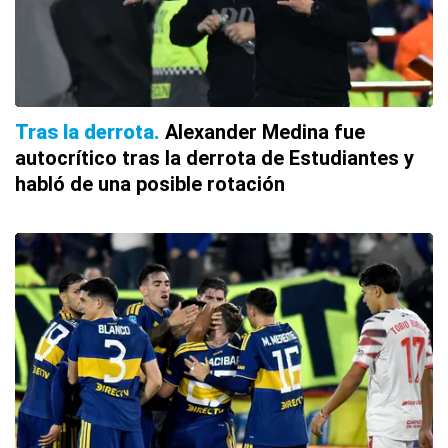
Tras la derrota
Alexander Medina fue
autocrítico tras la derrota de Estudiantes y
habló de una posible rotación