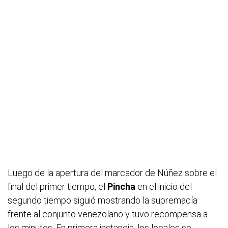
Luego de la apertura del marcador de Núñez sobre el
final del primer tiempo, el
Pincha
en el inicio del
segundo tiempo siguió mostrando la supremacía
frente al conjunto venezolano y tuvo recompensa a
los minutos. En primera instancia, los locales se