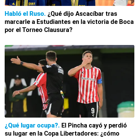
Habló el Ruso
¿Qué dijo Ascacíbar tras
marcarle a Estudiantes en la victoria de Boca
por el Torneo Clausura?
¿Qué lugar ocupa?
El Pincha cayó y perdió
su lugar en la Copa Libertadores: ¿cómo