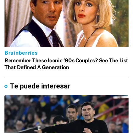
Te puede interesar