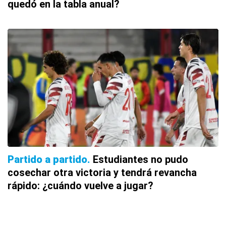
quedó en la tabla anual?
Partido a partido
Estudiantes no pudo
cosechar otra victoria y tendrá revancha
rápido: ¿cuándo vuelve a jugar?