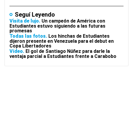
Seguí Leyendo
Visita de lujo
Un campeón de América con
Estudiantes estuvo siguiendo a las futuras
promesas
Todas las fotos
Los hinchas de Estudiantes
dijeron presente en Venezuela para el debut en
Copa Libertadores
Vídeo
El gol de Santiago Núñez para darle la
ventaja parcial a Estudiantes frente a Carabobo