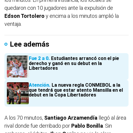
quedaron con 10 jugadores ante la expulsión de
Edson Tortolero
y encima a los minutos amplió la
ventaja.
Lee además
Fue 2 a 0
Estudiantes arrancó con el pie
derecho y ganó en su debut en la
Libertadores
Atención
La nueva regla CONMEBOL a la
que tendrá que estar atento Mansilla en el
debut en la Copa Libertadores
A los 70 minutos,
Santiago Arzamendía
llegó al área
rival donde fue derribado por
Pablo Bonilla
. Sin