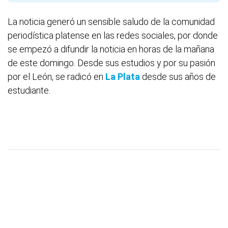
La noticia generó un sensible saludo de la comunidad
periodística platense en las redes sociales, por donde
se empezó a difundir la noticia en horas de la mañana
de este domingo. Desde sus estudios y por su pasión
por el León, se radicó en
La Plata
desde sus años de
estudiante.