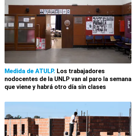
Medida de ATULP
Los trabajadores
nodocentes de la UNLP van al paro la semana
que viene y habrá otro día sin clases