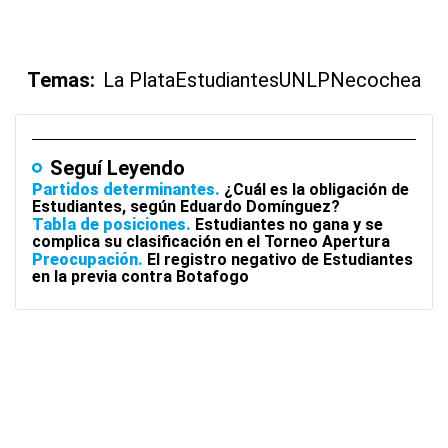
Temas:
La Plata
Estudiantes
UNLP
Necochea
Seguí Leyendo
Partidos determinantes
¿Cuál es la obligación de
Estudiantes, según Eduardo Domínguez?
Tabla de posiciones
Estudiantes no gana y se
complica su clasificación en el Torneo Apertura
Preocupación
El registro negativo de Estudiantes
en la previa contra Botafogo