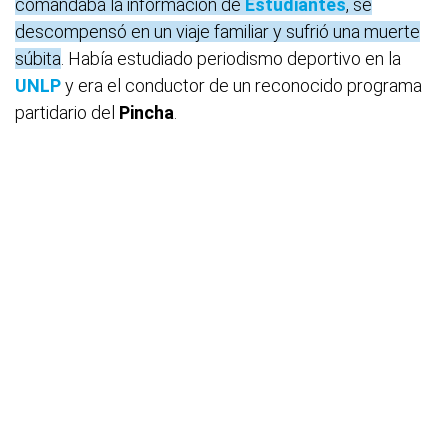
comandaba la información de
Estudiantes
, se
descompensó en un viaje familiar y sufrió una muerte
súbita
. Había estudiado periodismo deportivo en la
UNLP
y era el conductor de un reconocido programa
partidario del
Pincha
.