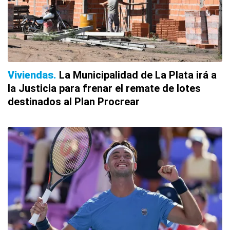
Viviendas
La Municipalidad de La Plata irá a
la Justicia para frenar el remate de lotes
destinados al Plan Procrear