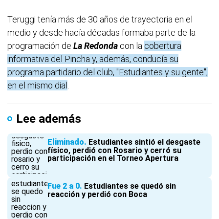
Teruggi tenía más de 30 años de trayectoria en el
medio y desde hacía décadas formaba parte de la
programación de
La Redonda
con la
cobertura
informativa del Pincha y, además, conducía su
programa partidario del club, "Estudiantes y su gente",
en el mismo dial
.
Lee además
Eliminado
Estudiantes sintió el desgaste
físico, perdió con Rosario y cerró su
participación en el Torneo Apertura
Fue 2 a 0
Estudiantes se quedó sin
reacción y perdió con Boca