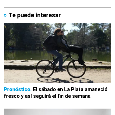
Te puede interesar
Pronóstico
El sábado en La Plata amaneció
fresco y así seguirá el fin de semana