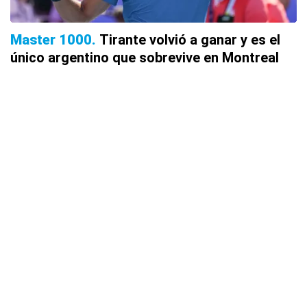
Master 1000
Tirante volvió a ganar y es el
único argentino que sobrevive en Montreal