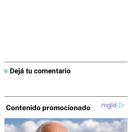
Dejá tu comentario