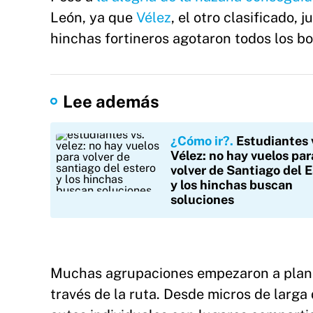
León, ya que
Vélez
, el otro clasificado,
hinchas fortineros agotaron todos los bo
Lee además
¿Cómo ir?
Estudiantes 
Vélez: no hay vuelos par
volver de Santiago del 
y los hinchas buscan
soluciones
Muchas agrupaciones empezaron a planifi
través de la ruta. Desde micros de larga