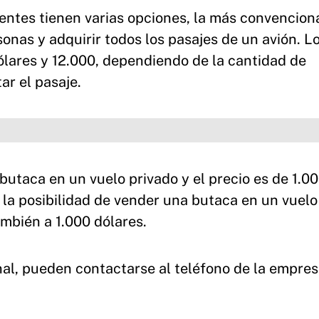
lientes tienen varias opciones, la más convencion
nas y adquirir todos los pasajes de un avión. L
ólares y 12.000, dependiendo de la cantidad de
ar el pasaje.
butaca en un vuelo privado y el precio es de 1.0
la posibilidad de vender una butaca en un vuelo
mbién a 1.000 dólares.
inal, pueden contactarse al teléfono de la empresa