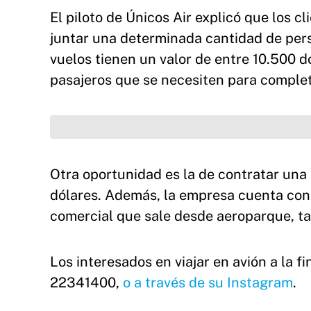
El piloto de Únicos Air explicó que los c
juntar una determinada cantidad de perso
vuelos tienen un valor de entre 10.500 d
pasajeros que se necesiten para complet
Otra oportunidad es la de contratar una 
dólares. Además, la empresa cuenta con 
comercial que sale desde aeroparque, ta
Los interesados en viajar en avión a la f
22341400,
o a través de su Instagram
.