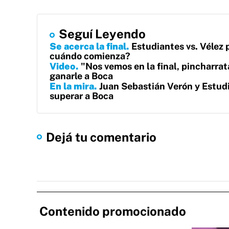
Seguí Leyendo
Se acerca la final
Estudiantes vs. Vélez 
cuándo comienza?
Video
"Nos vemos en la final, pincharrata
ganarle a Boca
En la mira
Juan Sebastián Verón y Estud
superar a Boca
Dejá tu comentario