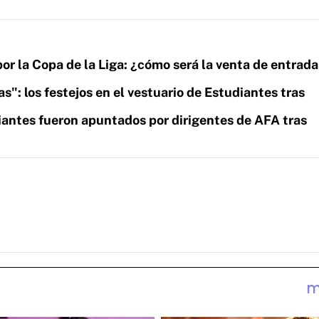
por la Copa de la Liga: ¿cómo será la venta de entrada
s": los festejos en el vestuario de Estudiantes tras
iantes fueron apuntados por dirigentes de AFA tras