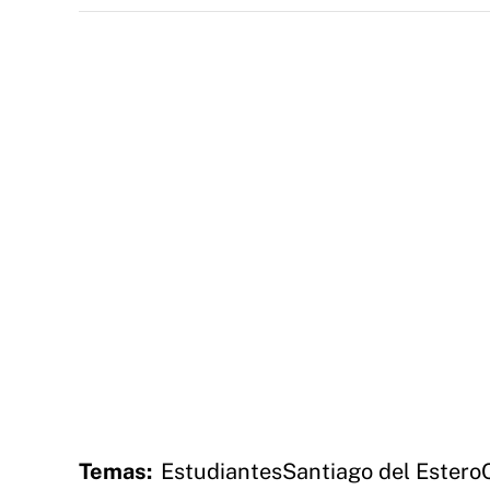
Temas:
Estudiantes
Santiago del Estero