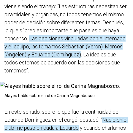
viene siendo el trabajo: “Las estructuras necesitan ser
piramidales y orgánicas, no todos tenemos el mismo
poder de decisión sobre diferentes temas. Después,
lo que sí creo es importante que pase es que haya
consenso.
Las decisiones vinculadas con el mercado
y el equipo, las tomamos Sebastián (Verón), Marcos
(Angeleri) y Eduardo (Domínguez)
. La idea es que
todos estemos de acuerdo con las decisiones que
tomamos”.
Alayes habló sobre el rol de Carina Magnabosco.
En este sentido, sobre lo que fue la continuidad de
Eduardo Domínguez en el cargó, destacó: “
Nadie en el
club me puso en duda a Eduardo
y cuando charlamos