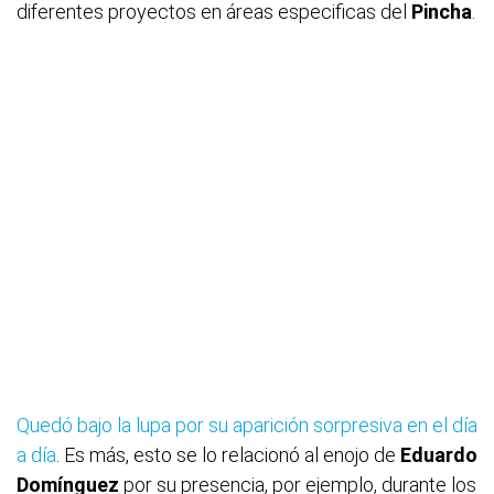
diferentes proyectos en áreas especificas del
Pincha
.
Quedó bajo la lupa por su aparición sorpresiva en el día
a día
. Es más, esto se lo relacionó al enojo de
Eduardo
Domínguez
por su presencia, por ejemplo, durante los