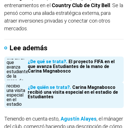
entrenamientos en el
Country Club de City Bell
. Se la
pensó como una aliada estratégica externa, para
atraer inversiones privadas y conectar con otros
mercados.
Lee además
¿De qué se trata?
El proyecto FIFA en el
que avanza Estudiantes de la mano de
Carina Magnabosco
¿De quién se trata?
Carina Magnabosco
recibió una visita especial en el estadio de
Estudiantes
Teniendo en cuenta esto,
Agustín Alayes
, el mánager
del club, comenzó haciendo una descripción de cómo