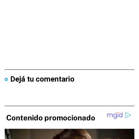
Dejá tu comentario