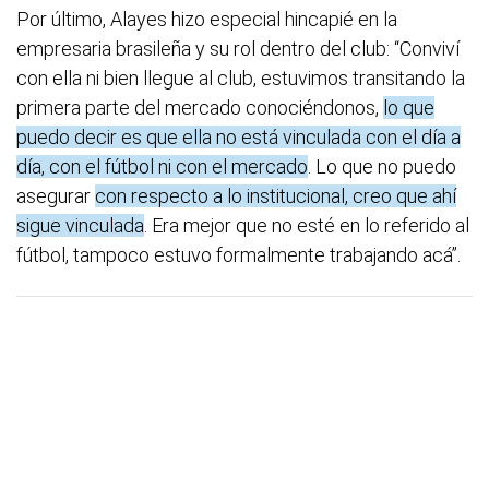
Por último, Alayes hizo especial hincapié en la
empresaria brasileña y su rol dentro del club: “Conviví
con ella ni bien llegue al club, estuvimos transitando la
primera parte del mercado conociéndonos,
lo que
puedo decir es que ella no está vinculada con el día a
día, con el fútbol ni con el mercado
. Lo que no puedo
asegurar
con respecto a lo institucional, creo que ahí
sigue vinculada
. Era mejor que no esté en lo referido al
fútbol, tampoco estuvo formalmente trabajando acá”.