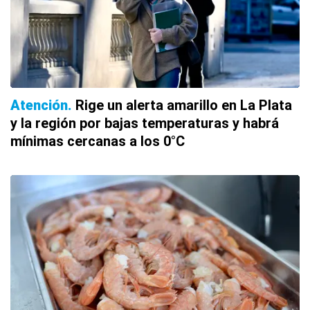
Atención
Rige un alerta amarillo en La Plata
y la región por bajas temperaturas y habrá
mínimas cercanas a los 0°C