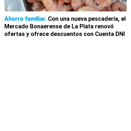
Ahorro familiar
Con una nueva pescadería, el
Mercado Bonaerense de La Plata renovó
ofertas y ofrece descuentos con Cuenta DNI