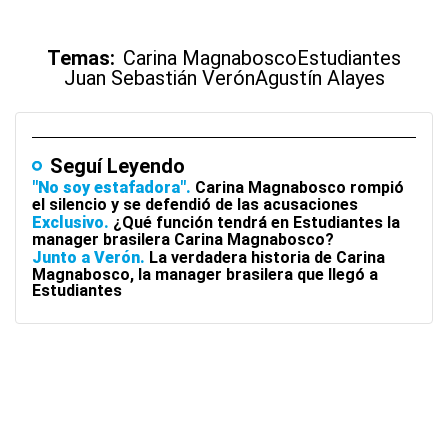
Temas:
Carina Magnabosco
Estudiantes
Juan Sebastián Verón
Agustín Alayes
Seguí Leyendo
"No soy estafadora"
Carina Magnabosco rompió
el silencio y se defendió de las acusaciones
Exclusivo
¿Qué función tendrá en Estudiantes la
manager brasilera Carina Magnabosco?
Junto a Verón
La verdadera historia de Carina
Magnabosco, la manager brasilera que llegó a
Estudiantes