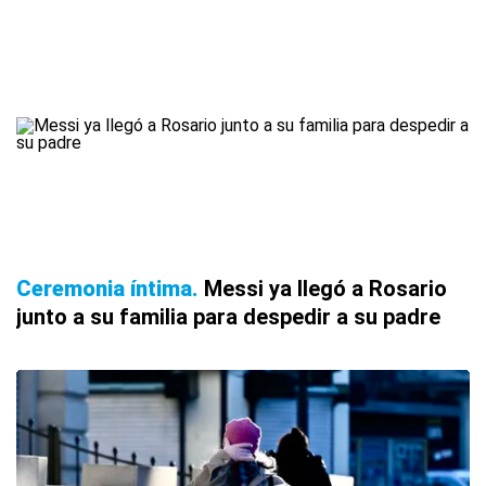
Ceremonia íntima
Messi ya llegó a Rosario
junto a su familia para despedir a su padre