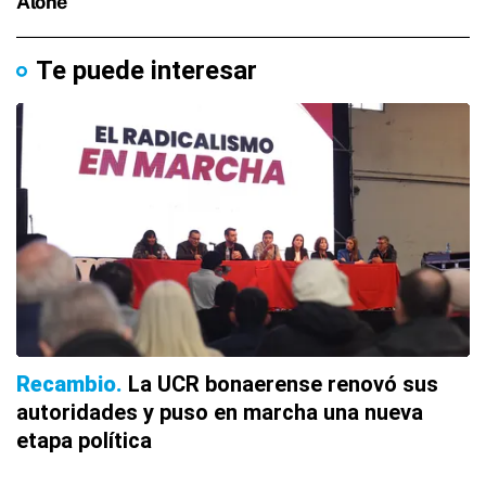
Te puede interesar
Recambio
La UCR bonaerense renovó sus
autoridades y puso en marcha una nueva
etapa política