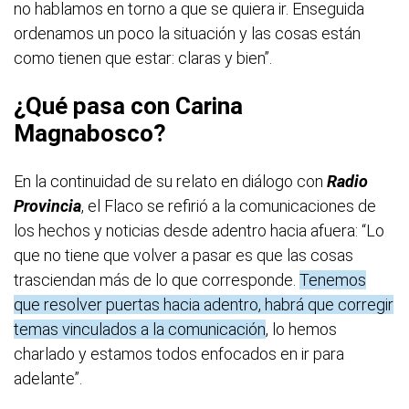
no hablamos en torno a que se quiera ir. Enseguida
ordenamos un poco la situación y las cosas están
como tienen que estar: claras y bien”.
¿Qué pasa con Carina
Magnabosco?
En la continuidad de su relato en diálogo con
Radio
Provincia
, el Flaco se refirió a la comunicaciones de
los hechos y noticias desde adentro hacia afuera: “Lo
que no tiene que volver a pasar es que las cosas
trasciendan más de lo que corresponde.
Tenemos
que resolver puertas hacia adentro, habrá que corregir
temas vinculados a la comunicación
, lo hemos
charlado y estamos todos enfocados en ir para
adelante”.