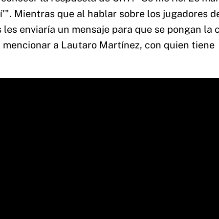
'". Mientras que al hablar sobre los jugadores de
s les enviaría un mensaje para que se pongan la 
 mencionar a Lautaro Martínez, con quien tiene